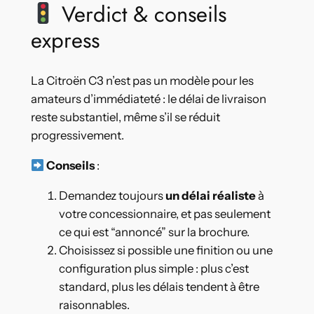
Verdict & conseils
express
La Citroën C3 n’est pas un modèle pour les
amateurs d’immédiateté : le délai de livraison
reste substantiel, même s’il se réduit
progressivement.
Conseils
:
Demandez toujours
un délai réaliste
à
votre concessionnaire, et pas seulement
ce qui est “annoncé” sur la brochure.
Choisissez si possible une finition ou une
configuration plus simple : plus c’est
standard, plus les délais tendent à être
raisonnables.