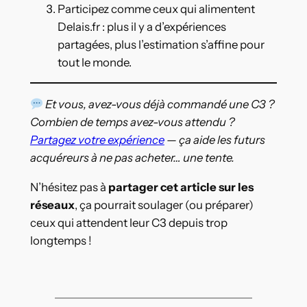
Participez comme ceux qui alimentent
Delais.fr : plus il y a d’expériences
partagées, plus l’estimation s’affine pour
tout le monde.
Et vous, avez-vous déjà commandé une C3 ?
Combien de temps avez-vous attendu ?
Partagez votre expérience
— ça aide les futurs
acquéreurs à ne pas acheter… une tente.
N’hésitez pas à
partager cet article sur les
réseaux
, ça pourrait soulager (ou préparer)
ceux qui attendent leur C3 depuis trop
longtemps !