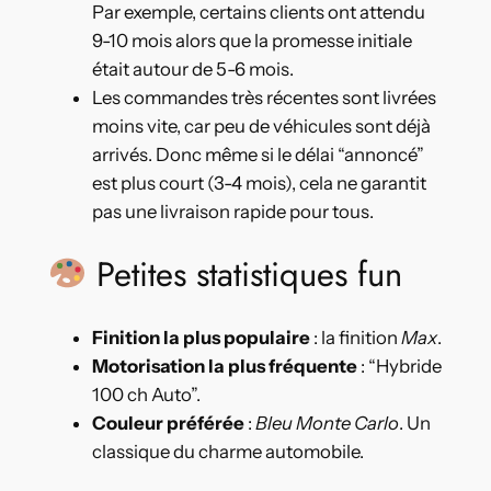
Par exemple, certains clients ont attendu
9-10 mois alors que la promesse initiale
était autour de 5-6 mois.
Les commandes très récentes sont livrées
moins vite, car peu de véhicules sont déjà
arrivés. Donc même si le délai “annoncé”
est plus court (3-4 mois), cela ne garantit
pas une livraison rapide pour tous.
Petites statistiques fun
Finition la plus populaire
: la finition
Max
.
Motorisation la plus fréquente
: “Hybride
100 ch Auto”.
Couleur préférée
:
Bleu Monte Carlo
. Un
classique du charme automobile.