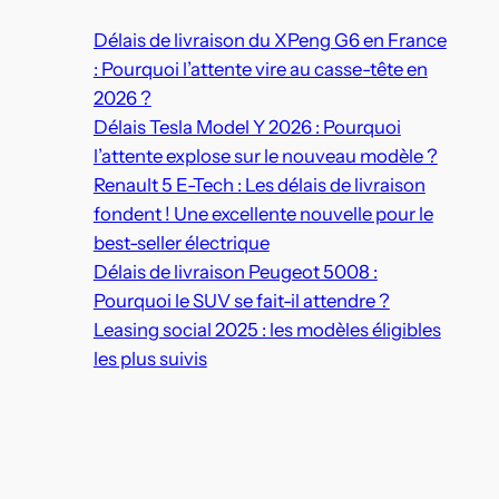
Délais de livraison du XPeng G6 en France
: Pourquoi l’attente vire au casse-tête en
2026 ?
Délais Tesla Model Y 2026 : Pourquoi
l’attente explose sur le nouveau modèle ?
Renault 5 E-Tech : Les délais de livraison
fondent ! Une excellente nouvelle pour le
best-seller électrique
Délais de livraison Peugeot 5008 :
Pourquoi le SUV se fait-il attendre ?
Leasing social 2025 : les modèles éligibles
les plus suivis