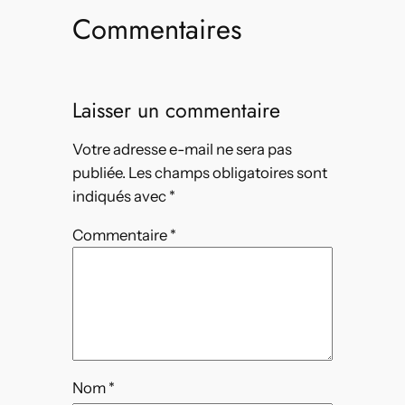
Commentaires
Laisser un commentaire
Votre adresse e-mail ne sera pas
publiée.
Les champs obligatoires sont
indiqués avec
*
Commentaire
*
Nom
*