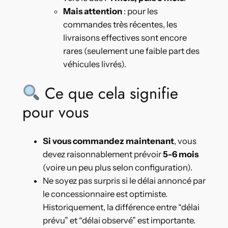
Mais attention
: pour les
commandes très récentes, les
livraisons effectives sont encore
rares (seulement une faible part des
véhicules livrés).
Ce que cela signifie
pour vous
Si vous commandez maintenant
, vous
devez raisonnablement prévoir
5-6 mois
(voire un peu plus selon configuration).
Ne soyez pas surpris si le délai annoncé par
le concessionnaire est optimiste.
Historiquement, la différence entre “délai
prévu” et “délai observé” est importante.