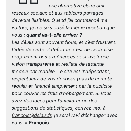
une alternative claire aux
réseaux sociaux et aux tableurs partagés
devenus illisibles. Quand j’ai commandé ma
voiture, je me suis posé la même question que
vous :
quand va-t-elle arriver ?
Les délais sont souvent flous, et c’est frustrant.
L’idée de cette plateforme, c’est de centraliser
proprement nos expériences pour avoir une
vision transparente et réaliste de l’attente,
modèle par modèle. Le site est indépendant,
respectueux de vos données (pas de compte
requis) et financé simplement par la publicité
pour couvrir les frais d'hébergement. Si vous
avez des idées pour l’améliorer ou des
suggestions de statistiques, écrivez-moi à
francois@delais.fr
, je serai ravi d’échanger avec
vous. »
François