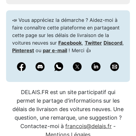
📣 Vous appréciez la démarche ? Aidez-moi à
faire connaître cette plateforme en partageant
cette page sur les délais de livraison de la
voitures neuves sur
Facebook
,
Twitter
Discord
,
Pinterest
ou
par e-mail
! Merci 👍
DELAIS.FR est un site participatif qui
permet le partage d'informations sur les
délais de livraison des voitures neuves. Une
question, une remarque, une suggestion ?
Contactez-moi à
francois@delais.fr
-
Mentions Légales