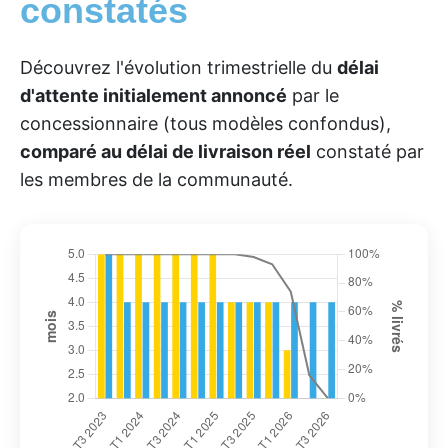
constatés
Découvrez l'évolution trimestrielle du
délai
d'attente initialement annoncé
par le
concessionnaire (tous modèles confondus),
comparé au délai de livraison réel
constaté par
les membres de la communauté.