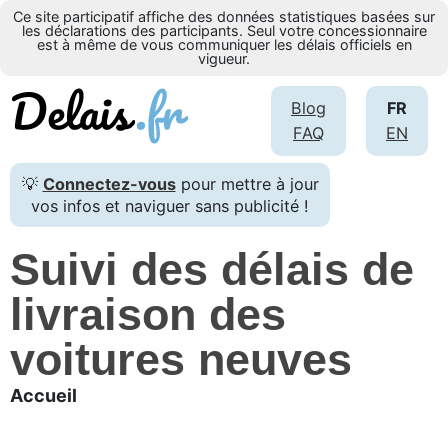
Ce site participatif affiche des données statistiques basées sur
les déclarations des participants. Seul votre concessionnaire
est à même de vous communiquer les délais officiels en
vigueur.
Blog
FR
FAQ
EN
💡
Connectez-vous
pour mettre à jour
vos infos et naviguer sans publicité !
Suivi des délais de
livraison des
voitures neuves
Accueil