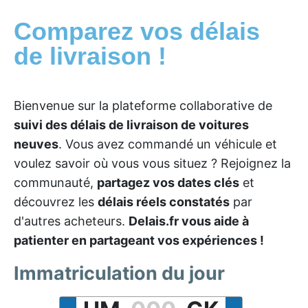
Comparez vos délais
de livraison !
Bienvenue sur la plateforme collaborative de
suivi des délais de livraison de voitures
neuves
. Vous avez commandé un véhicule et
voulez savoir où vous vous situez ? Rejoignez la
communauté,
partagez vos dates clés
et
découvrez les
délais réels constatés
par
d'autres acheteurs.
Delais.fr vous aide à
patienter en partageant vos expériences !
Immatriculation du jour