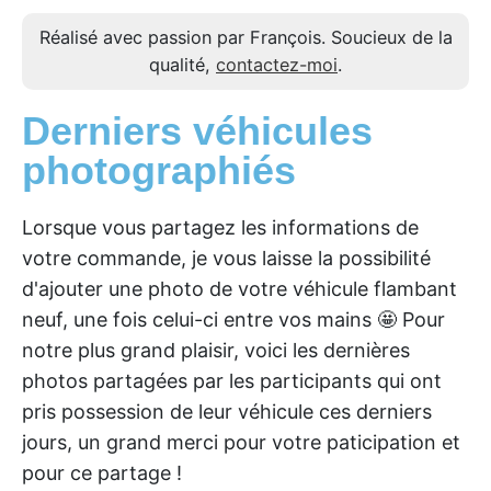
Réalisé avec passion par François. Soucieux de la
qualité,
contactez-moi
.
Derniers véhicules
photographiés
Lorsque vous partagez les informations de
votre commande, je vous laisse la possibilité
d'ajouter une photo de votre véhicule flambant
neuf, une fois celui-ci entre vos mains 🤩 Pour
notre plus grand plaisir, voici les dernières
photos partagées par les participants qui ont
pris possession de leur véhicule ces derniers
jours, un grand merci pour votre paticipation et
pour ce partage !