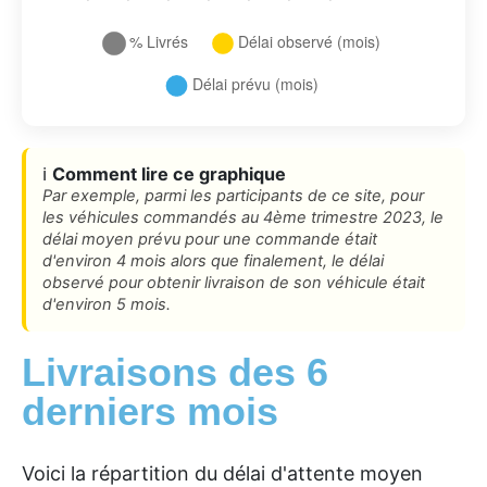
ℹ️
Comment lire ce graphique
Par exemple, parmi les participants de ce site, pour
les véhicules commandés au 4ème trimestre 2023, le
délai moyen prévu pour une commande était
d'environ 4 mois alors que finalement, le délai
observé pour obtenir livraison de son véhicule était
d'environ 5 mois.
Livraisons des 6
derniers mois
Voici la répartition du délai d'attente moyen