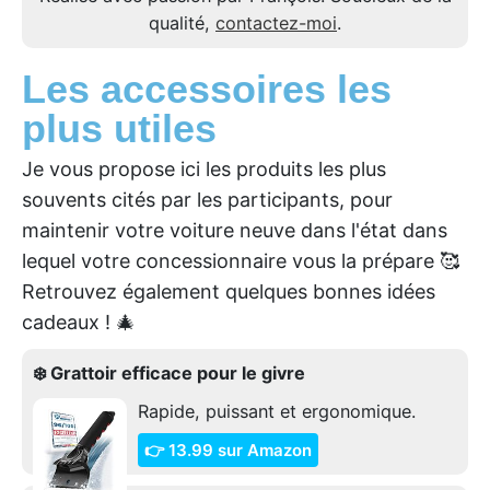
qualité,
contactez-moi
.
Les accessoires les
plus utiles
Je vous propose ici les produits les plus
souvents cités par les participants, pour
maintenir votre voiture neuve dans l'état dans
lequel votre concessionnaire vous la prépare 🥰
Retrouvez également quelques bonnes idées
cadeaux ! 🎄
❄️ Grattoir efficace pour le givre
Rapide, puissant et ergonomique.
👉 13.99 sur Amazon