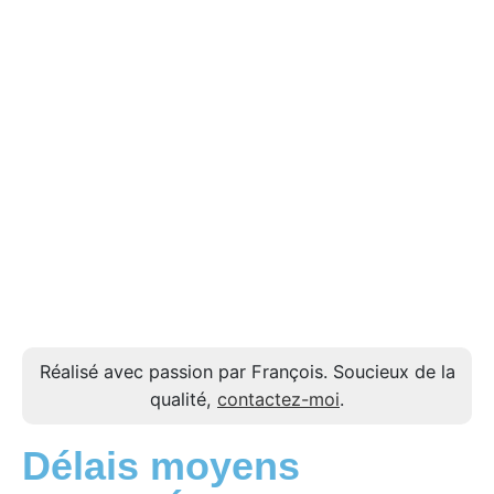
Réalisé avec passion par François. Soucieux de la
qualité,
contactez-moi
.
Délais moyens