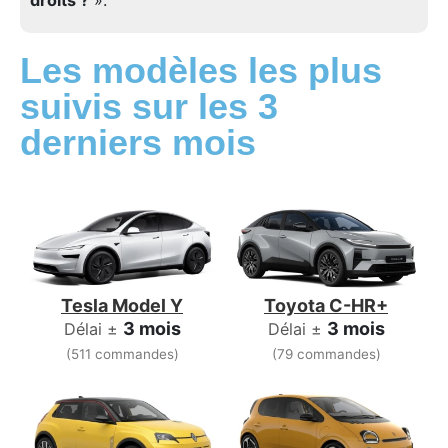
Les modèles les plus
suivis sur les 3
derniers mois
Tesla Model Y
Toyota C-HR+
3 mois
3 mois
Délai ±
Délai ±
(511 commandes)
(79 commandes)