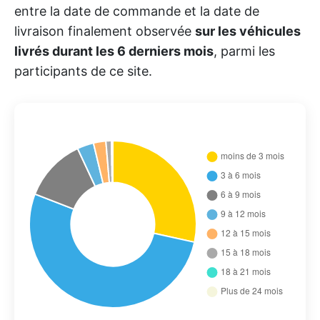
entre la date de commande et la date de
livraison finalement observée
sur les véhicules
livrés durant les 6 derniers mois
, parmi les
participants de ce site.