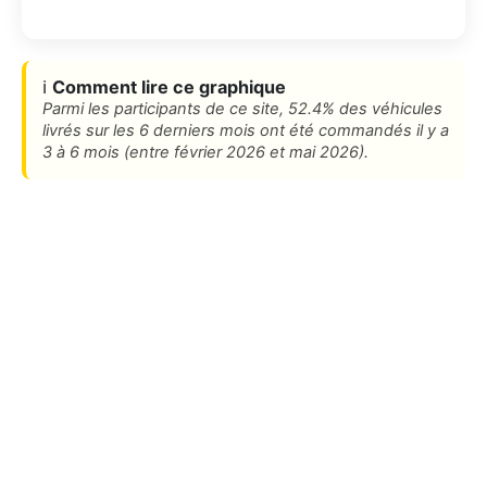
ℹ️
Comment lire ce graphique
Parmi les participants de ce site, 52.4% des véhicules
livrés sur les 6 derniers mois ont été commandés il y a
3 à 6 mois (entre février 2026 et mai 2026).