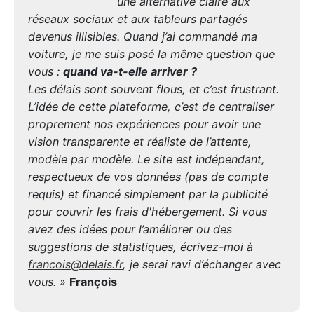
une alternative claire aux
réseaux sociaux et aux tableurs partagés
devenus illisibles. Quand j’ai commandé ma
voiture, je me suis posé la même question que
vous :
quand va-t-elle arriver ?
Les délais sont souvent flous, et c’est frustrant.
L’idée de cette plateforme, c’est de centraliser
proprement nos expériences pour avoir une
vision transparente et réaliste de l’attente,
modèle par modèle. Le site est indépendant,
respectueux de vos données (pas de compte
requis) et financé simplement par la publicité
pour couvrir les frais d'hébergement. Si vous
avez des idées pour l’améliorer ou des
suggestions de statistiques, écrivez-moi à
francois@delais.fr
, je serai ravi d’échanger avec
vous. »
François