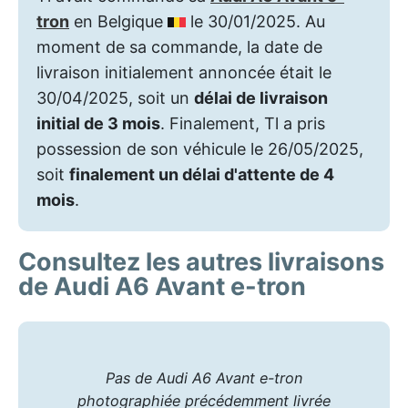
tron
en Belgique
le 30/01/2025. Au
moment de sa commande, la date de
livraison initialement annoncée était le
30/04/2025, soit un
délai de livraison
initial de 3 mois
. Finalement, Tl a pris
possession de son véhicule le 26/05/2025,
soit
finalement un délai d'attente de 4
mois
.
Consultez les autres livraisons
de Audi A6 Avant e-tron
Pas de Audi A6 Avant e-tron
photographiée précédemment livrée