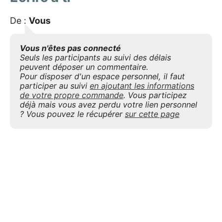
De :
Vous
Vous n'êtes pas connecté
Seuls les participants au suivi des délais
peuvent déposer un commentaire.
Pour disposer d'un espace personnel, il faut
participer au suivi
en ajoutant les informations
de votre propre commande
. Vous participez
déjà mais vous avez perdu votre lien personnel
? Vous pouvez le récupérer
sur cette page