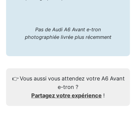
Pas de Audi A6 Avant e-tron
photographiée livrée plus récemment
👉
Vous aussi vous attendez votre A6 Avant
e-tron ?
Partagez votre expérience
!