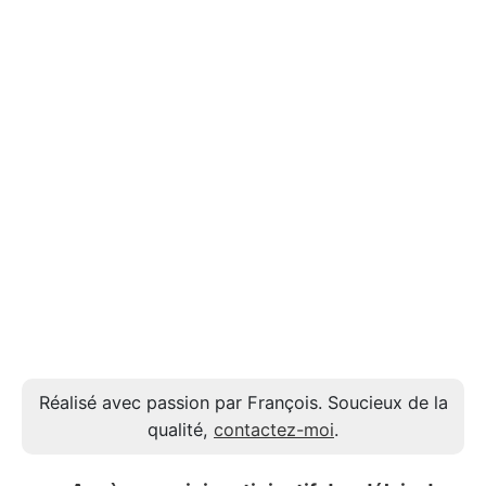
Réalisé avec passion par François. Soucieux de la
qualité,
contactez-moi
.