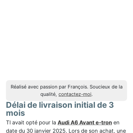
Réalisé avec passion par François. Soucieux de la
qualité,
contactez-moi
.
Délai de livraison initial de 3
mois
Tl avait opté pour la
Audi A6 Avant e-tron
en
date du 30 janvier 2025. Lors de son achat, une