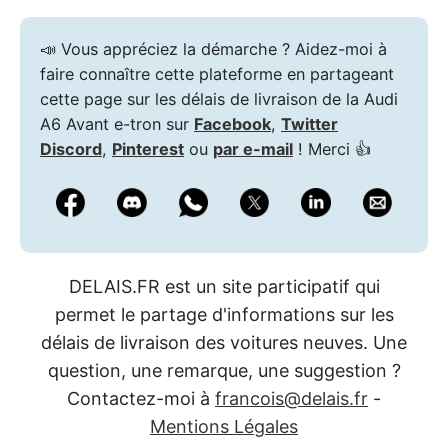
📣 Vous appréciez la démarche ? Aidez-moi à
faire connaître cette plateforme en partageant
cette page sur les délais de livraison de la Audi
A6 Avant e-tron sur
Facebook
,
Twitter
Discord
,
Pinterest
ou
par e-mail
! Merci 👍
DELAIS.FR est un site participatif qui
permet le partage d'informations sur les
délais de livraison des voitures neuves. Une
question, une remarque, une suggestion ?
Contactez-moi à
francois@delais.fr
-
Mentions Légales