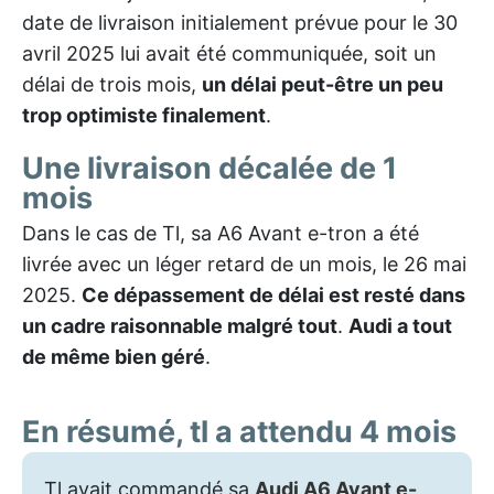
date de livraison initialement prévue pour le 30
avril 2025 lui avait été communiquée, soit un
délai de trois mois,
un délai peut-être un peu
trop optimiste finalement
.
Une livraison décalée de 1
mois
Dans le cas de Tl, sa A6 Avant e-tron a été
livrée avec un léger retard de un mois, le 26 mai
2025.
Ce dépassement de délai est resté dans
un cadre raisonnable malgré tout
.
Audi a tout
de même bien géré
.
En résumé, tl a attendu 4 mois
Tl avait commandé sa
Audi A6 Avant e-