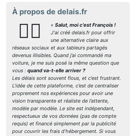
À propos de delais.fr
🙋‍♂️
«
Salut, moi c'est François !
J'ai créé delais.fr pour offrir
une alternative claire aux
réseaux sociaux et aux tableurs partagés
devenus illisibles. Quand j’ai commandé ma
voiture, je me suis posé la même question que
vous :
quand va-t-elle arriver ?
Les délais sont souvent flous, et c’est frustrant.
L’idée de cette plateforme, c’est de centraliser
proprement nos expériences pour avoir une
vision transparente et réaliste de l’attente,
modèle par modèle. Le site est indépendant,
respectueux de vos données (pas de compte
requis) et financé simplement par la publicité
pour couvrir les frais d'hébergement. Si vous