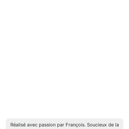
Réalisé avec passion par François. Soucieux de la