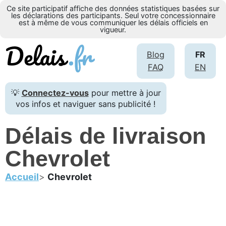
Ce site participatif affiche des données statistiques basées sur
les déclarations des participants. Seul votre concessionnaire
est à même de vous communiquer les délais officiels en
vigueur.
Blog
FR
FAQ
EN
💡
Connectez-vous
pour mettre à jour
vos infos et naviguer sans publicité !
Délais de livraison
Chevrolet
Accueil
Chevrolet