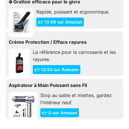
❄️ Grattoir efficace pour le givre
Rapide, puissant et ergonomique.
👉 13.99 sur Amazon
Crème Protection / Efface rayures
La référence pour la carrosserie et les
rayures.
👉 13.93 sur Amazon
Aspirateur à Main Puissant sans Fil
Stop au sable et miettes, gardez
l'intérieur neuf.
👉 0 sur Amazon