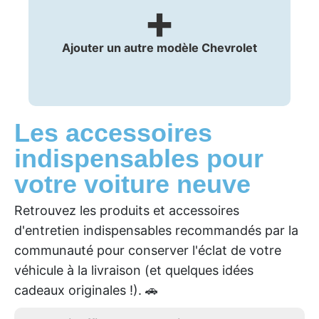
+
Ajouter un autre modèle Chevrolet
Les accessoires
indispensables pour
votre voiture neuve
Retrouvez les produits et accessoires
d'entretien indispensables recommandés par la
communauté pour conserver l'éclat de votre
véhicule à la livraison (et quelques idées
cadeaux originales !). 🚗