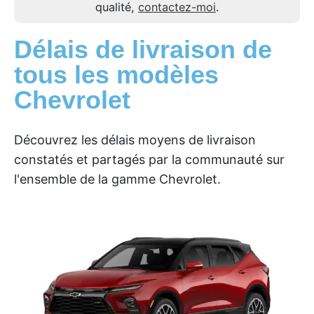
qualité,
contactez-moi
.
Délais de livraison de
tous les modèles
Chevrolet
Découvrez les délais moyens de livraison
constatés et partagés par la communauté sur
l'ensemble de la gamme Chevrolet.