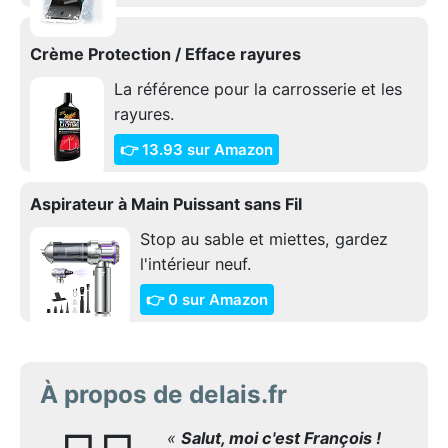
Crème Protection / Efface rayures
La référence pour la carrosserie et les
rayures.
👉 13.93 sur Amazon
Aspirateur à Main Puissant sans Fil
Stop au sable et miettes, gardez
l'intérieur neuf.
👉 0 sur Amazon
À propos de delais.fr
«
Salut, moi c'est François !