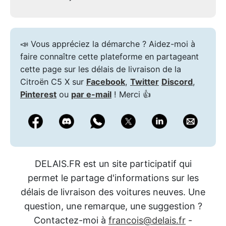
📣 Vous appréciez la démarche ? Aidez-moi à
faire connaître cette plateforme en partageant
cette page sur les délais de livraison de la
Citroën C5 X sur
Facebook
,
Twitter
Discord
,
Pinterest
ou
par e-mail
! Merci 👍
DELAIS.FR est un site participatif qui
permet le partage d'informations sur les
délais de livraison des voitures neuves. Une
question, une remarque, une suggestion ?
Contactez-moi à
francois@delais.fr
-