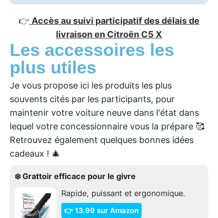
👉
Accès au suivi participatif des délais de
livraison en Citroën C5 X
Les accessoires les
plus utiles
Je vous propose ici les produits les plus
souvents cités par les participants, pour
maintenir votre voiture neuve dans l'état dans
lequel votre concessionnaire vous la prépare 🥰
Retrouvez également quelques bonnes idées
cadeaux ! 🎄
❄️ Grattoir efficace pour le givre
Rapide, puissant et ergonomique.
👉 13.99 sur Amazon