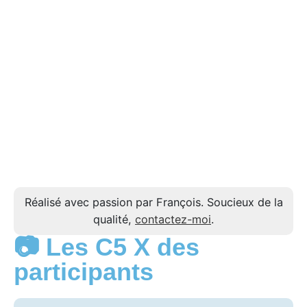
Réalisé avec passion par François. Soucieux de la
qualité,
contactez-moi
.
📷 Les C5 X des
participants