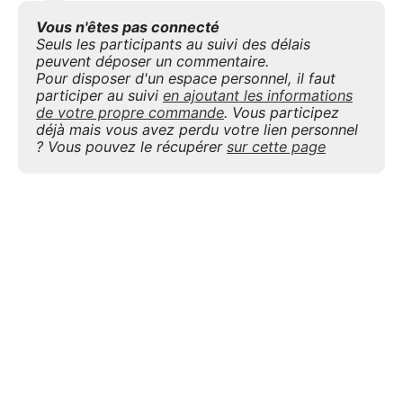
Vous n'êtes pas connecté
Seuls les participants au suivi des délais
peuvent déposer un commentaire.
Pour disposer d'un espace personnel, il faut
participer au suivi
en ajoutant les informations
de votre propre commande
. Vous participez
déjà mais vous avez perdu votre lien personnel
? Vous pouvez le récupérer
sur cette page