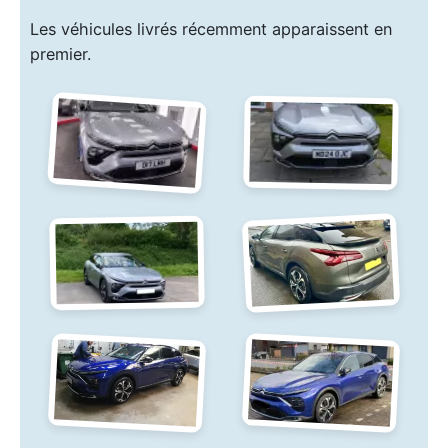
Les véhicules livrés récemment apparaissent en
premier.