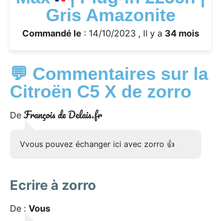
Gris Amazonite
Commandé le
: 14/10/2023 , Il y a
34 mois
💬 Commentaires sur la
Citroën C5 X de zorro
François de Delais.fr
De
Vvous pouvez échanger ici avec zorro 👍
Ecrire à zorro
De :
Vous