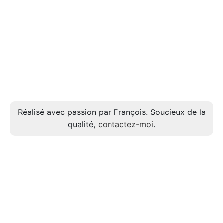
Réalisé avec passion par François. Soucieux de la
qualité,
contactez-moi
.