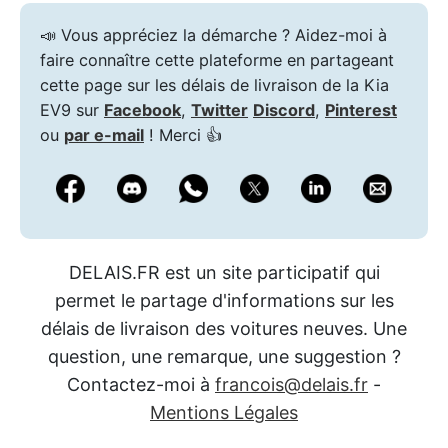
📣 Vous appréciez la démarche ? Aidez-moi à
faire connaître cette plateforme en partageant
cette page sur les délais de livraison de la Kia
EV9 sur
Facebook
,
Twitter
Discord
,
Pinterest
ou
par e-mail
! Merci 👍
DELAIS.FR est un site participatif qui
permet le partage d'informations sur les
délais de livraison des voitures neuves. Une
question, une remarque, une suggestion ?
Contactez-moi à
francois@delais.fr
-
Mentions Légales