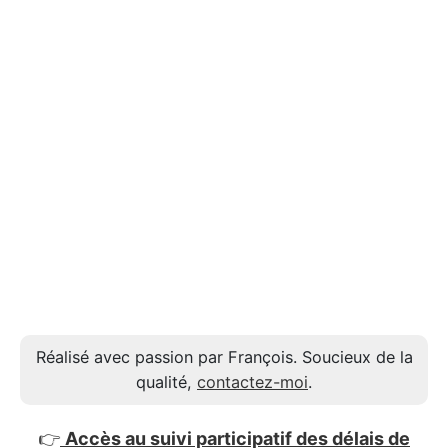
Réalisé avec passion par François. Soucieux de la
qualité,
contactez-moi
.
👉
Accès au suivi participatif des délais de