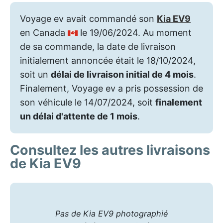
Voyage ev avait commandé son
Kia EV9
en Canada
le 19/06/2024. Au moment
de sa commande, la date de livraison
initialement annoncée était le 18/10/2024,
soit un
délai de livraison initial de 4 mois
.
Finalement, Voyage ev a pris possession de
son véhicule le 14/07/2024, soit
finalement
un délai d'attente de 1 mois
.
Consultez les autres livraisons
de Kia EV9
Pas de Kia EV9 photographié