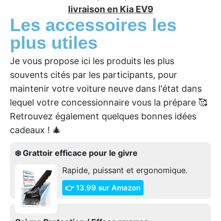
livraison en Kia EV9
Les accessoires les
plus utiles
Je vous propose ici les produits les plus
souvents cités par les participants, pour
maintenir votre voiture neuve dans l'état dans
lequel votre concessionnaire vous la prépare 🥰
Retrouvez également quelques bonnes idées
cadeaux ! 🎄
❄️ Grattoir efficace pour le givre
Rapide, puissant et ergonomique.
👉 13.99 sur Amazon