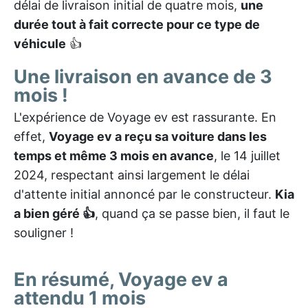
délai de livraison initial de quatre mois,
une
durée tout à fait correcte pour ce type de
véhicule
👍
Une livraison en avance de 3
mois !
L'expérience de Voyage ev est rassurante. En
effet,
Voyage ev a reçu sa voiture dans les
temps et même 3 mois en avance
, le 14 juillet
2024, respectant ainsi largement le délai
d'attente initial annoncé par le constructeur.
Kia
a bien géré 👍
, quand ça se passe bien, il faut le
souligner !
En résumé, Voyage ev a
attendu 1 mois