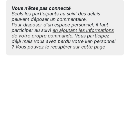
Vous n'êtes pas connecté
Seuls les participants au suivi des délais
peuvent déposer un commentaire.
Pour disposer d'un espace personnel, il faut
participer au suivi
en ajoutant les informations
de votre propre commande
. Vous participez
déjà mais vous avez perdu votre lien personnel
? Vous pouvez le récupérer
sur cette page