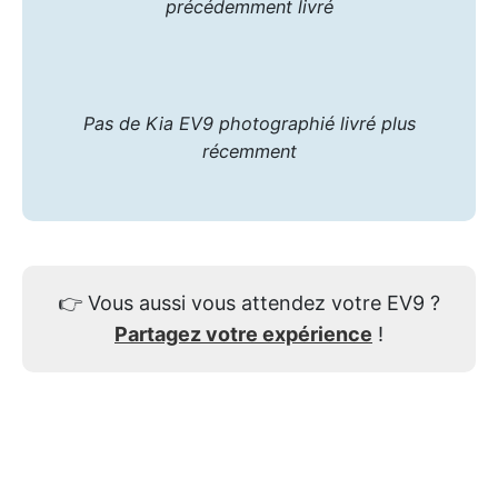
précédemment livré
Pas de Kia EV9 photographié livré plus
récemment
👉
Vous aussi vous attendez votre EV9 ?
Partagez votre expérience
!