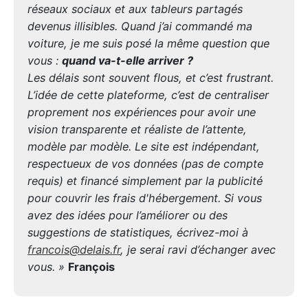
réseaux sociaux et aux tableurs partagés
devenus illisibles. Quand j’ai commandé ma
voiture, je me suis posé la même question que
vous :
quand va-t-elle arriver ?
Les délais sont souvent flous, et c’est frustrant.
L’idée de cette plateforme, c’est de centraliser
proprement nos expériences pour avoir une
vision transparente et réaliste de l’attente,
modèle par modèle. Le site est indépendant,
respectueux de vos données (pas de compte
requis) et financé simplement par la publicité
pour couvrir les frais d'hébergement. Si vous
avez des idées pour l’améliorer ou des
suggestions de statistiques, écrivez-moi à
francois@delais.fr
, je serai ravi d’échanger avec
vous. »
François