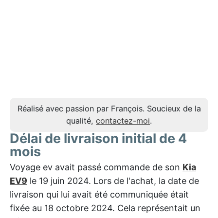
Réalisé avec passion par François. Soucieux de la
qualité,
contactez-moi
.
Délai de livraison initial de 4
mois
Voyage ev avait passé commande de son
Kia
EV9
le 19 juin 2024. Lors de l'achat, la date de
livraison qui lui avait été communiquée était
fixée au 18 octobre 2024. Cela représentait un