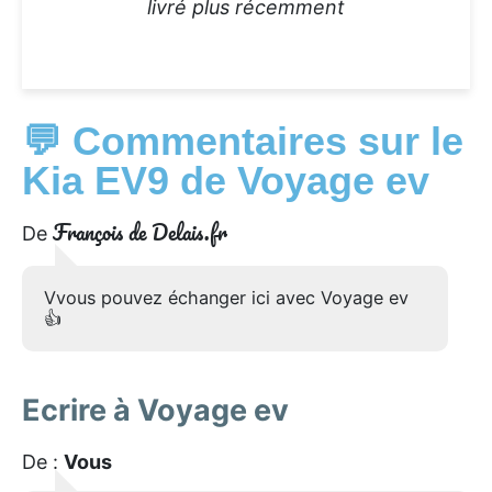
livré plus récemment
💬 Commentaires sur le
Kia EV9 de Voyage ev
François de Delais.fr
De
Vvous pouvez échanger ici avec Voyage ev
👍
Ecrire à Voyage ev
De :
Vous