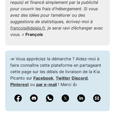
requis) et financé simplement par la publicité
pour couvrir les frais d'hébergement. Si vous
avez des idées pour l’améliorer ou des
suggestions de statistiques, écrivez-moi à
francois@delais.fr
, je serai ravi d’échanger avec
vous. »
François
📣 Vous appréciez la démarche ? Aidez-moi à
faire connaître cette plateforme en partageant
cette page sur les délais de livraison de la Kia
Picanto sur
Facebook
,
Twitter
Discord
,
Pinterest
ou
par e-mail
! Merci 👍