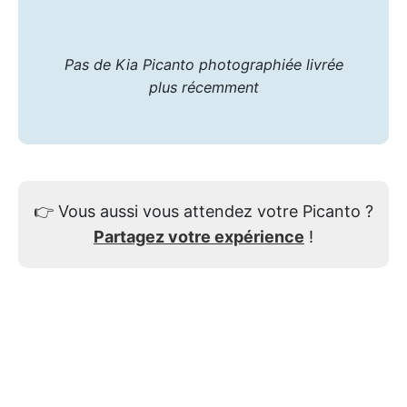
Pas de Kia Picanto photographiée livrée
plus récemment
👉
Vous aussi vous attendez votre Picanto ?
Partagez votre expérience
!