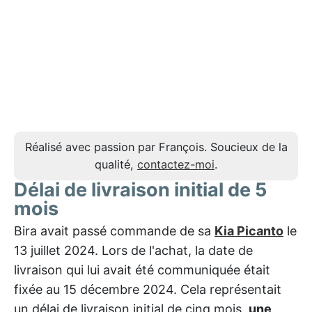
Réalisé avec passion par François. Soucieux de la
qualité,
contactez-moi
.
Délai de livraison initial de 5
mois
Bira avait passé commande de sa
Kia Picanto
le
13 juillet 2024. Lors de l'achat, la date de
livraison qui lui avait été communiquée était
fixée au 15 décembre 2024. Cela représentait
un délai de livraison initial de cinq mois,
une