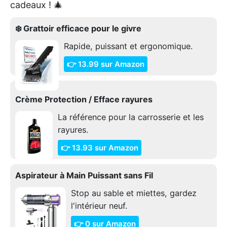
cadeaux ! 🎄
❄️ Grattoir efficace pour le givre
Rapide, puissant et ergonomique.
👉 13.99 sur Amazon
Crème Protection / Efface rayures
La référence pour la carrosserie et les
rayures.
👉 13.93 sur Amazon
Aspirateur à Main Puissant sans Fil
Stop au sable et miettes, gardez
l'intérieur neuf.
👉 0 sur Amazon