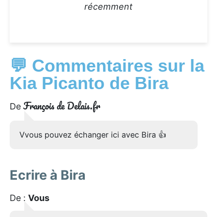
récemment
💬 Commentaires sur la
Kia Picanto de Bira
François de Delais.fr
De
Vvous pouvez échanger ici avec Bira 👍
Ecrire à Bira
De :
Vous