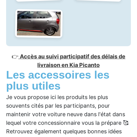
👉
Accès au suivi participatif des délais de
livraison en Kia Picanto
Les accessoires les
plus utiles
Je vous propose ici les produits les plus
souvents cités par les participants, pour
maintenir votre voiture neuve dans l'état dans
lequel votre concessionnaire vous la prépare 🥰
Retrouvez également quelques bonnes idées