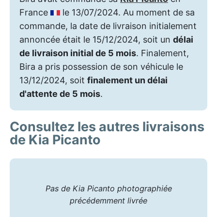
France
le 13/07/2024. Au moment de sa
commande, la date de livraison initialement
annoncée était le 15/12/2024, soit un
délai
de livraison initial de 5 mois
. Finalement,
Bira a pris possession de son véhicule le
13/12/2024, soit
finalement un délai
d'attente de 5 mois
.
Consultez les autres livraisons
de Kia Picanto
Pas de Kia Picanto photographiée
précédemment livrée