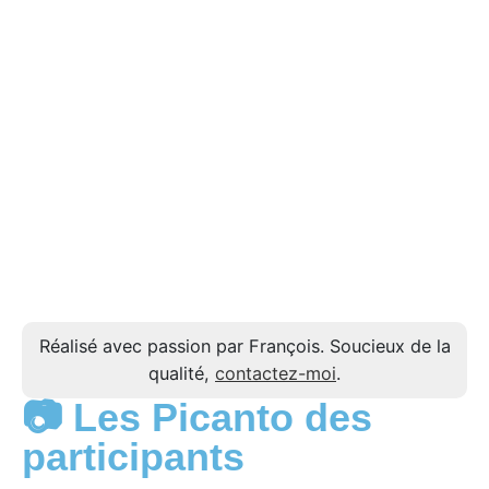
Réalisé avec passion par François. Soucieux de la
qualité,
contactez-moi
.
📷 Les Picanto des
participants