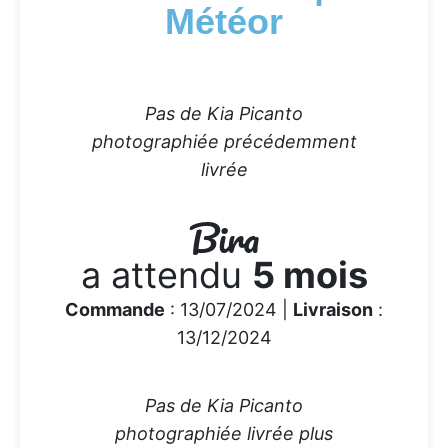
Météor
Pas de Kia Picanto
photographiée précédemment
livrée
Bira
a attendu
5 mois
Commande
: 13/07/2024 |
Livraison
:
13/12/2024
Pas de Kia Picanto
photographiée livrée plus