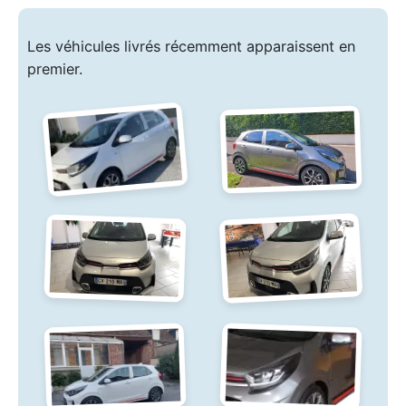
Les véhicules livrés récemment apparaissent en
premier.