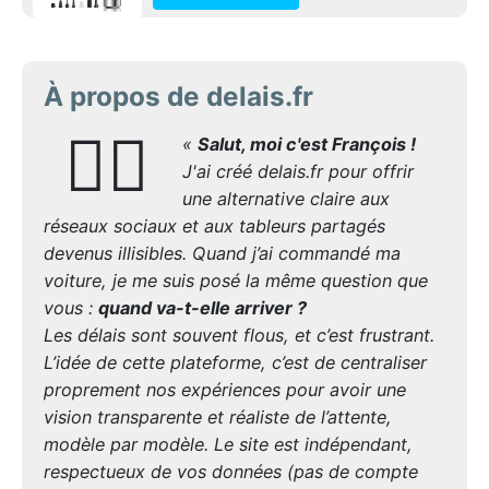
À propos de delais.fr
🙋‍♂️
«
Salut, moi c'est François !
J'ai créé delais.fr pour offrir
une alternative claire aux
réseaux sociaux et aux tableurs partagés
devenus illisibles. Quand j’ai commandé ma
voiture, je me suis posé la même question que
vous :
quand va-t-elle arriver ?
Les délais sont souvent flous, et c’est frustrant.
L’idée de cette plateforme, c’est de centraliser
proprement nos expériences pour avoir une
vision transparente et réaliste de l’attente,
modèle par modèle. Le site est indépendant,
respectueux de vos données (pas de compte