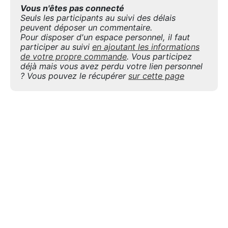
Vous n'êtes pas connecté
Seuls les participants au suivi des délais
peuvent déposer un commentaire.
Pour disposer d'un espace personnel, il faut
participer au suivi
en ajoutant les informations
de votre propre commande
. Vous participez
déjà mais vous avez perdu votre lien personnel
? Vous pouvez le récupérer
sur cette page