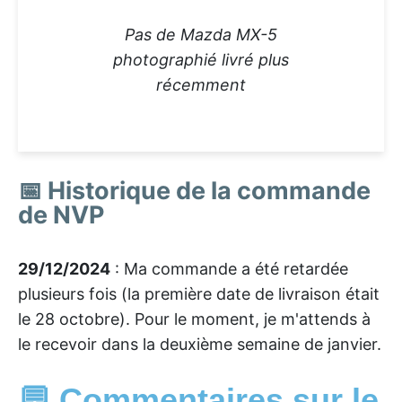
Pas de Mazda MX-5
photographié livré plus
récemment
📅 Historique de la commande
de NVP
29/12/2024
: Ma commande a été retardée
plusieurs fois (la première date de livraison était
le 28 octobre). Pour le moment, je m'attends à
le recevoir dans la deuxième semaine de janvier.
💬 Commentaires sur le