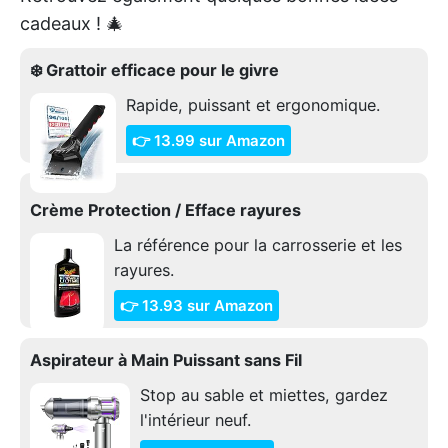
cadeaux ! 🎄
❄️ Grattoir efficace pour le givre
Rapide, puissant et ergonomique.
👉 13.99 sur Amazon
Crème Protection / Efface rayures
La référence pour la carrosserie et les
rayures.
👉 13.93 sur Amazon
Aspirateur à Main Puissant sans Fil
Stop au sable et miettes, gardez
l'intérieur neuf.