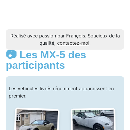
Réalisé avec passion par François. Soucieux de la
qualité,
contactez-moi
.
📷 Les MX-5 des
participants
Les véhicules livrés récemment apparaissent en
premier.