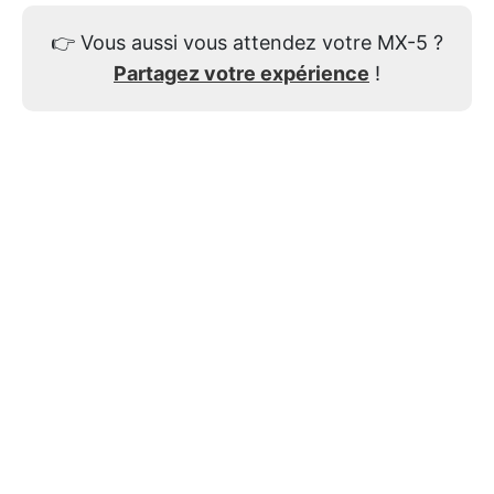
👉
Vous aussi vous attendez votre MX-5 ?
Partagez votre expérience
!