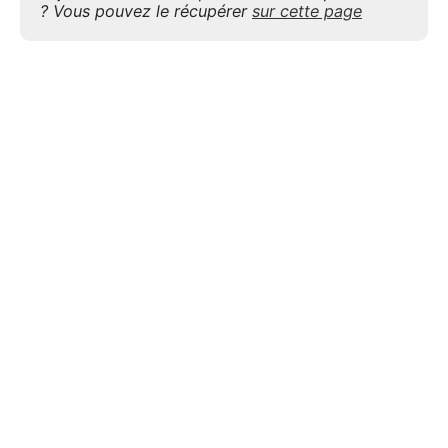
? Vous pouvez le récupérer
sur cette page