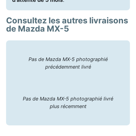
Consultez les autres livraisons
de Mazda MX-5
Pas de Mazda MX-5 photographié
précédemment livré
Pas de Mazda MX-5 photographié livré
plus récemment