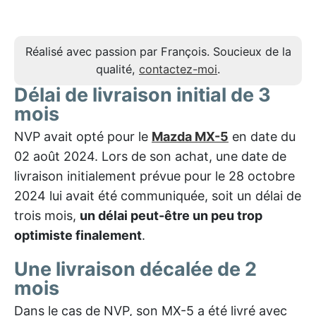
Réalisé avec passion par François. Soucieux de la
qualité,
contactez-moi
.
Délai de livraison initial de 3
mois
NVP avait opté pour le
Mazda MX-5
en date du
02 août 2024. Lors de son achat, une date de
livraison initialement prévue pour le 28 octobre
2024 lui avait été communiquée, soit un délai de
trois mois,
un délai peut-être un peu trop
optimiste finalement
.
Une livraison décalée de 2
mois
Dans le cas de NVP, son MX-5 a été livré avec