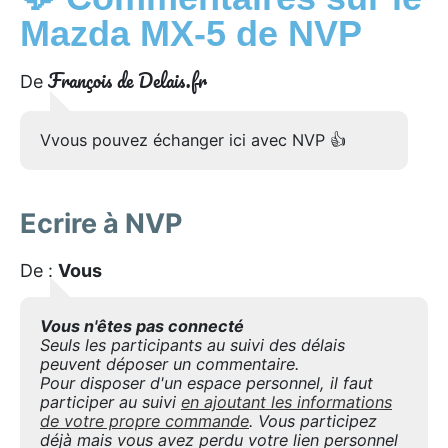
Mazda MX-5 de NVP
François de Delais.fr
De
Vvous pouvez échanger ici avec NVP 👍
Ecrire à NVP
De :
Vous
Vous n'êtes pas connecté
Seuls les participants au suivi des délais
peuvent déposer un commentaire.
Pour disposer d'un espace personnel, il faut
participer au suivi
en ajoutant les informations
de votre propre commande
. Vous participez
déjà mais vous avez perdu votre lien personnel