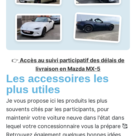
👉
Accès au suivi participatif des délais de
livraison en Mazda MX-5
Les accessoires les
plus utiles
Je vous propose ici les produits les plus
souvents cités par les participants, pour
maintenir votre voiture neuve dans l'état dans
lequel votre concessionnaire vous la prépare 🥰
Retrouvez également quelques bonnes idées