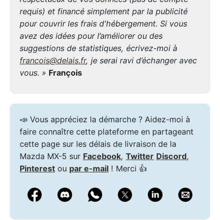
requis) et financé simplement par la publicité
pour couvrir les frais d'hébergement. Si vous
avez des idées pour l’améliorer ou des
suggestions de statistiques, écrivez-moi à
francois@delais.fr
, je serai ravi d’échanger avec
vous. »
François
📣 Vous appréciez la démarche ? Aidez-moi à
faire connaître cette plateforme en partageant
cette page sur les délais de livraison de la
Mazda MX-5 sur
Facebook
,
Twitter
Discord
,
Pinterest
ou
par e-mail
! Merci 👍