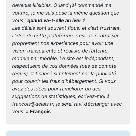
devenus illisibles. Quand j’ai commandé ma
voiture, je me suis posé la même question que
vous :
quand va-t-elle arriver ?
Les délais sont souvent flous, et c’est frustrant.
L’idée de cette plateforme, c’est de centraliser
proprement nos expériences pour avoir une
vision transparente et réaliste de l’attente,
modèle par modèle. Le site est indépendant,
respectueux de vos données (pas de compte
requis) et financé simplement par la publicité
pour couvrir les frais d'hébergement. Si vous
avez des idées pour l’améliorer ou des
suggestions de statistiques, écrivez-moi à
francois@delais.fr
, je serai ravi d’échanger avec
vous. »
François