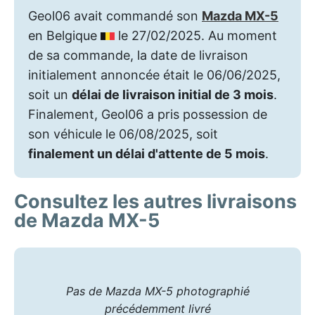
Geol06 avait commandé son
Mazda MX-5
en Belgique
le 27/02/2025. Au moment
de sa commande, la date de livraison
initialement annoncée était le 06/06/2025,
soit un
délai de livraison initial de 3 mois
.
Finalement, Geol06 a pris possession de
son véhicule le 06/08/2025, soit
finalement un délai d'attente de 5 mois
.
Consultez les autres livraisons
de Mazda MX-5
Pas de Mazda MX-5 photographié
précédemment livré