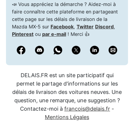
📣 Vous appréciez la démarche ? Aidez-moi à
faire connaître cette plateforme en partageant
cette page sur les délais de livraison de la
Mazda MX-5 sur
Facebook
,
Twitter
Discord
,
Pinterest
ou
par e-mail
! Merci 👍
DELAIS.FR est un site participatif qui
permet le partage d'informations sur les
délais de livraison des voitures neuves. Une
question, une remarque, une suggestion ?
Contactez-moi à
francois@delais.fr
-
Mentions Légales