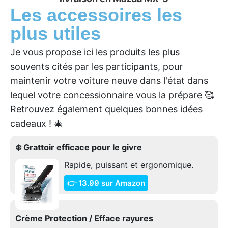
Les accessoires les
plus utiles
Je vous propose ici les produits les plus
souvents cités par les participants, pour
maintenir votre voiture neuve dans l'état dans
lequel votre concessionnaire vous la prépare 🥰
Retrouvez également quelques bonnes idées
cadeaux ! 🎄
❄️ Grattoir efficace pour le givre
Rapide, puissant et ergonomique.
👉 13.99 sur Amazon
Crème Protection / Efface rayures