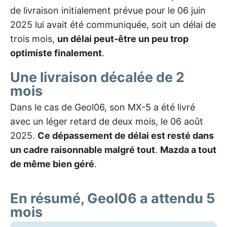
de livraison initialement prévue pour le 06 juin
2025 lui avait été communiquée, soit un délai de
trois mois,
un délai peut-être un peu trop
optimiste finalement
.
Une livraison décalée de 2
mois
Dans le cas de Geol06, son MX-5 a été livré
avec un léger retard de deux mois, le 06 août
2025.
Ce dépassement de délai est resté dans
un cadre raisonnable malgré tout
.
Mazda a tout
de même bien géré
.
En résumé, Geol06 a attendu 5
mois