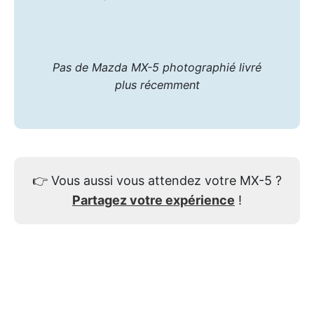
Pas de Mazda MX-5 photographié livré
plus récemment
👉
Vous aussi vous attendez votre MX-5 ?
Partagez votre expérience
!