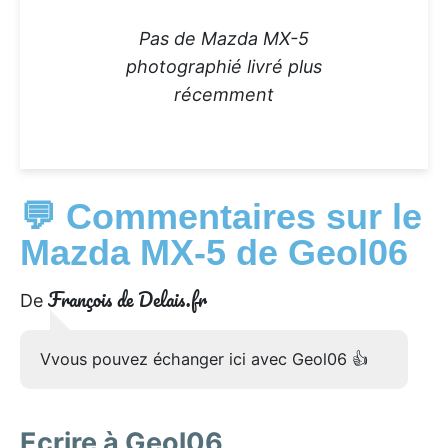
Pas de Mazda MX-5
photographié livré plus
récemment
💬 Commentaires sur le
Mazda MX-5 de Geol06
François de Delais.fr
De
Vvous pouvez échanger ici avec Geol06 👍
Ecrire à Geol06