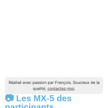
Réalisé avec passion par François. Soucieux de la
qualité,
contactez-moi
.
📷 Les MX-5 des
participants