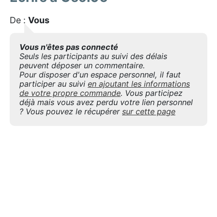
De :
Vous
Vous n'êtes pas connecté
Seuls les participants au suivi des délais
peuvent déposer un commentaire.
Pour disposer d'un espace personnel, il faut
participer au suivi
en ajoutant les informations
de votre propre commande
. Vous participez
déjà mais vous avez perdu votre lien personnel
? Vous pouvez le récupérer
sur cette page