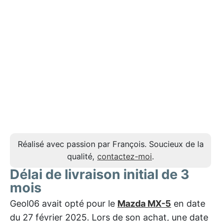
Réalisé avec passion par François. Soucieux de la
qualité,
contactez-moi
.
Délai de livraison initial de 3
mois
Geol06 avait opté pour le
Mazda MX-5
en date
du 27 février 2025. Lors de son achat, une date