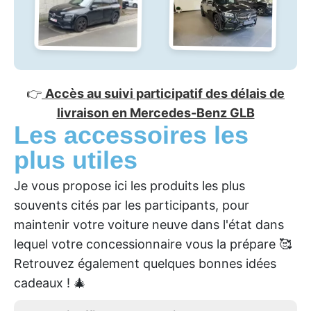
👉
Accès au suivi participatif des délais de
livraison en Mercedes-Benz GLB
Les accessoires les
plus utiles
Je vous propose ici les produits les plus
souvents cités par les participants, pour
maintenir votre voiture neuve dans l'état dans
lequel votre concessionnaire vous la prépare 🥰
Retrouvez également quelques bonnes idées
cadeaux ! 🎄