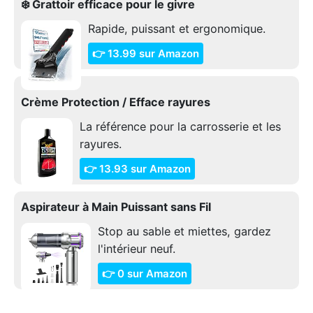
❄️ Grattoir efficace pour le givre
Rapide, puissant et ergonomique.
👉 13.99 sur Amazon
Crème Protection / Efface rayures
La référence pour la carrosserie et les
rayures.
👉 13.93 sur Amazon
Aspirateur à Main Puissant sans Fil
Stop au sable et miettes, gardez
l'intérieur neuf.
👉 0 sur Amazon