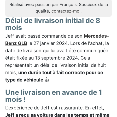
Réalisé avec passion par François. Soucieux de la
qualité,
contactez-moi
.
Délai de livraison initial de 8
mois
Jeff avait passé commande de son
Mercedes-
Benz GLB
le 27 janvier 2024. Lors de l'achat, la
date de livraison qui lui avait été communiquée
était fixée au 13 septembre 2024. Cela
représentait un délai de livraison initial de huit
mois,
une durée tout à fait correcte pour ce
type de véhicule
👍
Une livraison en avance de 1
mois !
L'expérience de Jeff est rassurante. En effet,
Jeff a reçu sa voiture dans les temps et même