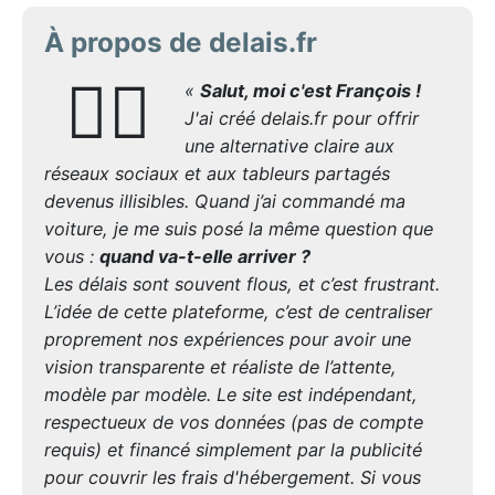
À propos de delais.fr
🙋‍♂️
«
Salut, moi c'est François !
J'ai créé delais.fr pour offrir
une alternative claire aux
réseaux sociaux et aux tableurs partagés
devenus illisibles. Quand j’ai commandé ma
voiture, je me suis posé la même question que
vous :
quand va-t-elle arriver ?
Les délais sont souvent flous, et c’est frustrant.
L’idée de cette plateforme, c’est de centraliser
proprement nos expériences pour avoir une
vision transparente et réaliste de l’attente,
modèle par modèle. Le site est indépendant,
respectueux de vos données (pas de compte
requis) et financé simplement par la publicité
pour couvrir les frais d'hébergement. Si vous