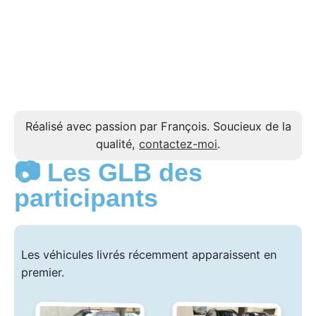
Réalisé avec passion par François. Soucieux de la
qualité,
contactez-moi
.
📷 Les GLB des
participants
Les véhicules livrés récemment apparaissent en
premier.