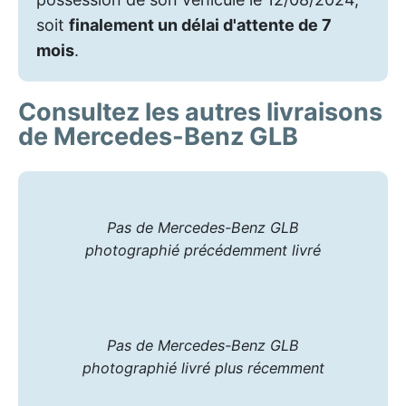
soit
finalement un délai d'attente de 7
mois
.
Consultez les autres livraisons
de Mercedes-Benz GLB
Pas de Mercedes-Benz GLB
photographié précédemment livré
Pas de Mercedes-Benz GLB
photographié livré plus récemment