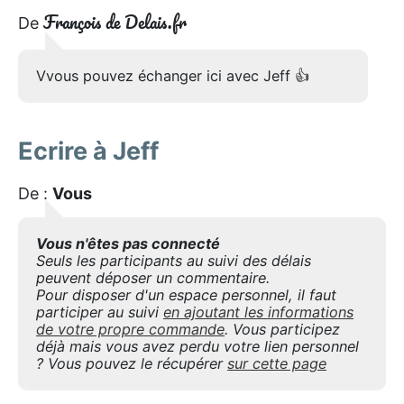
François de Delais.fr
De
Vvous pouvez échanger ici avec Jeff 👍
Ecrire à Jeff
De :
Vous
Vous n'êtes pas connecté
Seuls les participants au suivi des délais
peuvent déposer un commentaire.
Pour disposer d'un espace personnel, il faut
participer au suivi
en ajoutant les informations
de votre propre commande
. Vous participez
déjà mais vous avez perdu votre lien personnel
? Vous pouvez le récupérer
sur cette page