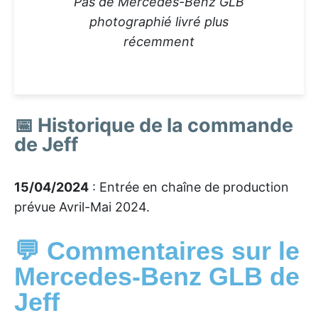
Pas de Mercedes-Benz GLB
photographié livré plus
récemment
📅 Historique de la commande
de Jeff
15/04/2024
: Entrée en chaîne de production
prévue Avril-Mai 2024.
💬 Commentaires sur le
Mercedes-Benz GLB de
Jeff