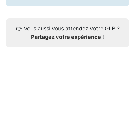
👉
Vous aussi vous attendez votre GLB ?
Partagez votre expérience
!