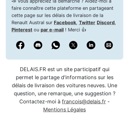
📣 Vous appréciez la démarche ? Aidez-moi à
faire connaître cette plateforme en partageant
cette page sur les délais de livraison de la
Renault Austral sur
Facebook
,
Twitter
Discord
,
Pinterest
ou
par e-mail
! Merci 👍
DELAIS.FR est un site participatif qui
permet le partage d'informations sur les
délais de livraison des voitures neuves. Une
question, une remarque, une suggestion ?
Contactez-moi à
francois@delais.fr
-
Mentions Légales