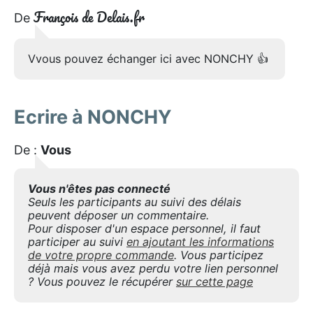
François de Delais.fr
De
Vvous pouvez échanger ici avec NONCHY 👍
Ecrire à NONCHY
De :
Vous
Vous n'êtes pas connecté
Seuls les participants au suivi des délais
peuvent déposer un commentaire.
Pour disposer d'un espace personnel, il faut
participer au suivi
en ajoutant les informations
de votre propre commande
. Vous participez
déjà mais vous avez perdu votre lien personnel
? Vous pouvez le récupérer
sur cette page