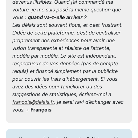
devenus illisibles. Quand j’ai commandé ma
voiture, je me suis posé la même question que
vous :
quand va-t-elle arriver ?
Les délais sont souvent flous, et c’est frustrant.
L’idée de cette plateforme, c’est de centraliser
proprement nos expériences pour avoir une
vision transparente et réaliste de l’attente,
modèle par modèle. Le site est indépendant,
respectueux de vos données (pas de compte
requis) et financé simplement par la publicité
pour couvrir les frais d'hébergement. Si vous
avez des idées pour l’améliorer ou des
suggestions de statistiques, écrivez-moi à
francois@delais.fr
, je serai ravi d’échanger avec
vous. »
François