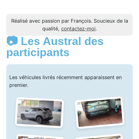
Réalisé avec passion par François. Soucieux de la
qualité,
contactez-moi
.
📷 Les Austral des
participants
Les véhicules livrés récemment apparaissent en
premier.