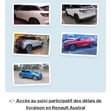
👉
Accès au suivi participatif des délais de
livraison en Renault Austral