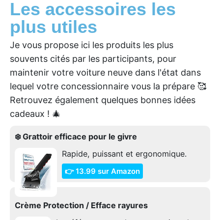
Les accessoires les
plus utiles
Je vous propose ici les produits les plus
souvents cités par les participants, pour
maintenir votre voiture neuve dans l'état dans
lequel votre concessionnaire vous la prépare 🥰
Retrouvez également quelques bonnes idées
cadeaux ! 🎄
❄️ Grattoir efficace pour le givre
Rapide, puissant et ergonomique.
👉 13.99 sur Amazon
Crème Protection / Efface rayures