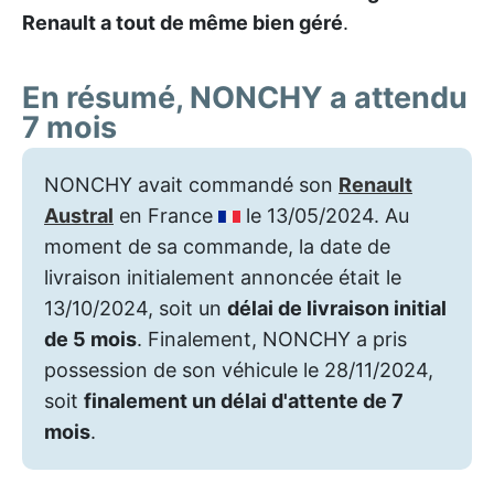
Renault a tout de même bien géré
.
En résumé, NONCHY a attendu
7 mois
NONCHY avait commandé son
Renault
Austral
en France
le 13/05/2024. Au
moment de sa commande, la date de
livraison initialement annoncée était le
13/10/2024, soit un
délai de livraison initial
de 5 mois
. Finalement, NONCHY a pris
possession de son véhicule le 28/11/2024,
soit
finalement un délai d'attente de 7
mois
.