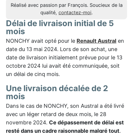
Réalisé avec passion par François. Soucieux de la
qualité,
contactez-moi
.
Délai de livraison initial de 5
mois
NONCHY avait opté pour le
Renault Austral
en
date du 13 mai 2024. Lors de son achat, une
date de livraison initialement prévue pour le 13
octobre 2024 lui avait été communiquée, soit
un délai de cinq mois.
Une livraison décalée de 2
mois
Dans le cas de NONCHY, son Austral a été livré
avec un léger retard de deux mois, le 28
novembre 2024.
Ce dépassement de délai est
resté dans un cadre raisonnable malgré tout
.