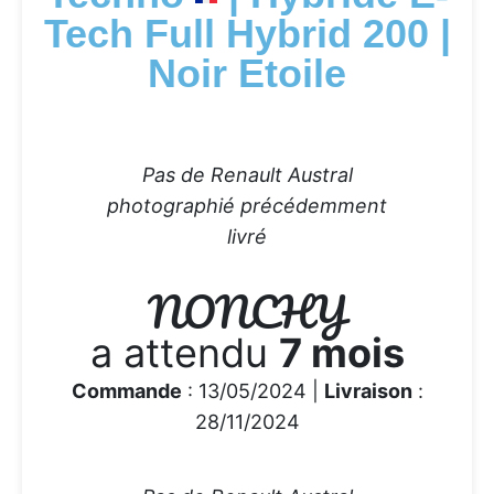
Tech Full Hybrid 200 |
Noir Etoile
Pas de Renault Austral
photographié précédemment
livré
NONCHY
a attendu
7 mois
Commande
: 13/05/2024 |
Livraison
:
28/11/2024