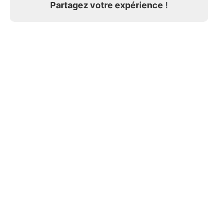
Partagez votre expérience
!