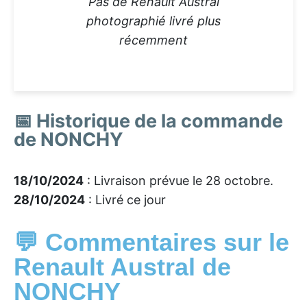
Pas de Renault Austral
photographié livré plus
récemment
📅 Historique de la commande
de NONCHY
18/10/2024
: Livraison prévue le 28 octobre.
28/10/2024
: Livré ce jour
💬 Commentaires sur le
Renault Austral de
NONCHY