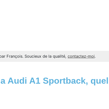
par François. Soucieux de la qualité,
contactez-moi
.
a Audi A1 Sportback, quel