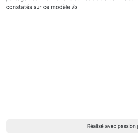
constatés sur ce modèle 👍
Réalisé avec passion 