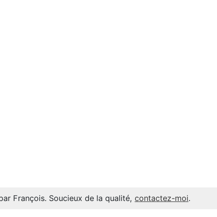
par François. Soucieux de la qualité,
contactez-moi
.