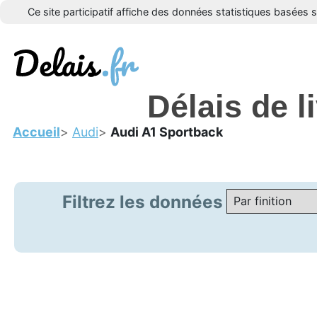
Ce site participatif affiche des données statistiques basées 
Délais de 
Accueil
Audi
Audi A1 Sportback
Filtrez les données