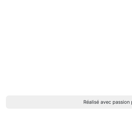
Réalisé avec passion 