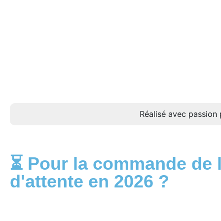
Réalisé avec passion 
⏳ Pour la commande de l
d'attente en 2026 ?