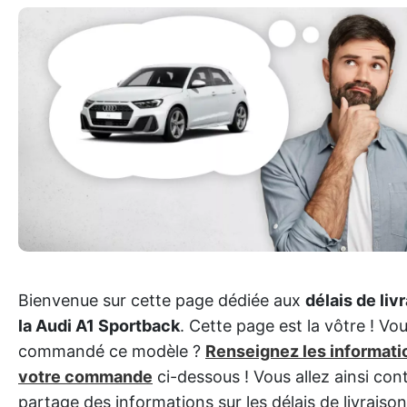
Bienvenue sur cette page dédiée aux
délais de liv
la Audi A1 Sportback
. Cette page est la vôtre ! Vo
commandé ce modèle ?
Renseignez les informati
votre commande
ci-dessous ! Vous allez ainsi con
partage des informations sur les délais de livraison