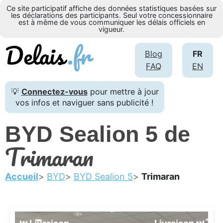
Ce site participatif affiche des données statistiques basées sur
les déclarations des participants. Seul votre concessionnaire
est à même de vous communiquer les délais officiels en
vigueur.
Blog
FR
FAQ
EN
💡
Connectez-vous
pour mettre à jour
vos infos et naviguer sans publicité !
BYD Sealion 5 de
Trimaran
Accueil
BYD
BYD Sealion 5
Trimaran