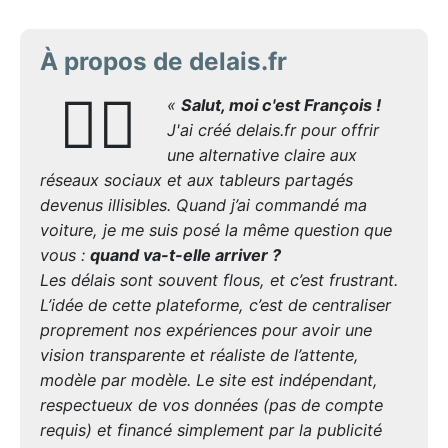
À propos de delais.fr
🙋‍♂️
«
Salut, moi c'est François !
J'ai créé delais.fr pour offrir
une alternative claire aux
réseaux sociaux et aux tableurs partagés
devenus illisibles. Quand j’ai commandé ma
voiture, je me suis posé la même question que
vous :
quand va-t-elle arriver ?
Les délais sont souvent flous, et c’est frustrant.
L’idée de cette plateforme, c’est de centraliser
proprement nos expériences pour avoir une
vision transparente et réaliste de l’attente,
modèle par modèle. Le site est indépendant,
respectueux de vos données (pas de compte
requis) et financé simplement par la publicité