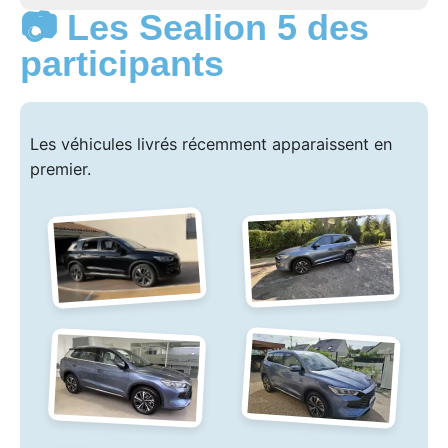
📷 Les Sealion 5 des
participants
Les véhicules livrés récemment apparaissent en
premier.