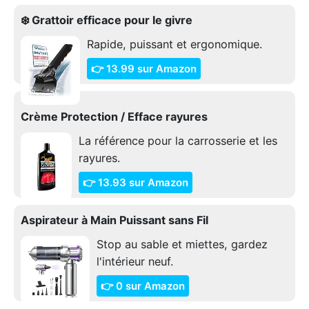
❄️ Grattoir efficace pour le givre
Rapide, puissant et ergonomique.
👉 13.99 sur Amazon
Crème Protection / Efface rayures
La référence pour la carrosserie et les
rayures.
👉 13.93 sur Amazon
Aspirateur à Main Puissant sans Fil
Stop au sable et miettes, gardez
l'intérieur neuf.
👉 0 sur Amazon