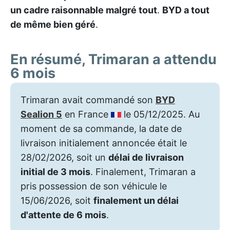
un cadre raisonnable malgré tout
.
BYD a tout
de même bien géré
.
En résumé, Trimaran a attendu
6 mois
Trimaran avait commandé son
BYD
Sealion 5
en France
le 05/12/2025. Au
moment de sa commande, la date de
livraison initialement annoncée était le
28/02/2026, soit un
délai de livraison
initial de 3 mois
. Finalement, Trimaran a
pris possession de son véhicule le
15/06/2026, soit
finalement un délai
d'attente de 6 mois
.