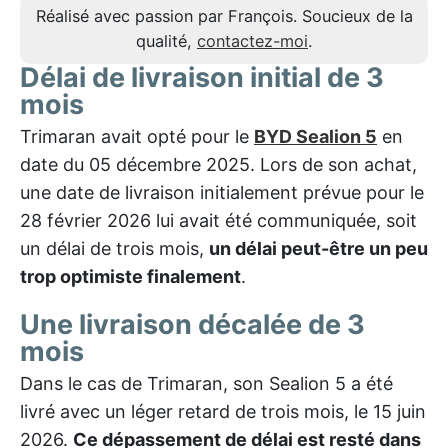
Réalisé avec passion par François. Soucieux de la
qualité,
contactez-moi
.
Délai de livraison initial de 3
mois
Trimaran avait opté pour le
BYD Sealion 5
en
date du 05 décembre 2025. Lors de son achat,
une date de livraison initialement prévue pour le
28 février 2026 lui avait été communiquée, soit
un délai de trois mois,
un délai peut-être un peu
trop optimiste finalement
.
Une livraison décalée de 3
mois
Dans le cas de Trimaran, son Sealion 5 a été
livré avec un léger retard de trois mois, le 15 juin
2026.
Ce dépassement de délai est resté dans