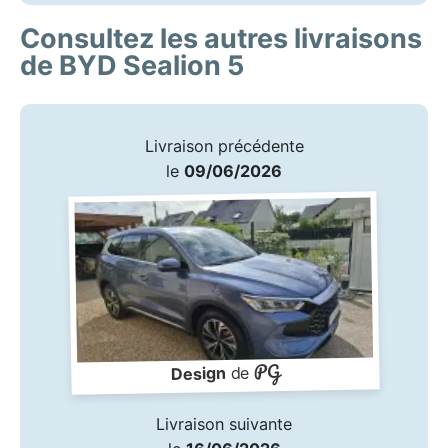
Consultez les autres livraisons
de BYD Sealion 5
Livraison précédente
le
09/06/2026
PG
de
Design
Livraison suivante