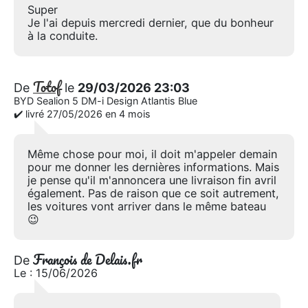
Super
Je l'ai depuis mercredi dernier, que du bonheur
à la conduite.
Totof
De
le
29/03/2026 23:03
BYD Sealion 5 DM-i Design Atlantis Blue
✔️ livré 27/05/2026 en 4 mois
Même chose pour moi, il doit m'appeler demain
pour me donner les dernières informations. Mais
je pense qu'il m'annoncera une livraison fin avril
également. Pas de raison que ce soit autrement,
les voitures vont arriver dans le même bateau
😉
François de Delais.fr
De
Le : 15/06/2026