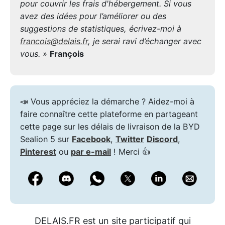
pour couvrir les frais d'hébergement. Si vous
avez des idées pour l’améliorer ou des
suggestions de statistiques, écrivez-moi à
francois@delais.fr
, je serai ravi d’échanger avec
vous. »
François
📣 Vous appréciez la démarche ? Aidez-moi à
faire connaître cette plateforme en partageant
cette page sur les délais de livraison de la BYD
Sealion 5 sur
Facebook
,
Twitter
Discord
,
Pinterest
ou
par e-mail
! Merci 👍
DELAIS.FR est un site participatif qui