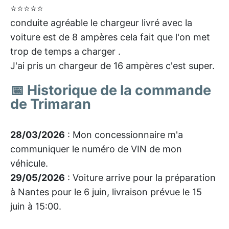
⭐⭐⭐⭐⭐
conduite agréable le chargeur livré avec la
voiture est de 8 ampères cela fait que l'on met
trop de temps a charger .
J'ai pris un chargeur de 16 ampères c'est super.
📅 Historique de la commande
de Trimaran
28/03/2026
: Mon concessionnaire m'a
communiquer le numéro de VIN de mon
véhicule.
29/05/2026
: Voiture arrive pour la préparation
à Nantes pour le 6 juin, livraison prévue le 15
juin à 15:00.