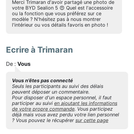
Merci Trimaran d'avoir partagé une photo de
votre BYD Sealion 5 😍 Quel est l'accessoire
ou la fonction que vous préférez sur ce
modèle ? N'hésitez pas à nous montrer
l'intérieur ou vos détails favoris en photo !
Ecrire à Trimaran
De :
Vous
Vous n'êtes pas connecté
Seuls les participants au suivi des délais
peuvent déposer un commentaire.
Pour disposer d'un espace personnel, il faut
participer au suivi
en ajoutant les informations
de votre propre commande
. Vous participez
déjà mais vous avez perdu votre lien personnel
? Vous pouvez le récupérer
sur cette page