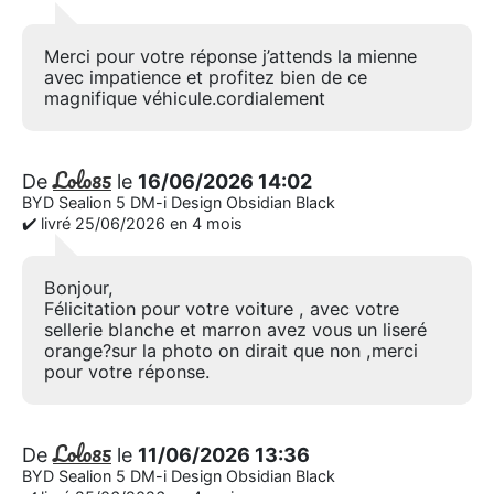
Merci pour votre réponse j’attends la mienne
avec impatience et profitez bien de ce
magnifique véhicule.cordialement
Lolo85
De
le
16/06/2026 14:02
BYD Sealion 5 DM-i Design Obsidian Black
✔️ livré 25/06/2026 en 4 mois
Bonjour,
Félicitation pour votre voiture , avec votre
sellerie blanche et marron avez vous un liseré
orange?sur la photo on dirait que non ,merci
pour votre réponse.
Lolo85
De
le
11/06/2026 13:36
BYD Sealion 5 DM-i Design Obsidian Black