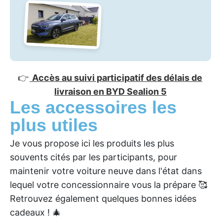
👉
Accès au suivi participatif des délais de
livraison en BYD Sealion 5
Les accessoires les
plus utiles
Je vous propose ici les produits les plus
souvents cités par les participants, pour
maintenir votre voiture neuve dans l'état dans
lequel votre concessionnaire vous la prépare 🥰
Retrouvez également quelques bonnes idées
cadeaux ! 🎄