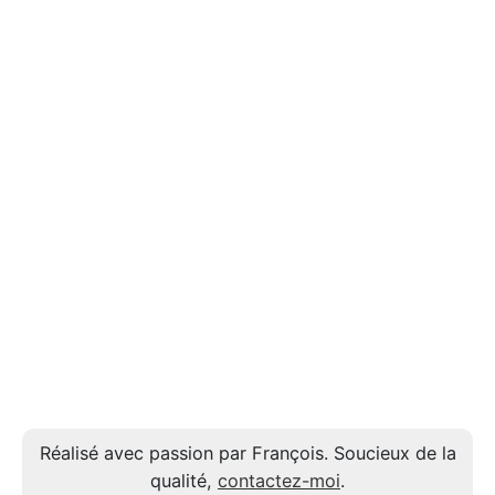
Réalisé avec passion par François. Soucieux de la
qualité,
contactez-moi
.