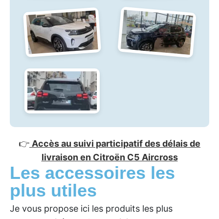
👉
Accès au suivi participatif des délais de
livraison en Citroën C5 Aircross
Les accessoires les
plus utiles
Je vous propose ici les produits les plus