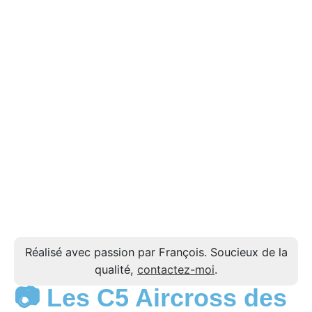
Réalisé avec passion par François. Soucieux de la
qualité,
contactez-moi
.
📷 Les C5 Aircross des