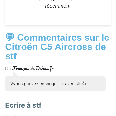
récemment
💬 Commentaires sur le
Citroën C5 Aircross de
stf
François de Delais.fr
De
Vvous pouvez échanger ici avec stf 👍
Ecrire à stf