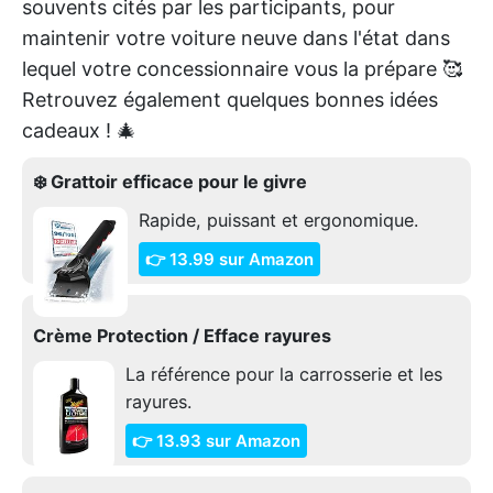
souvents cités par les participants, pour
maintenir votre voiture neuve dans l'état dans
lequel votre concessionnaire vous la prépare 🥰
Retrouvez également quelques bonnes idées
cadeaux ! 🎄
❄️ Grattoir efficace pour le givre
Rapide, puissant et ergonomique.
👉 13.99 sur Amazon
Crème Protection / Efface rayures
La référence pour la carrosserie et les
rayures.
👉 13.93 sur Amazon