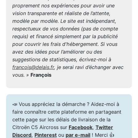
proprement nos expériences pour avoir une
vision transparente et réaliste de l’attente,
modèle par modèle. Le site est indépendant,
respectueux de vos données (pas de compte
requis) et financé simplement par la publicité
pour couvrir les frais d'hébergement. Si vous
avez des idées pour l’améliorer ou des
suggestions de statistiques, écrivez-moi à
francois@delais.fr
, je serai ravi d’échanger avec
vous. »
François
📣 Vous appréciez la démarche ? Aidez-moi à
faire connaître cette plateforme en partageant
cette page sur les délais de livraison de la
Citroën C5 Aircross sur
Facebook
,
Twitter
Discord
,
Pinterest
ou
par e-mail
! Merci 👍