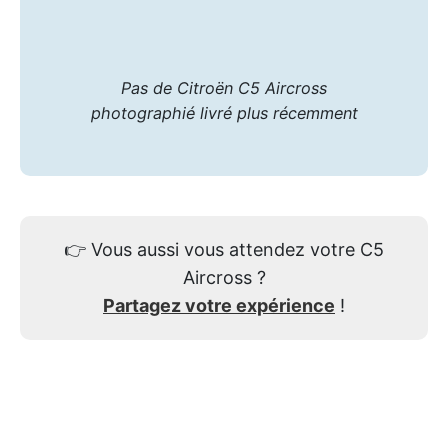
Pas de Citroën C5 Aircross
photographié livré plus récemment
👉
Vous aussi vous attendez votre C5
Aircross ?
Partagez votre expérience
!