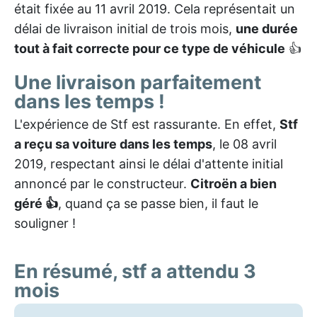
était fixée au 11 avril 2019. Cela représentait un
délai de livraison initial de trois mois,
une durée
tout à fait correcte pour ce type de véhicule
👍
Une livraison parfaitement
dans les temps !
L'expérience de Stf est rassurante. En effet,
Stf
a reçu sa voiture dans les temps
, le 08 avril
2019, respectant ainsi le délai d'attente initial
annoncé par le constructeur.
Citroën a bien
géré 👍
, quand ça se passe bien, il faut le
souligner !
En résumé, stf a attendu 3
mois