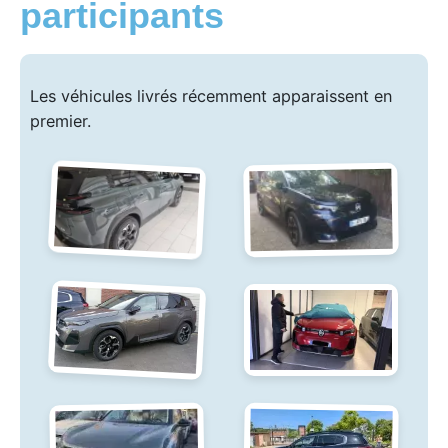
participants
Les véhicules livrés récemment apparaissent en
premier.