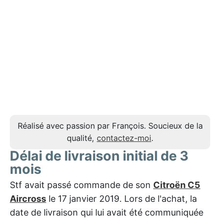
Réalisé avec passion par François. Soucieux de la
qualité,
contactez-moi
.
Délai de livraison initial de 3
mois
Stf avait passé commande de son
Citroën C5
Aircross
le 17 janvier 2019. Lors de l'achat, la
date de livraison qui lui avait été communiquée