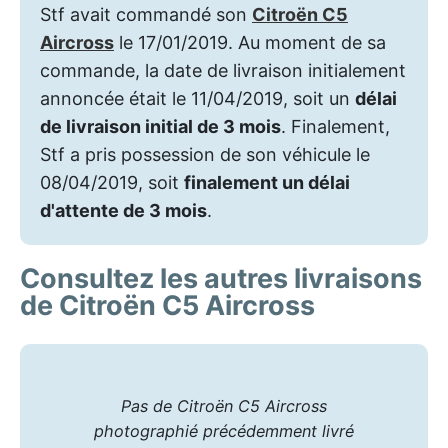
Stf avait commandé son
Citroën C5
Aircross
le 17/01/2019. Au moment de sa
commande, la date de livraison initialement
annoncée était le 11/04/2019, soit un
délai
de livraison initial de 3 mois
. Finalement,
Stf a pris possession de son véhicule le
08/04/2019, soit
finalement un délai
d'attente de 3 mois
.
Consultez les autres livraisons
de Citroën C5 Aircross
Pas de Citroën C5 Aircross
photographié précédemment livré