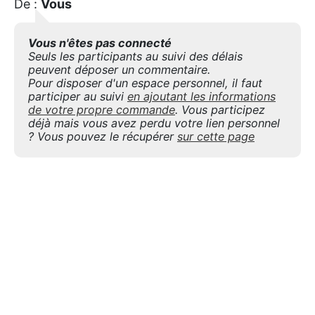
De :
Vous
Vous n'êtes pas connecté
Seuls les participants au suivi des délais
peuvent déposer un commentaire.
Pour disposer d'un espace personnel, il faut
participer au suivi
en ajoutant les informations
de votre propre commande
. Vous participez
déjà mais vous avez perdu votre lien personnel
? Vous pouvez le récupérer
sur cette page