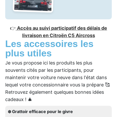
👉
Accès au suivi participatif des délais de
livraison en Citroën C5 Aircross
Les accessoires les
plus utiles
Je vous propose ici les produits les plus
souvents cités par les participants, pour
maintenir votre voiture neuve dans l'état dans
lequel votre concessionnaire vous la prépare 🥰
Retrouvez également quelques bonnes idées
cadeaux ! 🎄
❄️ Grattoir efficace pour le givre