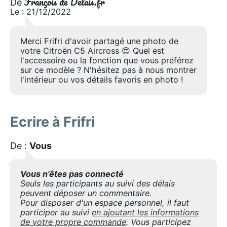
François de Delais.fr
De
Le : 21/12/2022
Merci Frifri d'avoir partagé une photo de
votre Citroën C5 Aircross 😍 Quel est
l'accessoire ou la fonction que vous préférez
sur ce modèle ? N'hésitez pas à nous montrer
l'intérieur ou vos détails favoris en photo !
Ecrire à Frifri
De :
Vous
Vous n'êtes pas connecté
Seuls les participants au suivi des délais
peuvent déposer un commentaire.
Pour disposer d'un espace personnel, il faut
participer au suivi
en ajoutant les informations
de votre propre commande
. Vous participez