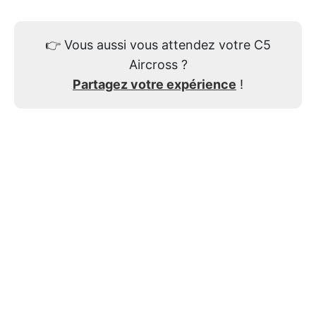
👉
Vous aussi vous attendez votre C5
Aircross ?
Partagez votre expérience
!