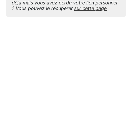
déjà mais vous avez perdu votre lien personnel
? Vous pouvez le récupérer
sur cette page