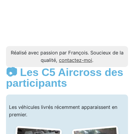
Réalisé avec passion par François. Soucieux de la
qualité,
contactez-moi
.
📷 Les C5 Aircross des
participants
Les véhicules livrés récemment apparaissent en
premier.