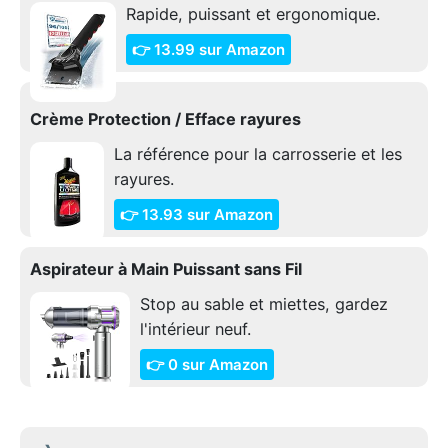
Rapide, puissant et ergonomique.
👉 13.99 sur Amazon
Crème Protection / Efface rayures
La référence pour la carrosserie et les
rayures.
👉 13.93 sur Amazon
Aspirateur à Main Puissant sans Fil
Stop au sable et miettes, gardez
l'intérieur neuf.
👉 0 sur Amazon