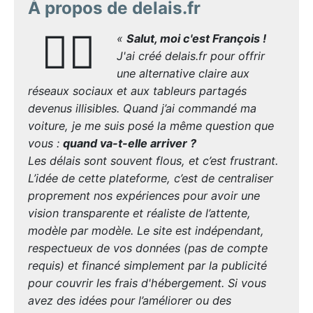
À propos de delais.fr
🙋‍♂️
«
Salut, moi c'est François !
J'ai créé delais.fr pour offrir
une alternative claire aux
réseaux sociaux et aux tableurs partagés
devenus illisibles. Quand j’ai commandé ma
voiture, je me suis posé la même question que
vous :
quand va-t-elle arriver ?
Les délais sont souvent flous, et c’est frustrant.
L’idée de cette plateforme, c’est de centraliser
proprement nos expériences pour avoir une
vision transparente et réaliste de l’attente,
modèle par modèle. Le site est indépendant,
respectueux de vos données (pas de compte
requis) et financé simplement par la publicité
pour couvrir les frais d'hébergement. Si vous
avez des idées pour l’améliorer ou des