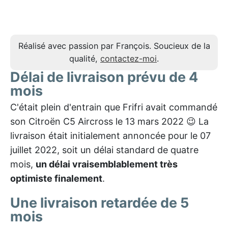
Réalisé avec passion par François. Soucieux de la
qualité,
contactez-moi
.
Délai de livraison prévu de 4
mois
C'était plein d'entrain que Frifri avait commandé
son Citroën C5 Aircross le 13 mars 2022 😉 La
livraison était initialement annoncée pour le 07
juillet 2022, soit un délai standard de quatre
mois,
un délai vraisemblablement très
optimiste finalement
.
Une livraison retardée de 5
mois