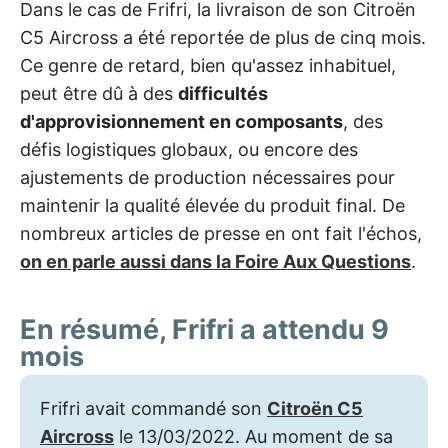
Dans le cas de Frifri, la livraison de son Citroën
C5 Aircross a été reportée de plus de cinq mois.
Ce genre de retard, bien qu'assez inhabituel,
peut être dû à des
difficultés
d'approvisionnement en composants
, des
défis logistiques globaux, ou encore des
ajustements de production nécessaires pour
maintenir la qualité élevée du produit final. De
nombreux articles de presse en ont fait l'échos,
on en parle aussi dans la Foire Aux Questions
.
En résumé, Frifri a attendu 9
mois
Frifri avait commandé son
Citroën C5
Aircross
le 13/03/2022. Au moment de sa