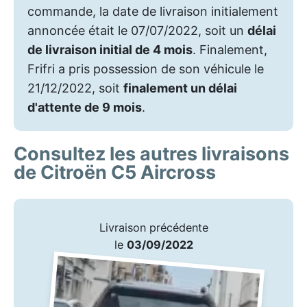
commande, la date de livraison initialement
annoncée était le 07/07/2022, soit un
délai
de livraison initial de 4 mois
. Finalement,
Frifri a pris possession de son véhicule le
21/12/2022, soit
finalement un délai
d'attente de 9 mois
.
Consultez les autres livraisons
de Citroën C5 Aircross
Livraison précédente
le
03/09/2022