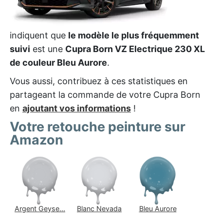
indiquent que
le modèle le plus fréquemment
suivi
est une
Cupra Born VZ Electrique 230 XL
de couleur Bleu Aurore
.
Vous aussi, contribuez à ces statistiques en
partageant la commande de votre Cupra Born
en
ajoutant vos informations
!
Votre retouche peinture sur
Amazon
Argent Geyse...
Blanc Nevada
Bleu Aurore