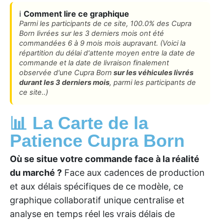
ℹ️
Comment lire ce graphique
Parmi les participants de ce site, 100.0% des Cupra
Born livrées sur les 3 derniers mois ont été
commandées 6 à 9 mois mois aupravant. (Voici la
répartition du délai d'attente moyen entre la date de
commande et la date de livraison finalement
observée d'une Cupra Born
sur les véhicules livrés
durant les 3 derniers mois
, parmi les participants de
ce site..)
📊 La Carte de la
Patience Cupra Born
Où se situe votre commande face à la réalité
du marché ?
Face aux cadences de production
et aux délais spécifiques de ce modèle, ce
graphique collaboratif unique centralise et
analyse en temps réel les vrais délais de