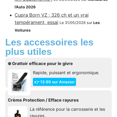
l’Auto 2026
Cupra Born VZ : 326 ch et un vrai
tempérament, essai
Le 31/05/2026 sur
Les
Voitures
Les accessoires les
plus utiles
❄️ Grattoir efficace pour le givre
Rapide, puissant et ergonomique.
👉 13.99 sur Amazon
Crème Protection / Efface rayures
La référence pour la carrosserie et les
rayures.