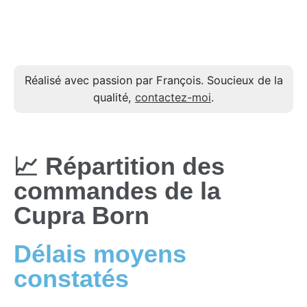
Réalisé avec passion par François. Soucieux de la
qualité,
contactez-moi
.
📈 Répartition des
commandes de la
Cupra Born
Délais moyens
constatés