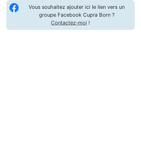
Vous souhaitez ajouter ici le lien vers un
groupe Facebook Cupra Born ?
Contactez-moi
!