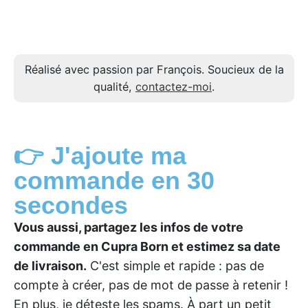
Réalisé avec passion par François. Soucieux de la
qualité,
contactez-moi
.
👉 J'ajoute ma
commande en 30
secondes
Vous aussi, partagez les infos de votre
commande en Cupra Born et estimez sa date
de livraison.
C'est simple et rapide : pas de
compte à créer, pas de mot de passe à retenir !
En plus, je déteste les spams. À part un petit