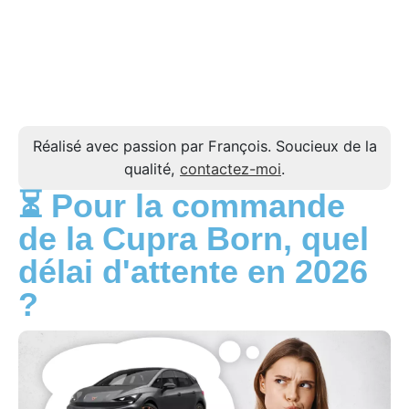
Réalisé avec passion par François. Soucieux de la
qualité,
contactez-moi
.
⏳ Pour la commande
de la Cupra Born, quel
délai d'attente en 2026
?