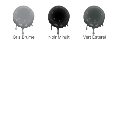
Gris Brume
Noir Minuit
Vert Esterel