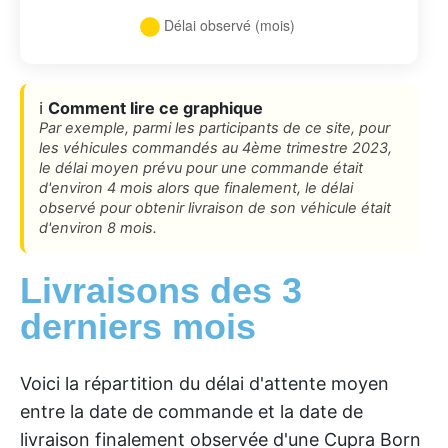
ℹ️
Comment lire ce graphique
Par exemple, parmi les participants de ce site, pour
les véhicules commandés au 4ème trimestre 2023,
le délai moyen prévu pour une commande était
d'environ 4 mois alors que finalement, le délai
observé pour obtenir livraison de son véhicule était
d'environ 8 mois.
Livraisons des 3
derniers mois
Voici la répartition du délai d'attente moyen
entre la date de commande et la date de
livraison finalement observée d'une Cupra Born