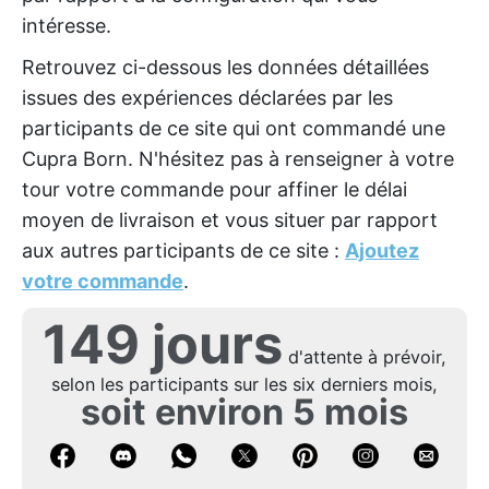
intéresse.
Retrouvez ci-dessous les données détaillées
issues des expériences déclarées par les
participants de ce site qui ont commandé une
Cupra Born. N'hésitez pas à renseigner à votre
tour votre commande pour affiner le délai
moyen de livraison et vous situer par rapport
aux autres participants de ce site :
Ajoutez
votre commande
.
149 jours
d'attente à prévoir,
selon les participants sur les six derniers mois,
soit environ 5 mois