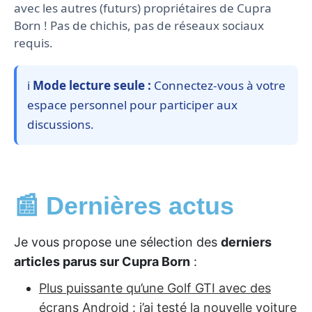
avec les autres (futurs) propriétaires de Cupra
Born ! Pas de chichis, pas de réseaux sociaux
requis.
ℹ️
Mode lecture seule :
Connectez-vous à votre
espace personnel pour participer aux
discussions.
📰 Dernières actus
Je vous propose une sélection des
derniers
articles parus sur Cupra Born
:
Plus puissante qu’une Golf GTI avec des
écrans Android : j’ai testé la nouvelle voiture