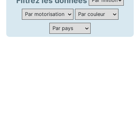
Filtrez les données