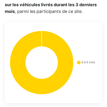
sur les véhicules livrés durant les 3 derniers
mois
, parmi les participants de ce site.