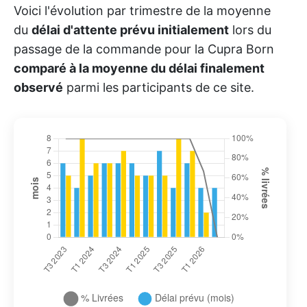
Voici l'évolution par trimestre de la moyenne
du
délai d'attente prévu initialement
lors du
passage de la commande pour la Cupra Born
comparé à la moyenne du délai finalement
observé
parmi les participants de ce site.