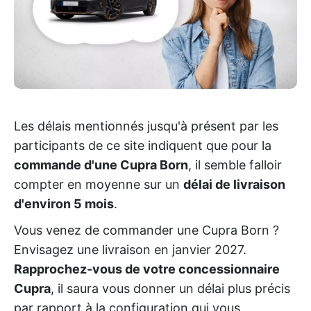
Les délais mentionnés jusqu'à présent par les
participants de ce site indiquent que pour la
commande d'une Cupra Born
, il semble falloir
compter en moyenne sur un
délai de livraison
d'environ 5 mois
.
Vous venez de commander une Cupra Born ?
Envisagez une livraison en janvier 2027.
Rapprochez-vous de votre concessionnaire
Cupra
, il saura vous donner un délai plus précis
par rapport à la configuration qui vous