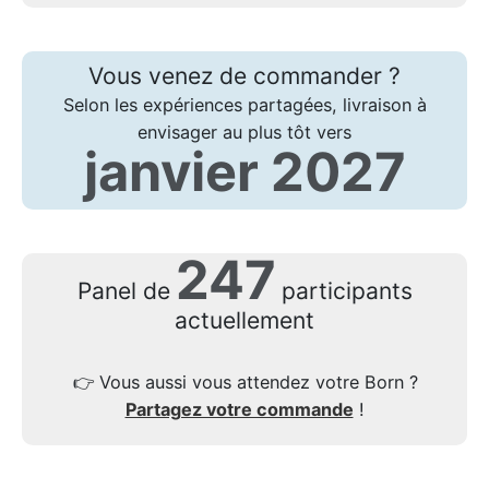
Vous venez de commander ?
Selon les expériences partagées, livraison à
envisager au plus tôt vers
janvier 2027
247
Panel de
participants
actuellement
👉
Vous aussi vous attendez votre Born ?
Partagez votre commande
!