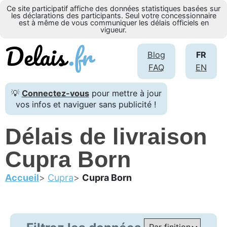
Ce site participatif affiche des données statistiques basées sur
les déclarations des participants. Seul votre concessionnaire
est à même de vous communiquer les délais officiels en
vigueur.
Blog
FR
FAQ
EN
💡
Connectez-vous
pour mettre à jour
vos infos et naviguer sans publicité !
Délais de livraison
Cupra Born
Accueil
Cupra
Cupra Born