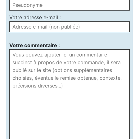
Votre adresse e-mail :
Votre commentaire :