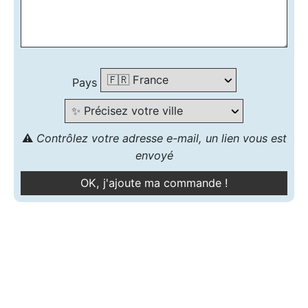
Pays
⚠️
Contrôlez votre adresse e-mail, un lien vous est
envoyé