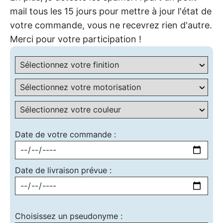
mail tous les 15 jours pour mettre à jour l'état de
votre commande, vous ne recevrez rien d'autre.
Merci pour votre participation !
Date de votre commande :
Date de livraison prévue :
Choisissez un pseudonyme :