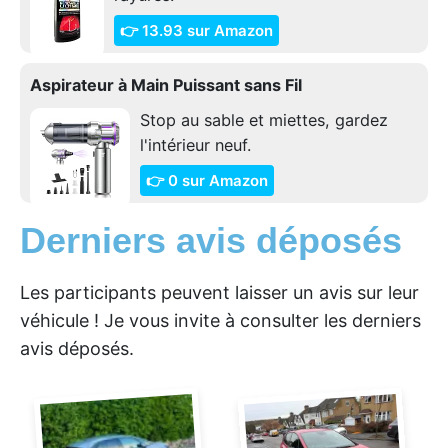
👉 13.93 sur Amazon
Aspirateur à Main Puissant sans Fil
Stop au sable et miettes, gardez
l'intérieur neuf.
👉 0 sur Amazon
Derniers avis déposés
Les participants peuvent laisser un avis sur leur
véhicule ! Je vous invite à consulter les derniers
avis déposés.