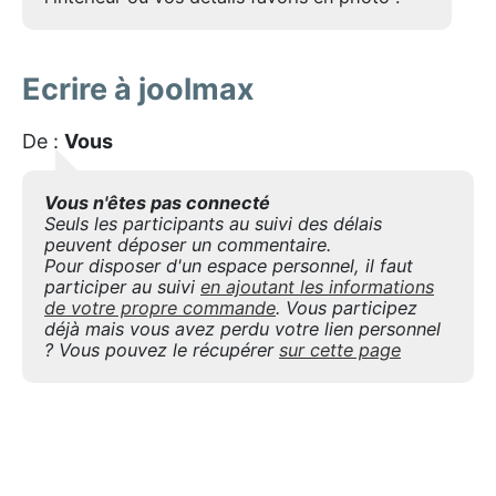
Ecrire à joolmax
De :
Vous
Vous n'êtes pas connecté
Seuls les participants au suivi des délais
peuvent déposer un commentaire.
Pour disposer d'un espace personnel, il faut
participer au suivi
en ajoutant les informations
de votre propre commande
. Vous participez
déjà mais vous avez perdu votre lien personnel
? Vous pouvez le récupérer
sur cette page