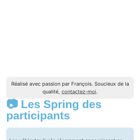
Réalisé avec passion par François. Soucieux de la
qualité,
contactez-moi
.
📷 Les Spring des
participants