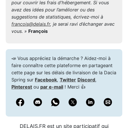
pour couvrir les frais d'hébergement. Si vous
avez des idées pour l’améliorer ou des
suggestions de statistiques, écrivez-moi à
francois@delais.fr
, je serai ravi d’échanger avec
vous. »
François
📣 Vous appréciez la démarche ? Aidez-moi à
faire connaître cette plateforme en partageant
cette page sur les délais de livraison de la Dacia
Spring sur
Facebook
,
Twitter
Discord
,
Pinterest
ou
par e-mail
! Merci 👍
DELAIS.FR est un site participatif qui