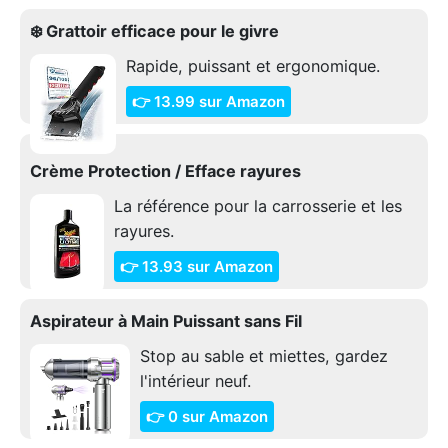
❄️ Grattoir efficace pour le givre
Rapide, puissant et ergonomique.
👉 13.99 sur Amazon
Crème Protection / Efface rayures
La référence pour la carrosserie et les
rayures.
👉 13.93 sur Amazon
Aspirateur à Main Puissant sans Fil
Stop au sable et miettes, gardez
l'intérieur neuf.
👉 0 sur Amazon