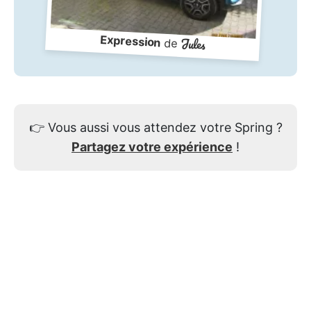
Expression
Jules
de
👉
Vous aussi vous attendez votre Spring ?
Partagez votre expérience
!