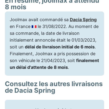
En résumé, joolmax a attendu
8 mois
Joolmax avait commandé sa
Dacia Spring
en France
le 31/08/2022. Au moment de
sa commande, la date de livraison
initialement annoncée était le 01/03/2023,
soit un
délai de livraison initial de 6 mois
.
Finalement, Joolmax a pris possession de
son véhicule le 21/04/2023, soit
finalement
un délai d'attente de 8 mois
.
Consultez les autres livraisons
de Dacia Spring