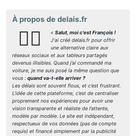
À propos de delais.fr
🙋‍♂️
«
Salut, moi c'est François !
J'ai créé delais.fr pour offrir
une alternative claire aux
réseaux sociaux et aux tableurs partagés
devenus illisibles. Quand j’ai commandé ma
voiture, je me suis posé la même question que
vous :
quand va-t-elle arriver ?
Les délais sont souvent flous, et c’est frustrant.
L’idée de cette plateforme, c’est de centraliser
proprement nos expériences pour avoir une
vision transparente et réaliste de l’attente,
modèle par modèle. Le site est indépendant,
respectueux de vos données (pas de compte
requis) et financé simplement par la publicité