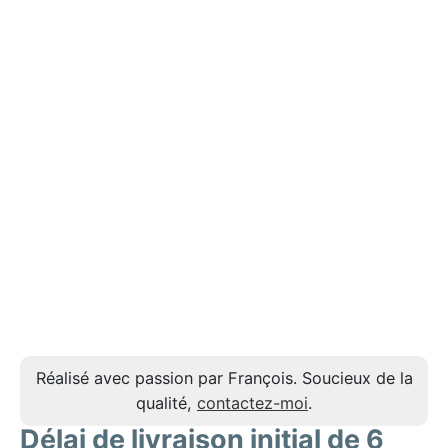
Réalisé avec passion par François. Soucieux de la
qualité,
contactez-moi
.
Délai de livraison initial de 6