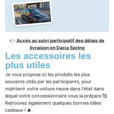
👉
Accès au suivi participatif des délais de
livraison en Dacia Spring
Les accessoires les
plus utiles
Je vous propose ici les produits les plus
souvents cités par les participants, pour
maintenir votre voiture neuve dans l'état dans
lequel votre concessionnaire vous la prépare 🥰
Retrouvez également quelques bonnes idées
cadeaux ! 🎄