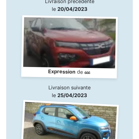
Livraison précédente
le
20/04/2023
ccc
Expression
de
Livraison suivante
le
25/04/2023