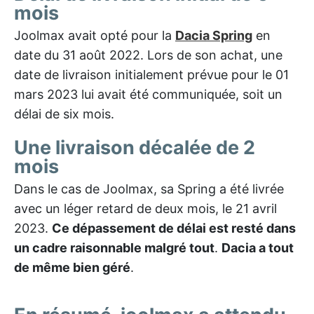
mois
Joolmax avait opté pour la
Dacia Spring
en
date du 31 août 2022. Lors de son achat, une
date de livraison initialement prévue pour le 01
mars 2023 lui avait été communiquée, soit un
délai de six mois.
Une livraison décalée de 2
mois
Dans le cas de Joolmax, sa Spring a été livrée
avec un léger retard de deux mois, le 21 avril
2023.
Ce dépassement de délai est resté dans
un cadre raisonnable malgré tout
.
Dacia a tout
de même bien géré
.