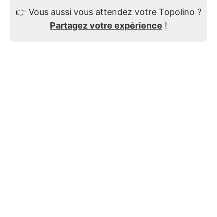
👉
Vous aussi vous attendez votre Topolino ?
Partagez votre expérience
!