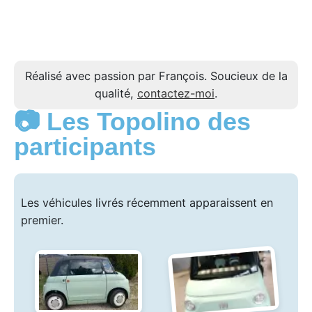
Réalisé avec passion par François. Soucieux de la
qualité,
contactez-moi
.
📷 Les Topolino des
participants
Les véhicules livrés récemment apparaissent en
premier.