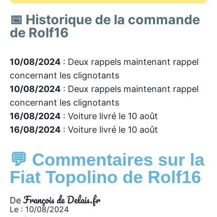
📅 Historique de la commande
de Rolf16
10/08/2024
: Deux rappels maintenant rappel
concernant les clignotants
10/08/2024
: Deux rappels maintenant rappel
concernant les clignotants
16/08/2024
: Voiture livré le 10 août
16/08/2024
: Voiture livré le 10 août
💬 Commentaires sur la
Fiat Topolino de Rolf16
François de Delais.fr
De
Le : 10/08/2024