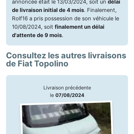
annoncée était le 13/03/2024, soit un
délai
de livraison initial de 4 mois
. Finalement,
Rolf16 a pris possession de son véhicule le
10/08/2024, soit
finalement un délai
d'attente de 9 mois
.
Consultez les autres livraisons
de Fiat Topolino
Livraison précédente
le
07/08/2024