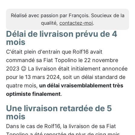
Réalisé avec passion par François. Soucieux de la
qualité,
contactez-moi
.
Délai de livraison prévu de 4
mois
C'était plein d'entrain que Rolf16 avait
commandé sa Fiat Topolino le 22 novembre
2023 😉 La livraison était initialement annoncée
pour le 13 mars 2024, soit un délai standard de
quatre mois,
un délai vraisemblablement très
optimiste finalement
.
Une livraison retardée de 5
mois
Dans le cas de Rolf16, la livraison de sa Fiat
Topolino a été reportée de plus de cinq mois.