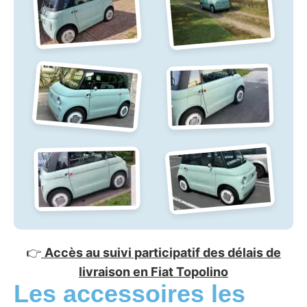
👉
Accès au suivi participatif des délais de
livraison en Fiat Topolino
Les accessoires les