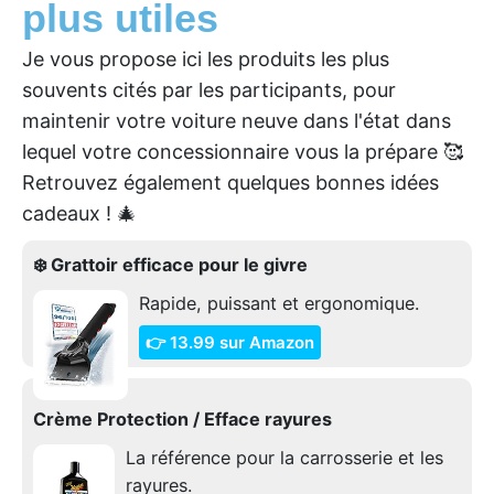
plus utiles
Je vous propose ici les produits les plus
souvents cités par les participants, pour
maintenir votre voiture neuve dans l'état dans
lequel votre concessionnaire vous la prépare 🥰
Retrouvez également quelques bonnes idées
cadeaux ! 🎄
❄️ Grattoir efficace pour le givre
Rapide, puissant et ergonomique.
👉 13.99 sur Amazon
Crème Protection / Efface rayures
La référence pour la carrosserie et les
rayures.