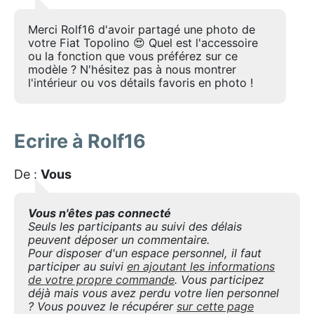
Merci Rolf16 d'avoir partagé une photo de
votre Fiat Topolino 😍 Quel est l'accessoire
ou la fonction que vous préférez sur ce
modèle ? N'hésitez pas à nous montrer
l'intérieur ou vos détails favoris en photo !
Ecrire à Rolf16
De :
Vous
Vous n'êtes pas connecté
Seuls les participants au suivi des délais
peuvent déposer un commentaire.
Pour disposer d'un espace personnel, il faut
participer au suivi
en ajoutant les informations
de votre propre commande
. Vous participez
déjà mais vous avez perdu votre lien personnel
? Vous pouvez le récupérer
sur cette page