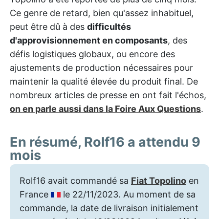
Ce genre de retard, bien qu'assez inhabituel,
peut être dû à des
difficultés
d'approvisionnement en composants
, des
défis logistiques globaux, ou encore des
ajustements de production nécessaires pour
maintenir la qualité élevée du produit final. De
nombreux articles de presse en ont fait l'échos,
on en parle aussi dans la Foire Aux Questions
.
En résumé, Rolf16 a attendu 9
mois
Rolf16 avait commandé sa
Fiat Topolino
en
France
le 22/11/2023. Au moment de sa
commande, la date de livraison initialement