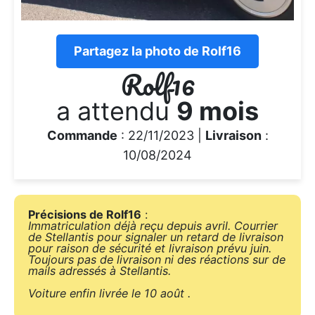
Partagez la photo de Rolf16
Rolf16
a attendu
9 mois
Commande
: 22/11/2023 |
Livraison
:
10/08/2024
Précisions de Rolf16
:
Immatriculation déjà reçu depuis avril. Courrier
de Stellantis pour signaler un retard de livraison
pour raison de sécurité et livraison prévu juin.
Toujours pas de livraison ni des réactions sur de
mails adressés à Stellantis.
Voiture enfin livrée le 10 août .