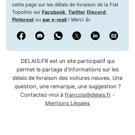
cette page sur les délais de livraison de la Fiat
Topolino sur
Facebook
,
Twitter
Discord
,
Pinterest
ou
par e-mail
! Merci 👍
DELAIS.FR est un site participatif qui
permet le partage d'informations sur les
délais de livraison des voitures neuves. Une
question, une remarque, une suggestion ?
Contactez-moi à
francois@delais.fr
-
Mentions Légales