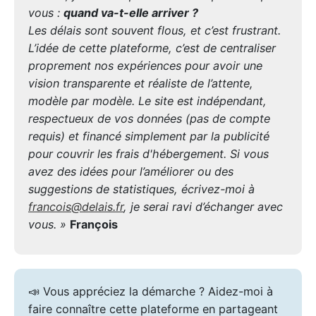
vous :
quand va-t-elle arriver ?
Les délais sont souvent flous, et c’est frustrant.
L’idée de cette plateforme, c’est de centraliser
proprement nos expériences pour avoir une
vision transparente et réaliste de l’attente,
modèle par modèle. Le site est indépendant,
respectueux de vos données (pas de compte
requis) et financé simplement par la publicité
pour couvrir les frais d'hébergement. Si vous
avez des idées pour l’améliorer ou des
suggestions de statistiques, écrivez-moi à
francois@delais.fr
, je serai ravi d’échanger avec
vous. »
François
📣 Vous appréciez la démarche ? Aidez-moi à
faire connaître cette plateforme en partageant