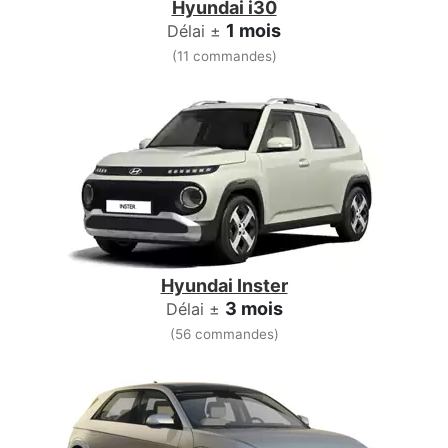
Hyundai i30
1 mois
Délai ±
(11 commandes)
Hyundai Inster
3 mois
Délai ±
(56 commandes)