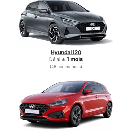
Hyundai i20
1 mois
Délai ±
(45 commandes)