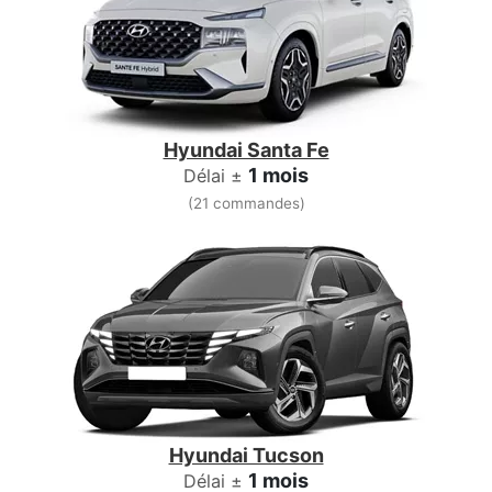
Hyundai Santa Fe
1 mois
Délai ±
(21 commandes)
Hyundai Tucson
1 mois
Délai ±