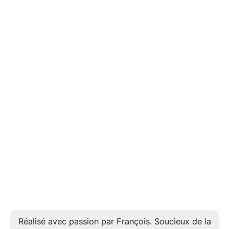
Réalisé avec passion par François. Soucieux de la