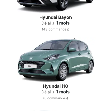
Hyundai Bayon
1 mois
Délai ±
(43 commandes)
Hyundai i10
1 mois
Délai ±
(6 commandes)