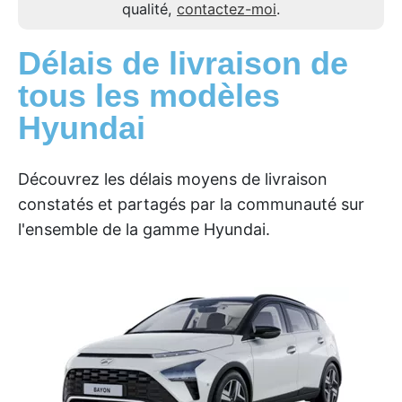
qualité,
contactez-moi
.
Délais de livraison de
tous les modèles
Hyundai
Découvrez les délais moyens de livraison
constatés et partagés par la communauté sur
l'ensemble de la gamme Hyundai.