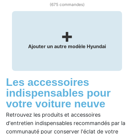
(675 commandes)
+
Ajouter un autre modèle Hyundai
Les accessoires
indispensables pour
votre voiture neuve
Retrouvez les produits et accessoires
d'entretien indispensables recommandés par la
communauté pour conserver l'éclat de votre