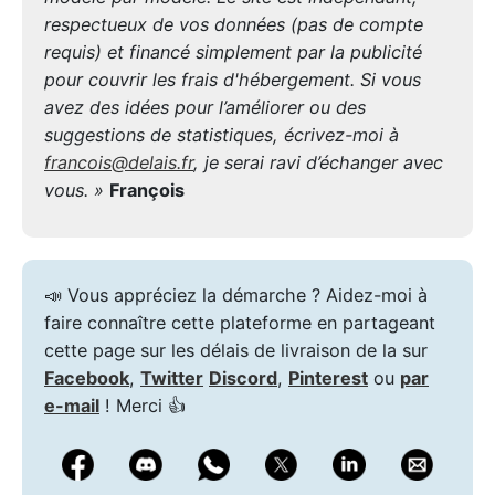
respectueux de vos données (pas de compte
requis) et financé simplement par la publicité
pour couvrir les frais d'hébergement. Si vous
avez des idées pour l’améliorer ou des
suggestions de statistiques, écrivez-moi à
francois@delais.fr
, je serai ravi d’échanger avec
vous. »
François
📣 Vous appréciez la démarche ? Aidez-moi à
faire connaître cette plateforme en partageant
cette page sur les délais de livraison de la sur
Facebook
,
Twitter
Discord
,
Pinterest
ou
par
e-mail
! Merci 👍