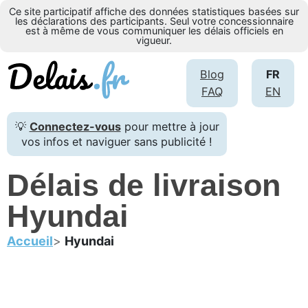
Ce site participatif affiche des données statistiques basées sur
les déclarations des participants. Seul votre concessionnaire
est à même de vous communiquer les délais officiels en
vigueur.
Blog
FR
FAQ
EN
💡
Connectez-vous
pour mettre à jour
vos infos et naviguer sans publicité !
Délais de livraison
Hyundai
Accueil
Hyundai