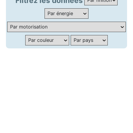
Filtrez les données