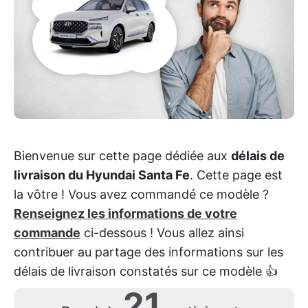
Bienvenue sur cette page dédiée aux
délais de
livraison du Hyundai Santa Fe
. Cette page est
la vôtre ! Vous avez commandé ce modèle ?
Renseignez les informations de votre
commande
ci-dessous ! Vous allez ainsi
contribuer au partage des informations sur les
délais de livraison constatés sur ce modèle 👍
21