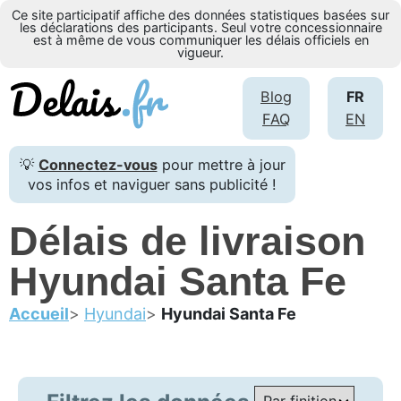
Ce site participatif affiche des données statistiques basées sur
les déclarations des participants. Seul votre concessionnaire
est à même de vous communiquer les délais officiels en
vigueur.
Blog
FR
FAQ
EN
💡
Connectez-vous
pour mettre à jour
vos infos et naviguer sans publicité !
Délais de livraison
Hyundai Santa Fe
Accueil
Hyundai
Hyundai Santa Fe