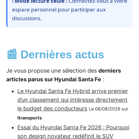
ℹ️
Mode lecture seule :
Connectez-vous à votre
espace personnel pour participer aux
discussions.
📰 Dernières actus
Je vous propose une sélection des
derniers
articles parus sur Hyundai Santa Fe
:
Le Hyundai Santa Fe Hybrid arrive premier
d’un classement qui intéresse directement
le budget des conducteurs
Le 08/08/2026 sur
Itransports
Essai du Hyundai Santa Fe 2026 : Pourquoi
son design novateur redéfinit le SUV