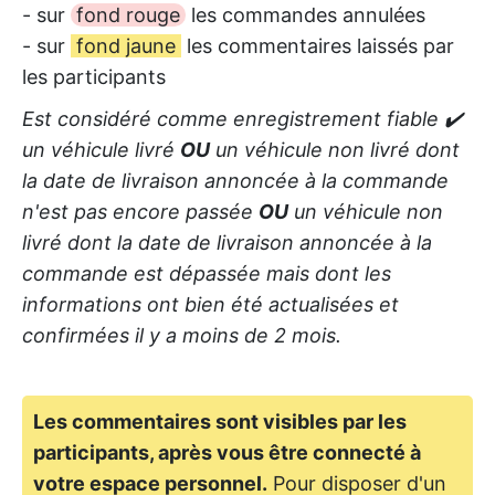
- sur
fond rouge
les commandes annulées
- sur
fond jaune
les commentaires laissés par
les participants
Est considéré comme enregistrement fiable ✔️
un véhicule livré
OU
un véhicule non livré dont
la date de livraison annoncée à la commande
n'est pas encore passée
OU
un véhicule non
livré dont la date de livraison annoncée à la
commande est dépassée mais dont les
informations ont bien été actualisées et
confirmées il y a moins de 2 mois.
Les commentaires sont visibles par les
participants, après vous être connecté à
votre espace personnel.
Pour disposer d'un