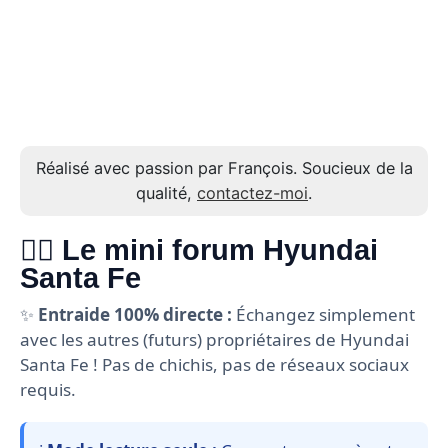
Réalisé avec passion par François. Soucieux de la
qualité,
contactez-moi
.
🙋‍♂️ Le mini forum Hyundai
Santa Fe
✨
Entraide 100% directe :
Échangez simplement
avec les autres (futurs) propriétaires de Hyundai
Santa Fe ! Pas de chichis, pas de réseaux sociaux
requis.