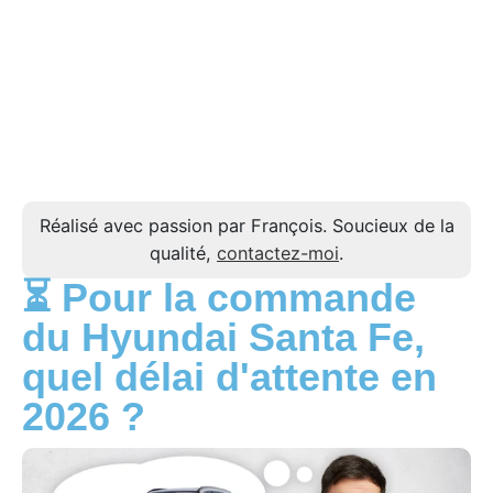
Réalisé avec passion par François. Soucieux de la
qualité,
contactez-moi
.
⏳ Pour la commande
du Hyundai Santa Fe,
quel délai d'attente en
2026 ?