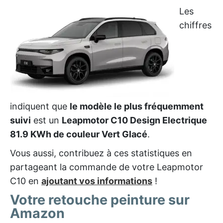
Les
chiffres
indiquent que
le modèle le plus fréquemment
suivi
est un
Leapmotor C10 Design Electrique
81.9 KWh de couleur Vert Glacé
.
Vous aussi, contribuez à ces statistiques en
partageant la commande de votre Leapmotor
C10 en
ajoutant vos informations
!
Votre retouche peinture sur
Amazon