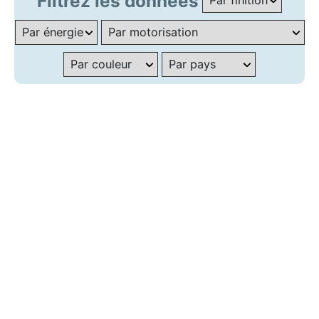
Filtrez les données