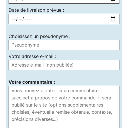
Date de livraison prévue :
Choisissez un pseudonyme :
Votre adresse e-mail :
Votre commentaire :