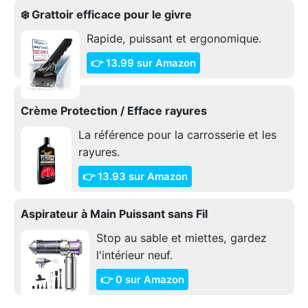
❄️ Grattoir efficace pour le givre
Rapide, puissant et ergonomique.
👉 13.99 sur Amazon
Crème Protection / Efface rayures
La référence pour la carrosserie et les
rayures.
👉 13.93 sur Amazon
Aspirateur à Main Puissant sans Fil
Stop au sable et miettes, gardez
l'intérieur neuf.
👉 0 sur Amazon