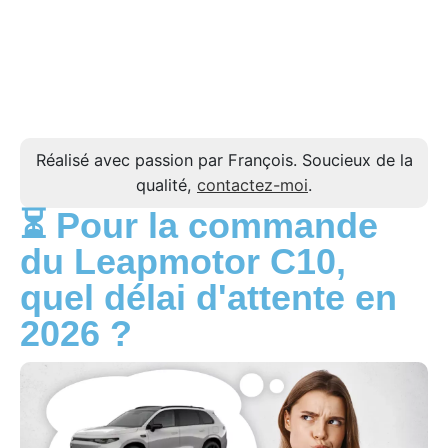
Réalisé avec passion par François. Soucieux de la
qualité,
contactez-moi
.
⏳ Pour la commande
du Leapmotor C10,
quel délai d'attente en
2026 ?