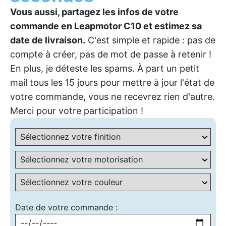
Vous aussi, partagez les infos de votre
commande en Leapmotor C10 et estimez sa
date de livraison.
C'est simple et rapide : pas de
compte à créer, pas de mot de passe à retenir !
En plus, je déteste les spams. À part un petit
mail tous les 15 jours pour mettre à jour l'état de
votre commande, vous ne recevrez rien d'autre.
Merci pour votre participation !
Date de votre commande :