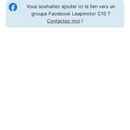
Vous souhaitez ajouter ici le lien vers un
groupe Facebook Leapmotor C10 ?
Contactez-moi
!