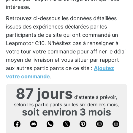
intéresse.
Retrouvez ci-dessous les données détaillées
issues des expériences déclarées par les
participants de ce site qui ont commandé un
Leapmotor C10. N'hésitez pas à renseigner à
votre tour votre commande pour affiner le délai
moyen de livraison et vous situer par rapport
aux autres participants de ce site :
Ajoutez
votre commande
.
87 jours
d'attente à prévoir,
selon les participants sur les six derniers mois,
soit environ 3 mois