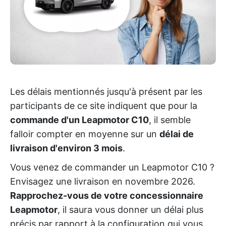
Les délais mentionnés jusqu'à présent par les
participants de ce site indiquent que pour la
commande d'un Leapmotor C10
, il semble
falloir compter en moyenne sur un
délai de
livraison d'environ 3 mois
.
Vous venez de commander un Leapmotor C10 ?
Envisagez une livraison en novembre 2026.
Rapprochez-vous de votre concessionnaire
Leapmotor
, il saura vous donner un délai plus
précis par rapport à la configuration qui vous