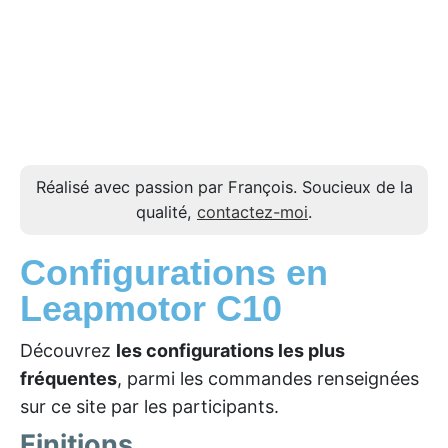
Réalisé avec passion par François. Soucieux de la
qualité,
contactez-moi
.
Configurations en
Leapmotor C10
Découvrez
les configurations les plus
fréquentes
, parmi les commandes renseignées
sur ce site par les participants.
Finitions