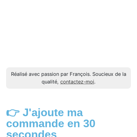
Réalisé avec passion par François. Soucieux de la
qualité,
contactez-moi
.
👉 J'ajoute ma
commande en 30
secondes