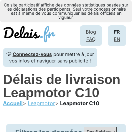
Ce site participatif affiche des données statistiques basées sur
les déclarations des participants. Seul votre concessionnaire
est à même de vous communiquer les délais officiels en
vigueur.
Blog
FR
FAQ
EN
💡
Connectez-vous
pour mettre à jour
vos infos et naviguer sans publicité !
Délais de livraison
Leapmotor C10
Accueil
Leapmotor
Leapmotor C10