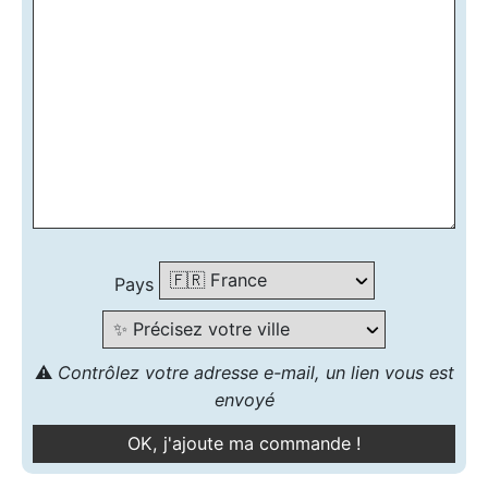
Pays
⚠️
Contrôlez votre adresse e-mail, un lien vous est
envoyé