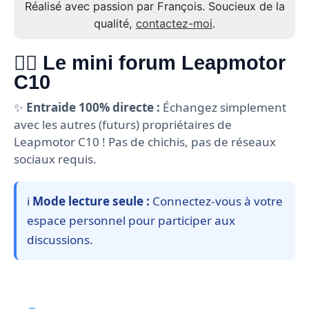
Réalisé avec passion par François. Soucieux de la
qualité,
contactez-moi
.
🙋‍♂️ Le mini forum Leapmotor
C10
✨
Entraide 100% directe :
Échangez simplement
avec les autres (futurs) propriétaires de
Leapmotor C10 ! Pas de chichis, pas de réseaux
sociaux requis.
ℹ️
Mode lecture seule :
Connectez-vous à votre
espace personnel pour participer aux
discussions.