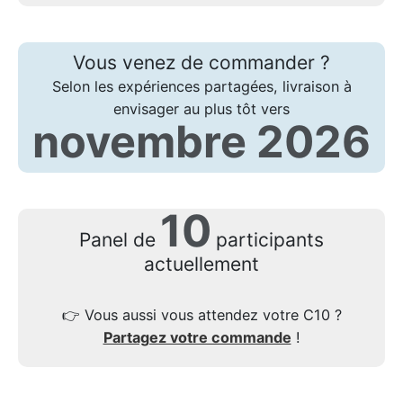
Vous venez de commander ?
Selon les expériences partagées, livraison à
envisager au plus tôt vers
novembre 2026
10
Panel de
participants
actuellement
👉
Vous aussi vous attendez votre C10 ?
Partagez votre commande
!