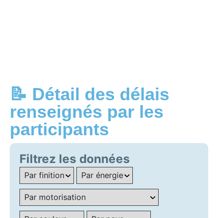
📝 Détail des délais
renseignés par les
participants
Filtrez les données