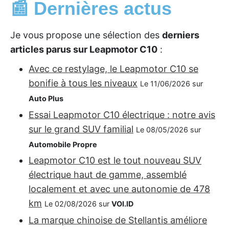
📰 Dernières actus
Je vous propose une sélection des
derniers
articles parus sur Leapmotor C10
:
Avec ce restylage, le Leapmotor C10 se
bonifie à tous les niveaux
Le 11/06/2026 sur
Auto Plus
Essai Leapmotor C10 électrique : notre avis
sur le grand SUV familial
Le 08/05/2026 sur
Automobile Propre
Leapmotor C10 est le tout nouveau SUV
électrique haut de gamme, assemblé
localement et avec une autonomie de 478
km
Le 02/08/2026 sur
VOI.ID
La marque chinoise de Stellantis améliore