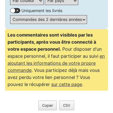
Uniquement les livrés
Les commentaires sont visibles par les
participants, après vous être connecté à
votre espace personnel.
Pour disposer d'un
espace personnel, il faut participer au suivi
en
ajoutant les informations de votre propre
commande
. Vous participez déjà mais vous
avez perdu votre lien personnel ? Vous
pouvez le récupérer
sur cette page
.
Copier
CSV