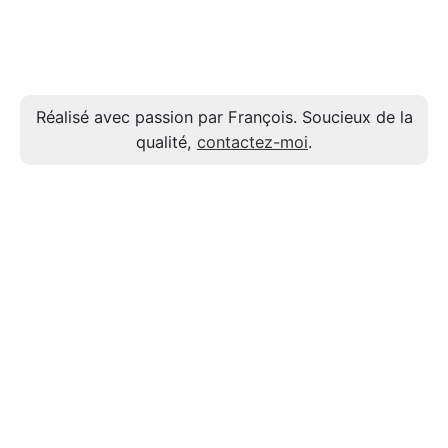
Réalisé avec passion par François. Soucieux de la
qualité,
contactez-moi
.