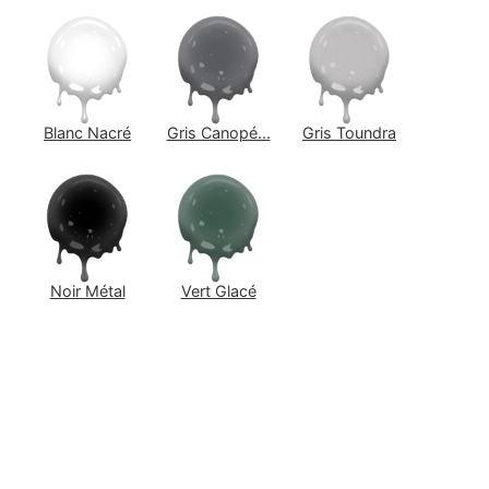
Blanc Nacré
Gris Canopé...
Gris Toundra
Noir Métal
Vert Glacé