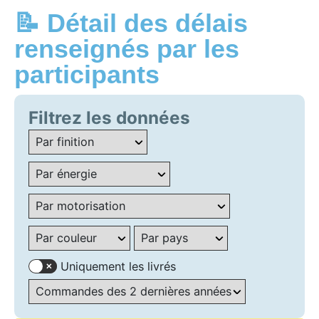
📝 Détail des délais
renseignés par les
participants
Filtrez les données
Uniquement les livrés