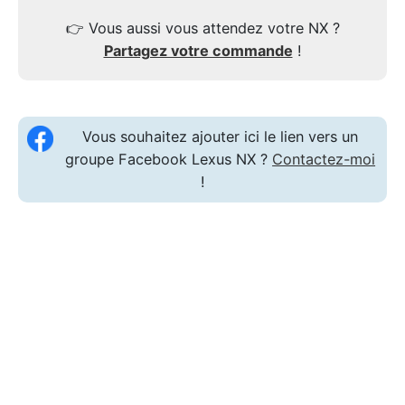
👉
Vous aussi vous attendez votre NX ?
Partagez votre commande
!
Vous souhaitez ajouter ici le lien vers un
groupe Facebook Lexus NX ?
Contactez-moi
!