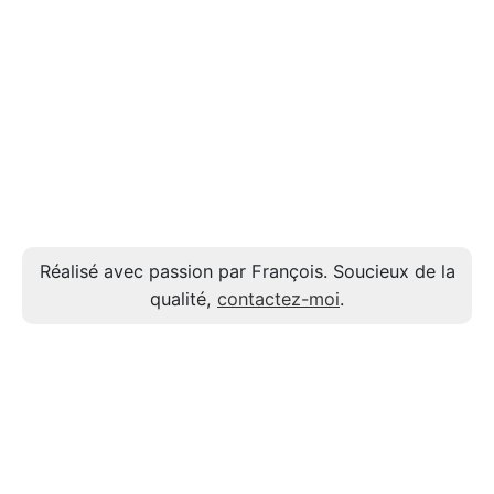
Réalisé avec passion par François. Soucieux de la
qualité,
contactez-moi
.