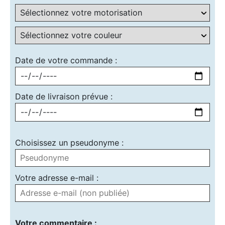
Date de votre commande :
Date de livraison prévue :
Choisissez un pseudonyme :
Votre adresse e-mail :
Votre commentaire :