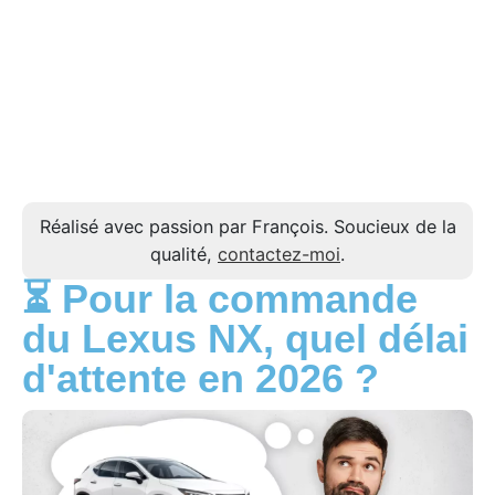
Réalisé avec passion par François. Soucieux de la
qualité,
contactez-moi
.
⏳ Pour la commande
du Lexus NX, quel délai
d'attente en 2026 ?