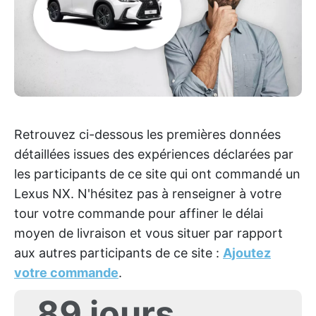
Retrouvez ci-dessous les premières données
détaillées issues des expériences déclarées par
les participants de ce site qui ont commandé un
Lexus NX. N'hésitez pas à renseigner à votre
tour votre commande pour affiner le délai
moyen de livraison et vous situer par rapport
aux autres participants de ce site :
Ajoutez
votre commande
.
89 jours