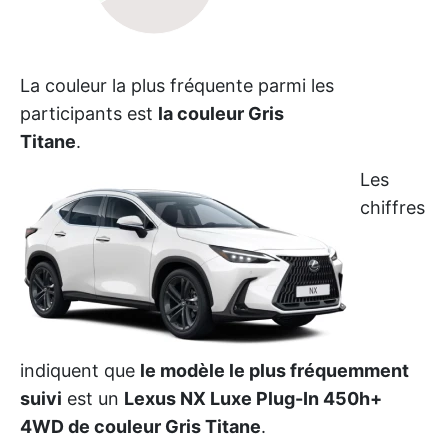
La couleur la plus fréquente parmi les
participants est
la couleur Gris
Titane
.
Les
chiffres
indiquent que
le modèle le plus fréquemment
suivi
est un
Lexus NX Luxe Plug-In 450h+
4WD de couleur Gris Titane
.