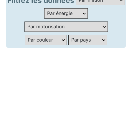
Filtrez les données