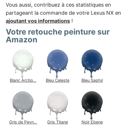
Vous aussi, contribuez à ces statistiques en
partageant la commande de votre Lexus NX en
ajoutant vos informations
!
Votre retouche peinture sur
Amazon
Blanc Arctiq...
Bleu Celeste
Bleu Saphir
Gris de Payn...
Gris Titane
Noir Ebene