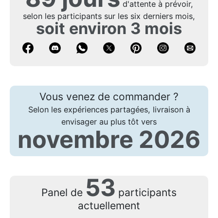
d'attente à prévoir,
selon les participants sur les six derniers mois,
soit environ 3 mois
Vous venez de commander ?
Selon les expériences partagées, livraison à
envisager au plus tôt vers
novembre 2026
53
Panel de
participants
actuellement