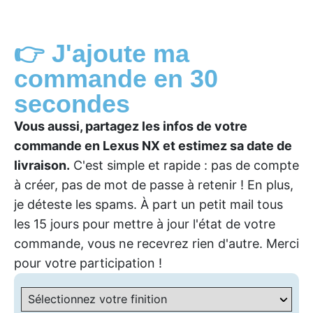
👉 J'ajoute ma
commande en 30
secondes
Vous aussi, partagez les infos de votre
commande en Lexus NX et estimez sa date de
livraison.
C'est simple et rapide : pas de compte
à créer, pas de mot de passe à retenir ! En plus,
je déteste les spams. À part un petit mail tous
les 15 jours pour mettre à jour l'état de votre
commande, vous ne recevrez rien d'autre. Merci
pour votre participation !