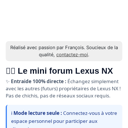
Réalisé avec passion par François. Soucieux de la
qualité,
contactez-moi
.
🙋‍♂️ Le mini forum Lexus NX
✨
Entraide 100% directe :
Échangez simplement
avec les autres (futurs) propriétaires de Lexus NX !
Pas de chichis, pas de réseaux sociaux requis.
ℹ️
Mode lecture seule :
Connectez-vous à votre
espace personnel pour participer aux