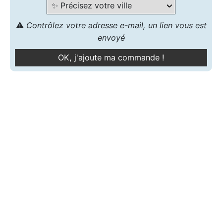
⚠️
Contrôlez votre adresse e-mail, un lien vous est
envoyé