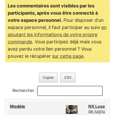
Les commentaires sont visibles par les
participants, après vous être connecté à
votre espace personnel.
Pour disposer d'un
espace personnel, il faut participer au suivi
en
ajoutant les informations de votre propre
commande
. Vous participez déjà mais vous
avez perdu votre lien personnel ? Vous
pouvez le récupérer
sur cette page
.
Copier
CSV
Rechercher :
NX Luxe
de jugnu