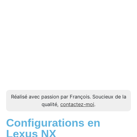
Réalisé avec passion par François. Soucieux de la
qualité,
contactez-moi
.
Configurations en
Lexus NX