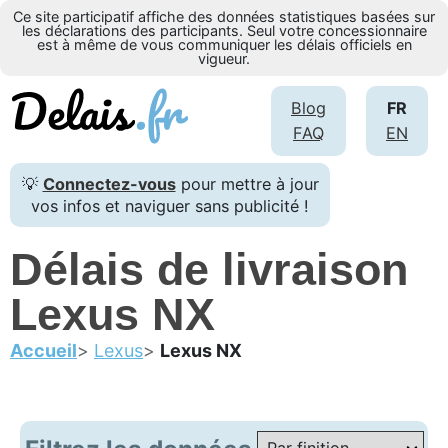
Ce site participatif affiche des données statistiques basées sur
les déclarations des participants. Seul votre concessionnaire
est à même de vous communiquer les délais officiels en
vigueur.
Blog
FR
FAQ
EN
💡
Connectez-vous
pour mettre à jour
vos infos et naviguer sans publicité !
Délais de livraison
Lexus NX
Accueil
Lexus
Lexus NX