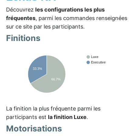
Découvrez
les configurations les plus
fréquentes
, parmi les commandes renseignées
sur ce site par les participants.
Finitions
Luxe
Executive
33.3%
66.7%
La finition la plus fréquente parmi les
participants est
la finition Luxe
.
Motorisations