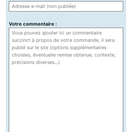
Votre commentaire :