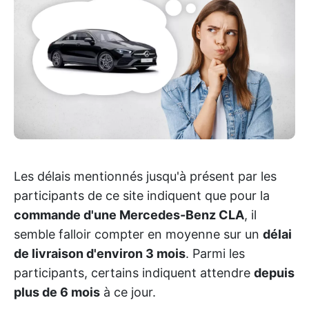
Les délais mentionnés jusqu'à présent par les
participants de ce site indiquent que pour la
commande d'une Mercedes-Benz CLA
, il
semble falloir compter en moyenne sur un
délai
de livraison d'environ 3 mois
. Parmi les
participants, certains indiquent attendre
depuis
plus de 6 mois
à ce jour.