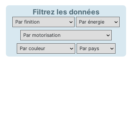
Filtrez les données