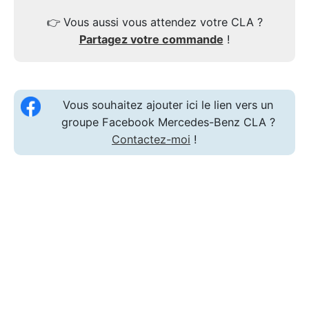
👉
Vous aussi vous attendez votre CLA ?
Partagez votre commande
!
Vous souhaitez ajouter ici le lien vers un
groupe Facebook Mercedes-Benz CLA ?
Contactez-moi
!