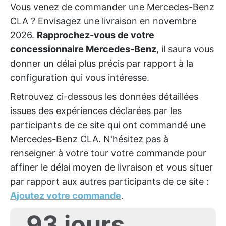
Vous venez de commander une Mercedes-Benz
CLA ? Envisagez une livraison en novembre
2026.
Rapprochez-vous de votre
concessionnaire Mercedes-Benz
, il saura vous
donner un délai plus précis par rapport à la
configuration qui vous intéresse.
Retrouvez ci-dessous les données détaillées
issues des expériences déclarées par les
participants de ce site qui ont commandé une
Mercedes-Benz CLA. N'hésitez pas à
renseigner à votre tour votre commande pour
affiner le délai moyen de livraison et vous situer
par rapport aux autres participants de ce site :
Ajoutez votre commande
.
93 jours