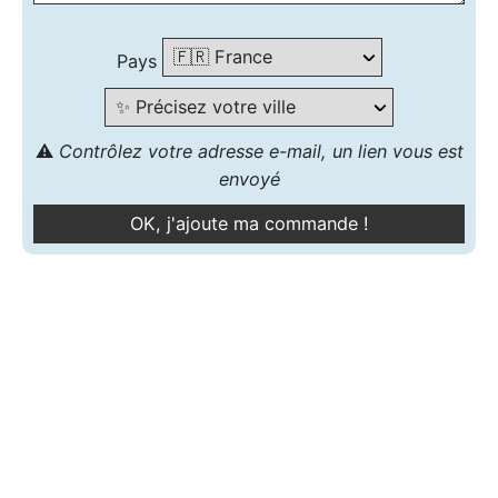
Pays
⚠️
Contrôlez votre adresse e-mail, un lien vous est
envoyé