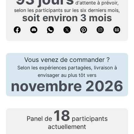
d'attente à prévoir,
selon les participants sur les six derniers mois,
soit environ 3 mois
Vous venez de commander ?
Selon les expériences partagées, livraison à
envisager au plus tôt vers
novembre 2026
18
Panel de
participants
actuellement