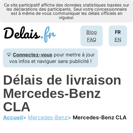
Ce site participatif affiche des données statistiques basées sur
les déclarations des participants. Seul votre concessionnaire
est à même de vous communiquer les délais officiels en
vigueur.
Blog
FR
FAQ
EN
💡
Connectez-vous
pour mettre à jour
vos infos et naviguer sans publicité !
Délais de livraison
Mercedes-Benz
CLA
Accueil
Mercedes-Benz
Mercedes-Benz CLA