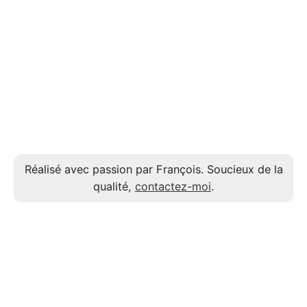
Réalisé avec passion par François. Soucieux de la
qualité,
contactez-moi
.