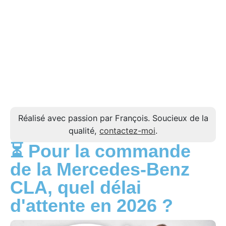
Réalisé avec passion par François. Soucieux de la
qualité,
contactez-moi
.
⏳ Pour la commande
de la Mercedes-Benz
CLA, quel délai
d'attente en 2026 ?