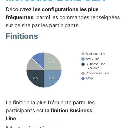
Découvrez
les configurations les plus
fréquentes
, parmi les commandes renseignées
sur ce site par les participants.
Finitions
Business Line
AMG Line
25%
Business Line
Executive
Progressive Line
25%
25%
AMG
La finition la plus fréquente parmi les
participants est
la finition Business
Line
.