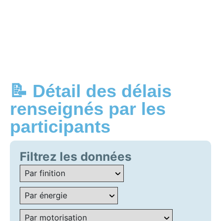
📝 Détail des délais
renseignés par les
participants
Filtrez les données