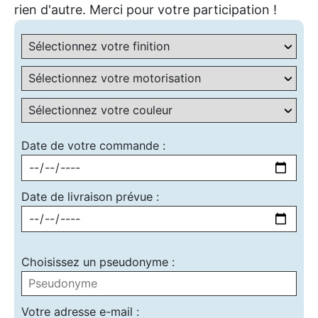
rien d'autre. Merci pour votre participation !
Date de votre commande :
Date de livraison prévue :
Choisissez un pseudonyme :
Votre adresse e-mail :