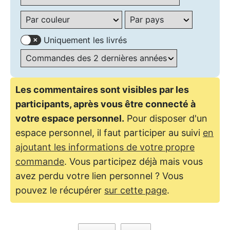
Uniquement les livrés
Les commentaires sont visibles par les
participants, après vous être connecté à
votre espace personnel.
Pour disposer d'un
espace personnel, il faut participer au suivi
en
ajoutant les informations de votre propre
commande
. Vous participez déjà mais vous
avez perdu votre lien personnel ? Vous
pouvez le récupérer
sur cette page
.