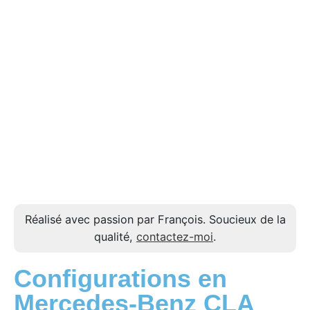
Réalisé avec passion par François. Soucieux de la
qualité,
contactez-moi
.
Configurations en
Mercedes-Benz CLA