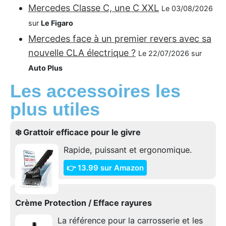
Mercedes Classe C, une C XXL
Le 03/08/2026
sur
Le Figaro
Mercedes face à un premier revers avec sa
nouvelle CLA électrique ?
Le 22/07/2026 sur
Auto Plus
Les accessoires les
plus utiles
❄️ Grattoir efficace pour le givre
Rapide, puissant et ergonomique.
👉 13.99 sur Amazon
Crème Protection / Efface rayures
La référence pour la carrosserie et les