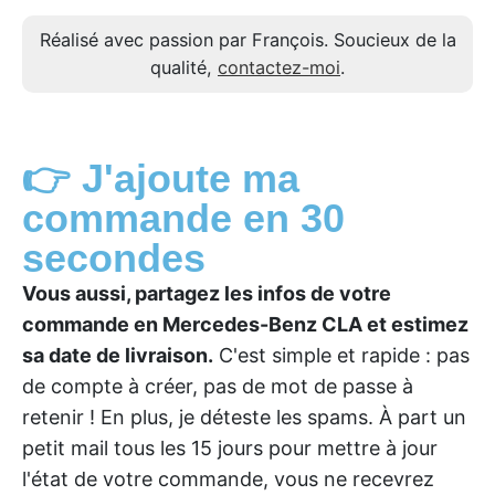
Réalisé avec passion par François. Soucieux de la
qualité,
contactez-moi
.
👉 J'ajoute ma
commande en 30
secondes
Vous aussi, partagez les infos de votre
commande en Mercedes-Benz CLA et estimez
sa date de livraison.
C'est simple et rapide : pas
de compte à créer, pas de mot de passe à
retenir ! En plus, je déteste les spams. À part un
petit mail tous les 15 jours pour mettre à jour
l'état de votre commande, vous ne recevrez