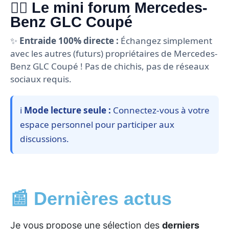
🙋‍♂️ Le mini forum Mercedes-
Benz GLC Coupé
✨
Entraide 100% directe :
Échangez simplement
avec les autres (futurs) propriétaires de Mercedes-
Benz GLC Coupé ! Pas de chichis, pas de réseaux
sociaux requis.
ℹ️
Mode lecture seule :
Connectez-vous à votre
espace personnel pour participer aux
discussions.
📰 Dernières actus
Je vous propose une sélection des
derniers