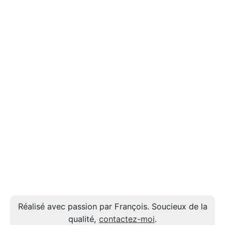
Réalisé avec passion par François. Soucieux de la
qualité,
contactez-moi
.