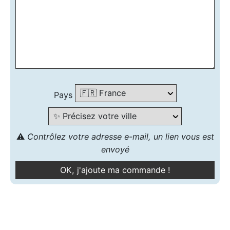
Pays
⚠️
Contrôlez votre adresse e-mail, un lien vous est
envoyé