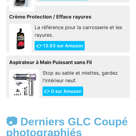
Crème Protection / Efface rayures
La référence pour la carrosserie et les
rayures.
👉 13.93 sur Amazon
Aspirateur à Main Puissant sans Fil
Stop au sable et miettes, gardez
l'intérieur neuf.
👉 0 sur Amazon
📷 Derniers GLC Coupé
photographiés