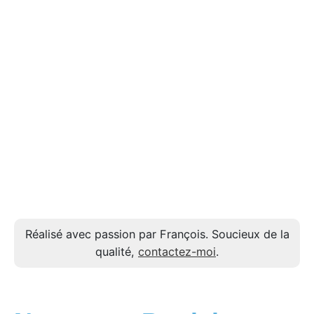
Réalisé avec passion par François. Soucieux de la
qualité,
contactez-moi
.