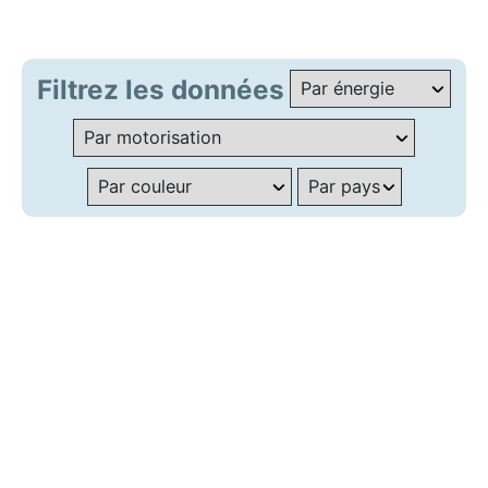
Filtrez les données