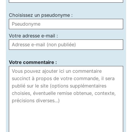
Choisissez un pseudonyme :
Votre adresse e-mail :
Votre commentaire :