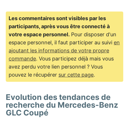
Les commentaires sont visibles par les
participants, après vous être connecté à
votre espace personnel.
Pour disposer d'un
espace personnel, il faut participer au suivi
en
ajoutant les informations de votre propre
commande
. Vous participez déjà mais vous
avez perdu votre lien personnel ? Vous
pouvez le récupérer
sur cette page
.
Evolution des tendances de
recherche du Mercedes-Benz
GLC Coupé