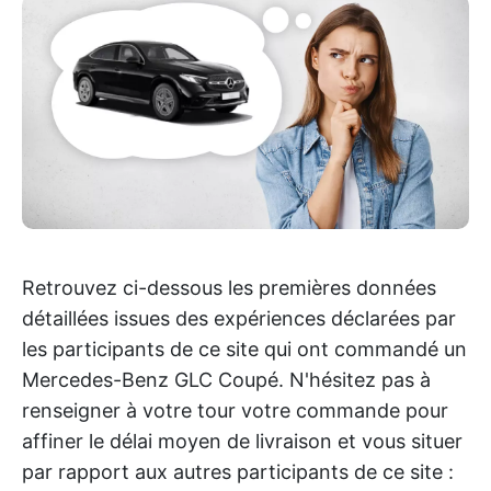
Retrouvez ci-dessous les premières données
détaillées issues des expériences déclarées par
les participants de ce site qui ont commandé un
Mercedes-Benz GLC Coupé. N'hésitez pas à
renseigner à votre tour votre commande pour
affiner le délai moyen de livraison et vous situer
par rapport aux autres participants de ce site :