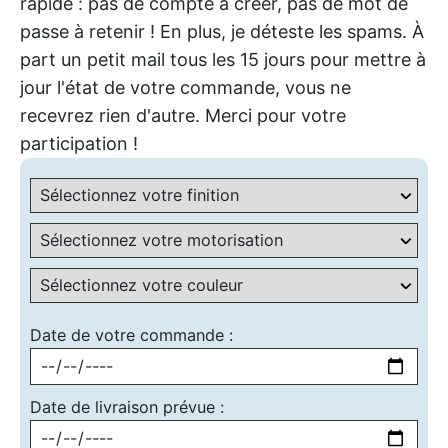
rapide : pas de compte à créer, pas de mot de
passe à retenir ! En plus, je déteste les spams. À
part un petit mail tous les 15 jours pour mettre à
jour l'état de votre commande, vous ne
recevrez rien d'autre. Merci pour votre
participation !
Date de votre commande :
Date de livraison prévue :