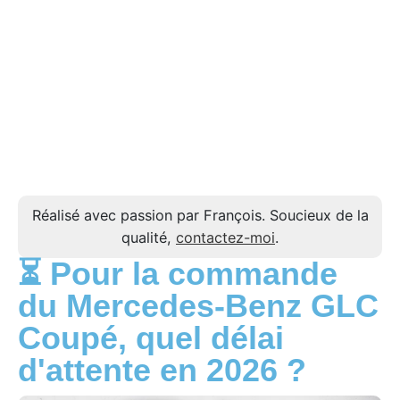
Réalisé avec passion par François. Soucieux de la
qualité,
contactez-moi
.
⏳ Pour la commande
du Mercedes-Benz GLC
Coupé, quel délai
d'attente en 2026 ?