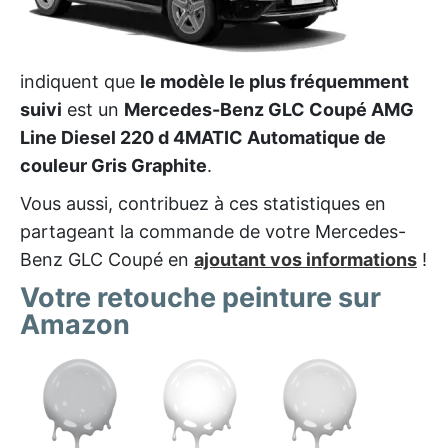
indiquent que
le modèle le plus fréquemment
suivi
est un
Mercedes-Benz GLC Coupé AMG
Line Diesel 220 d 4MATIC Automatique de
couleur Gris Graphite
.
Vous aussi, contribuez à ces statistiques en
partageant la commande de votre Mercedes-
Benz GLC Coupé en
ajoutant vos informations
!
Votre retouche peinture sur
Amazon