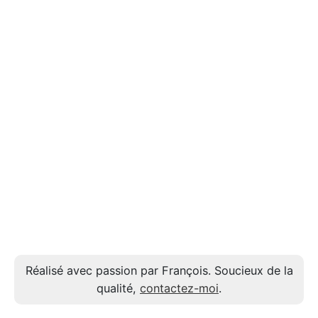
Réalisé avec passion par François. Soucieux de la
qualité,
contactez-moi
.