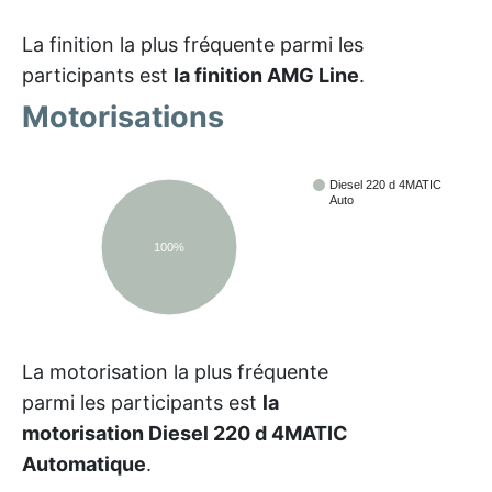
La finition la plus fréquente parmi les
participants est
la finition AMG Line
.
Motorisations
Diesel 220 d 4MATIC
Auto
100%
La motorisation la plus fréquente
parmi les participants est
la
motorisation Diesel 220 d 4MATIC
Automatique
.