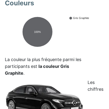
Couleurs
Gris Graphite
100%
La couleur la plus fréquente parmi les
participants est
la couleur Gris
Graphite
.
Les
chiffres