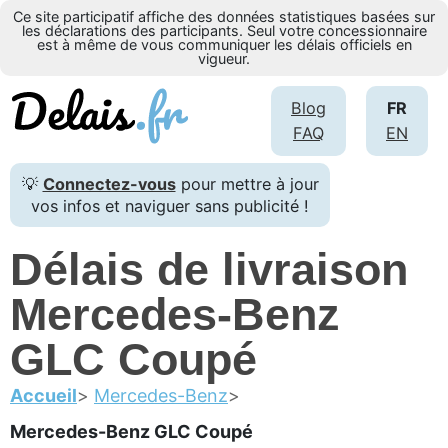
Ce site participatif affiche des données statistiques basées sur
les déclarations des participants. Seul votre concessionnaire
est à même de vous communiquer les délais officiels en
vigueur.
Blog
FR
FAQ
EN
💡
Connectez-vous
pour mettre à jour
vos infos et naviguer sans publicité !
Délais de livraison
Mercedes-Benz
GLC Coupé
Accueil
Mercedes-Benz
Mercedes-Benz GLC Coupé