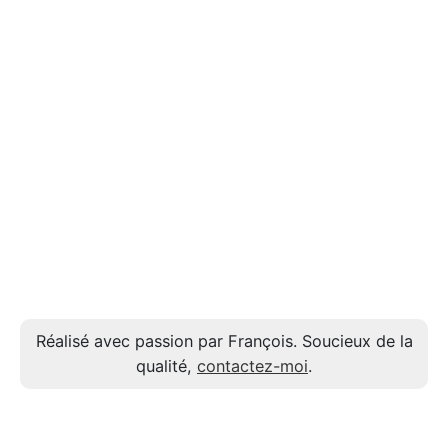
Réalisé avec passion par François. Soucieux de la
qualité,
contactez-moi
.