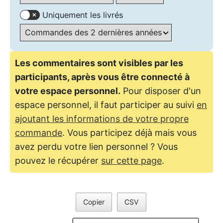
Uniquement les livrés
Les commentaires sont visibles par les
participants, après vous être connecté à
votre espace personnel.
Pour disposer d'un
espace personnel, il faut participer au suivi
en
ajoutant les informations de votre propre
commande
. Vous participez déjà mais vous
avez perdu votre lien personnel ? Vous
pouvez le récupérer
sur cette page
.
Copier
CSV