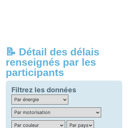
📝 Détail des délais
renseignés par les
participants
Filtrez les données