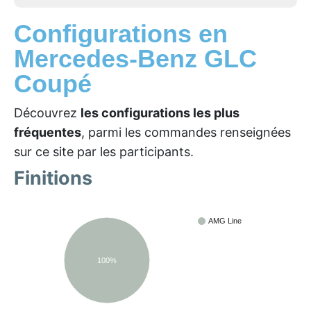
Configurations en
Mercedes-Benz GLC
Coupé
Découvrez
les configurations les plus
fréquentes
, parmi les commandes renseignées
sur ce site par les participants.
Finitions
AMG Line
100%