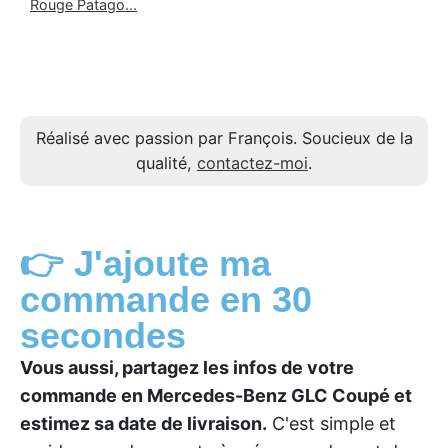
Rouge Patago...
Réalisé avec passion par François. Soucieux de la
qualité,
contactez-moi
.
👉 J'ajoute ma
commande en 30
secondes
Vous aussi, partagez les infos de votre
commande en Mercedes-Benz GLC Coupé et
estimez sa date de livraison.
C'est simple et