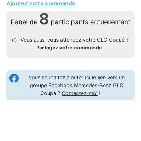
Ajoutez votre commande
.
8
Panel de
participants actuellement
👉
Vous aussi vous attendez votre GLC Coupé ?
Partagez votre commande
!
Vous souhaitez ajouter ici le lien vers un
groupe Facebook Mercedes-Benz GLC
Coupé ?
Contactez-moi
!