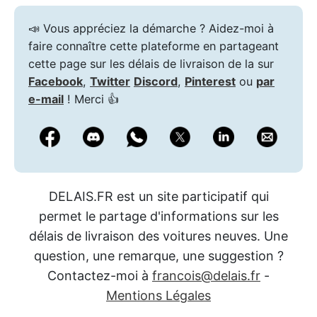
📣 Vous appréciez la démarche ? Aidez-moi à
faire connaître cette plateforme en partageant
cette page sur les délais de livraison de la sur
Facebook
,
Twitter
Discord
,
Pinterest
ou
par
e-mail
! Merci 👍
DELAIS.FR est un site participatif qui
permet le partage d'informations sur les
délais de livraison des voitures neuves. Une
question, une remarque, une suggestion ?
Contactez-moi à
francois@delais.fr
-
Mentions Légales