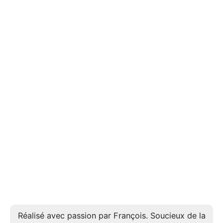
Réalisé avec passion par François. Soucieux de la