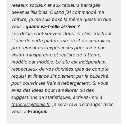
réseaux sociaux et aux tableurs partagés
devenus illisibles. Quand j’ai commandé ma
voiture, je me suis posé la même question que
vous :
quand va-t-elle arriver ?
Les délais sont souvent flous, et c’est frustrant.
L’idée de cette plateforme, c’est de centraliser
proprement nos expériences pour avoir une
vision transparente et réaliste de l’attente,
modèle par modèle. Le site est indépendant,
respectueux de vos données (pas de compte
requis) et financé simplement par la publicité
pour couvrir les frais d'hébergement. Si vous
avez des idées pour l’améliorer ou des
suggestions de statistiques, écrivez-moi à
francois@delais.fr
, je serai ravi d’échanger avec
vous. »
François