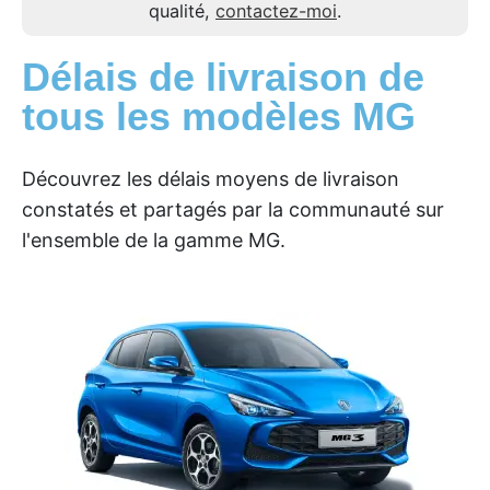
qualité,
contactez-moi
.
Délais de livraison de
tous les modèles MG
Découvrez les délais moyens de livraison
constatés et partagés par la communauté sur
l'ensemble de la gamme MG.