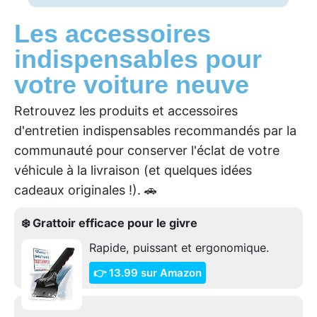
Les accessoires
indispensables pour
votre voiture neuve
Retrouvez les produits et accessoires
d'entretien indispensables recommandés par la
communauté pour conserver l'éclat de votre
véhicule à la livraison (et quelques idées
cadeaux originales !). 🚗
❄️ Grattoir efficace pour le givre
Rapide, puissant et ergonomique.
👉 13.99 sur Amazon