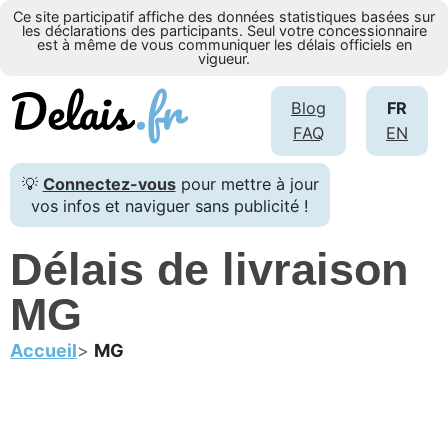
Ce site participatif affiche des données statistiques basées sur
les déclarations des participants. Seul votre concessionnaire
est à même de vous communiquer les délais officiels en
vigueur.
Blog
FR
FAQ
EN
💡
Connectez-vous
pour mettre à jour
vos infos et naviguer sans publicité !
Délais de livraison
MG
Accueil
MG