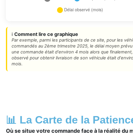
ℹ️
Comment lire ce graphique
Par exemple, parmi les participants de ce site, pour les véh
commandés au 2ème trimestre 2025, le délai moyen prévu
une commande était d'environ 4 mois alors que finalement, 
observé pour obtenir livraison de son véhicule était d'envir
mois.
📊 La Carte de la Patien
Où se situe votre commande face à la réalité du 