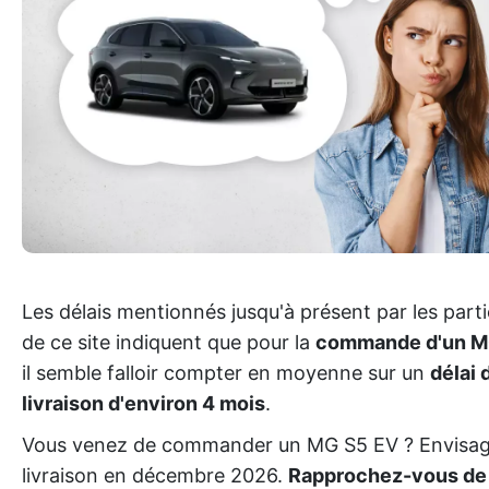
Les délais mentionnés jusqu'à présent par les part
de ce site indiquent que pour la
commande d'un M
il semble falloir compter en moyenne sur un
délai 
livraison d'environ 4 mois
.
Vous venez de commander un MG S5 EV ? Envisa
livraison en décembre 2026.
Rapprochez-vous de