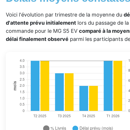
Voici l'évolution par trimestre de la moyenne du
dé
d'attente prévu initialement
lors du passage de la
commande pour le MG S5 EV
comparé à la moyen
délai finalement observé
parmi les participants de