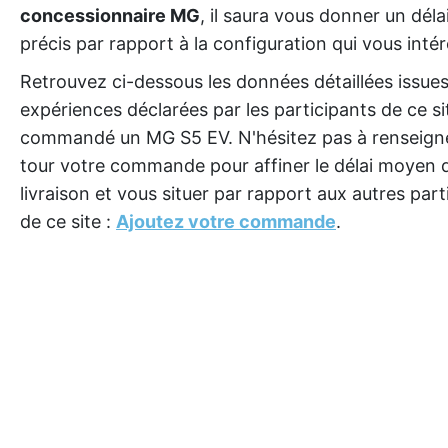
concessionnaire MG
, il saura vous donner un déla
précis par rapport à la configuration qui vous intér
Retrouvez ci-dessous les données détaillées issue
expériences déclarées par les participants de ce si
commandé un MG S5 EV. N'hésitez pas à renseigne
tour votre commande pour affiner le délai moyen 
livraison et vous situer par rapport aux autres part
de ce site :
Ajoutez votre commande
.