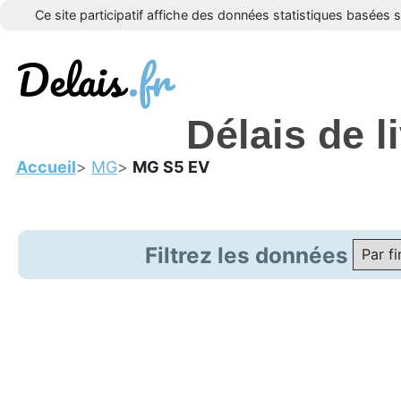
Ce site participatif affiche des données statistiques basées 
Délais de 
Accueil
MG
MG S5 EV
Filtrez les données