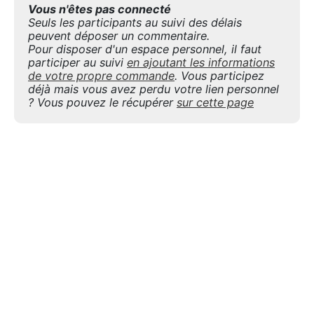
Vous n'êtes pas connecté
Seuls les participants au suivi des délais
peuvent déposer un commentaire.
Pour disposer d'un espace personnel, il faut
participer au suivi
en ajoutant les informations
de votre propre commande
. Vous participez
déjà mais vous avez perdu votre lien personnel
? Vous pouvez le récupérer
sur cette page