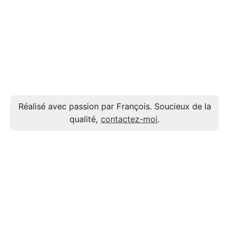
Réalisé avec passion par François. Soucieux de la
qualité,
contactez-moi
.