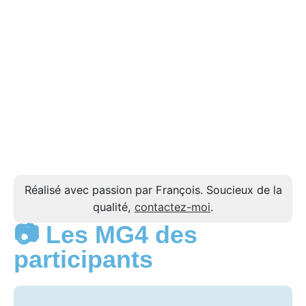
Réalisé avec passion par François. Soucieux de la
qualité,
contactez-moi
.
📷 Les MG4 des
participants