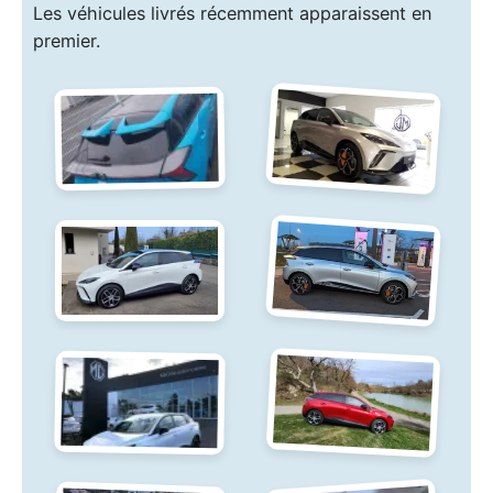
Les véhicules livrés récemment apparaissent en
premier.