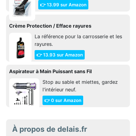
👉 13.99 sur Amazon
Crème Protection / Efface rayures
La référence pour la carrosserie et les
rayures.
👉 13.93 sur Amazon
Aspirateur à Main Puissant sans Fil
Stop au sable et miettes, gardez
l'intérieur neuf.
👉 0 sur Amazon
À propos de delais.fr