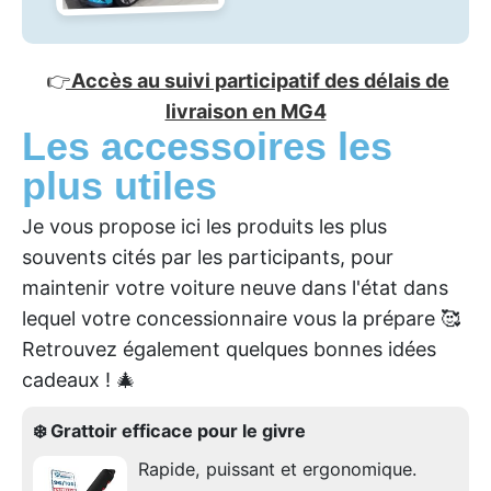
👉
Accès au suivi participatif des délais de
livraison en MG4
Les accessoires les
plus utiles
Je vous propose ici les produits les plus
souvents cités par les participants, pour
maintenir votre voiture neuve dans l'état dans
lequel votre concessionnaire vous la prépare 🥰
Retrouvez également quelques bonnes idées
cadeaux ! 🎄
❄️ Grattoir efficace pour le givre
Rapide, puissant et ergonomique.