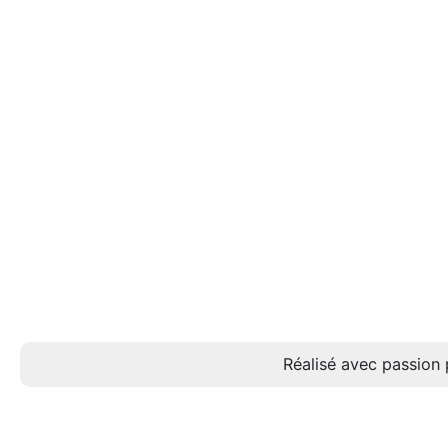
Réalisé avec passion 