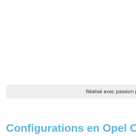
Réalisé avec passion 
Configurations en Opel 