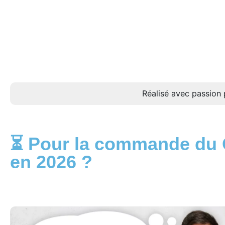
Réalisé avec passion 
⏳ Pour la commande du Op
en 2026 ?