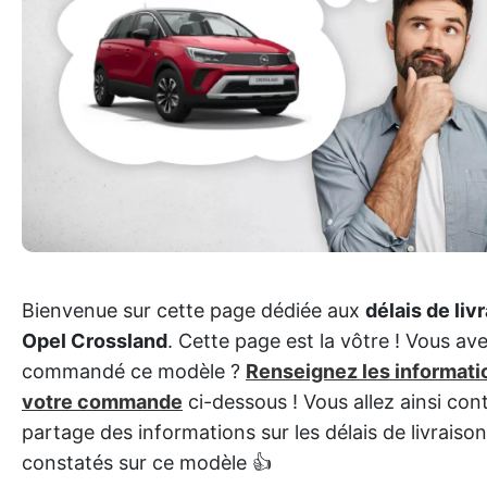
Bienvenue sur cette page dédiée aux
délais de liv
Opel Crossland
. Cette page est la vôtre ! Vous av
commandé ce modèle ?
Renseignez les informati
votre commande
ci-dessous ! Vous allez ainsi con
partage des informations sur les délais de livraison
constatés sur ce modèle 👍