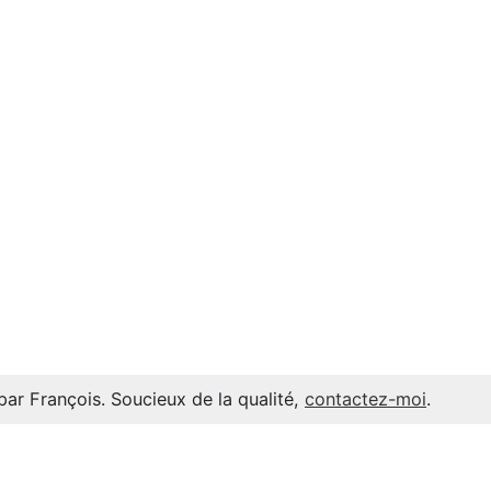
par François. Soucieux de la qualité,
contactez-moi
.