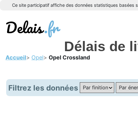
Ce site participatif affiche des données statistiques basées 
Délais de 
Accueil
Opel
Opel Crossland
Filtrez les données