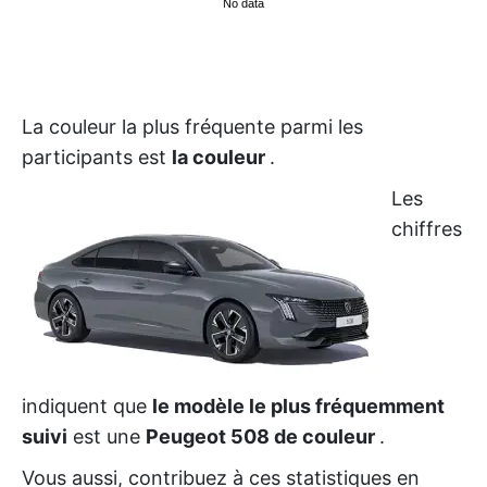
No data
La couleur la plus fréquente parmi les
participants est
la couleur
.
Les
chiffres
indiquent que
le modèle le plus fréquemment
suivi
est une
Peugeot 508 de couleur
.
Vous aussi, contribuez à ces statistiques en