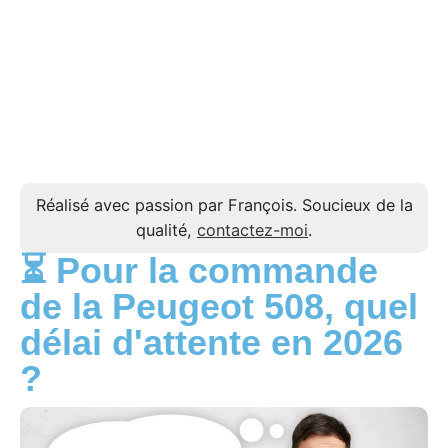
Réalisé avec passion par François. Soucieux de la
qualité,
contactez-moi
.
⏳ Pour la commande
de la Peugeot 508, quel
délai d'attente en 2026
?