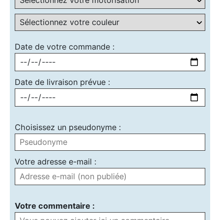
Date de votre commande :
Date de livraison prévue :
Choisissez un pseudonyme :
Votre adresse e-mail :
Votre commentaire :