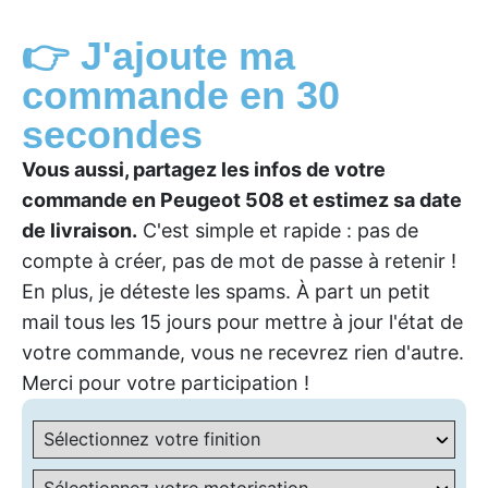
👉 J'ajoute ma
commande en 30
secondes
Vous aussi, partagez les infos de votre
commande en Peugeot 508 et estimez sa date
de livraison.
C'est simple et rapide : pas de
compte à créer, pas de mot de passe à retenir !
En plus, je déteste les spams. À part un petit
mail tous les 15 jours pour mettre à jour l'état de
votre commande, vous ne recevrez rien d'autre.
Merci pour votre participation !