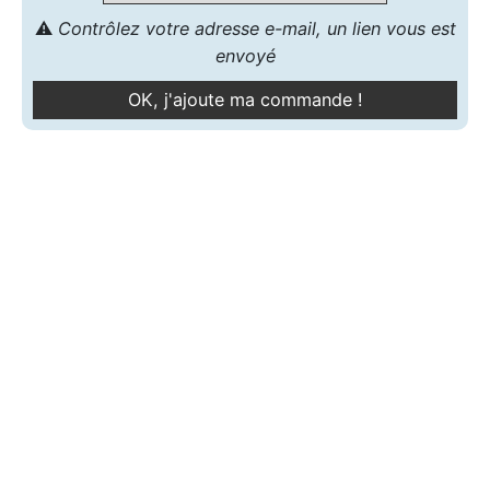
⚠️
Contrôlez votre adresse e-mail, un lien vous est
envoyé