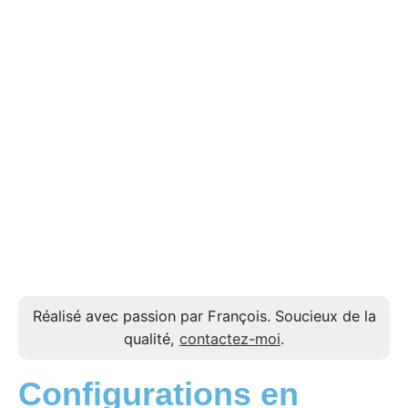
Réalisé avec passion par François. Soucieux de la
qualité,
contactez-moi
.
Configurations en