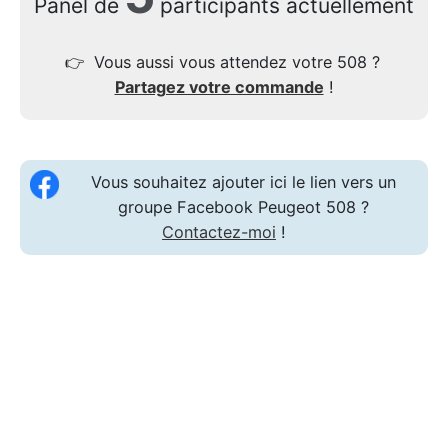
Panel de
participants actuellement
👉
Vous aussi vous attendez votre 508 ?
Partagez votre commande
!
Vous souhaitez ajouter ici le lien vers un
groupe Facebook Peugeot 508 ?
Contactez-moi
!