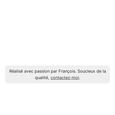
Réalisé avec passion par François. Soucieux de la
qualité,
contactez-moi
.