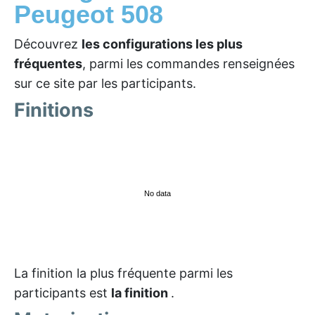
Peugeot 508
Découvrez
les configurations les plus
fréquentes
, parmi les commandes renseignées
sur ce site par les participants.
Finitions
No data
La finition la plus fréquente parmi les
participants est
la finition
.