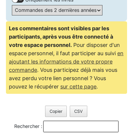
Les commentaires sont visibles par les
participants, après vous être connecté à
votre espace personnel.
Pour disposer d'un
espace personnel, il faut participer au suivi
en
ajoutant les informations de votre propre
commande
. Vous participez déjà mais vous
avez perdu votre lien personnel ? Vous
pouvez le récupérer
sur cette page
.
Copier
CSV
Rechercher :