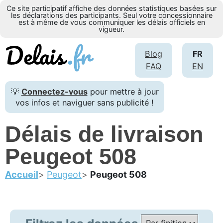
Ce site participatif affiche des données statistiques basées sur
les déclarations des participants. Seul votre concessionnaire
est à même de vous communiquer les délais officiels en
vigueur.
Blog
FR
FAQ
EN
💡
Connectez-vous
pour mettre à jour
vos infos et naviguer sans publicité !
Délais de livraison
Peugeot 508
Accueil
Peugeot
Peugeot 508