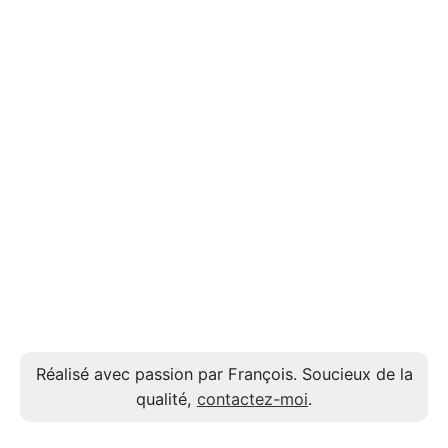
Réalisé avec passion par François. Soucieux de la
qualité,
contactez-moi
.