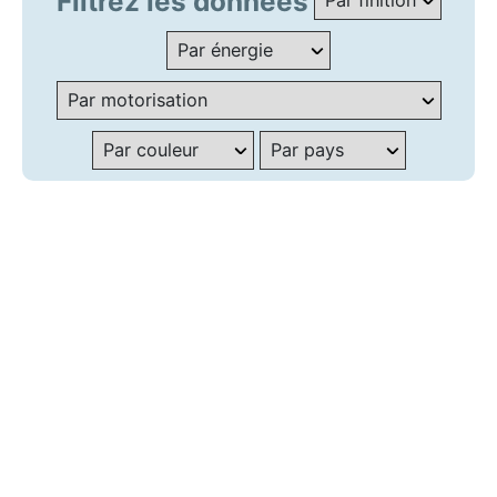
Filtrez les données