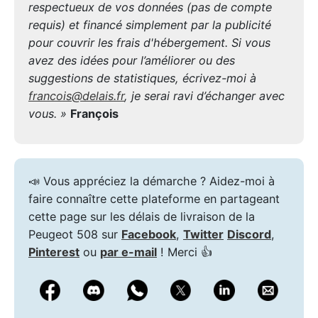
respectueux de vos données (pas de compte
requis) et financé simplement par la publicité
pour couvrir les frais d'hébergement. Si vous
avez des idées pour l’améliorer ou des
suggestions de statistiques, écrivez-moi à
francois@delais.fr
, je serai ravi d’échanger avec
vous. »
François
📣 Vous appréciez la démarche ? Aidez-moi à
faire connaître cette plateforme en partageant
cette page sur les délais de livraison de la
Peugeot 508 sur
Facebook
,
Twitter
Discord
,
Pinterest
ou
par e-mail
! Merci 👍