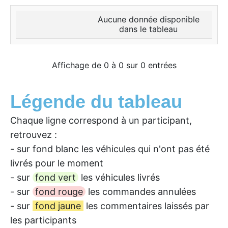
Aucune donnée disponible
dans le tableau
Affichage de 0 à 0 sur 0 entrées
Légende du tableau
Chaque ligne correspond à un participant,
retrouvez :
- sur fond blanc les véhicules qui n'ont pas été
livrés pour le moment
- sur
fond vert
les véhicules livrés
- sur
fond rouge
les commandes annulées
- sur
fond jaune
les commentaires laissés par
les participants