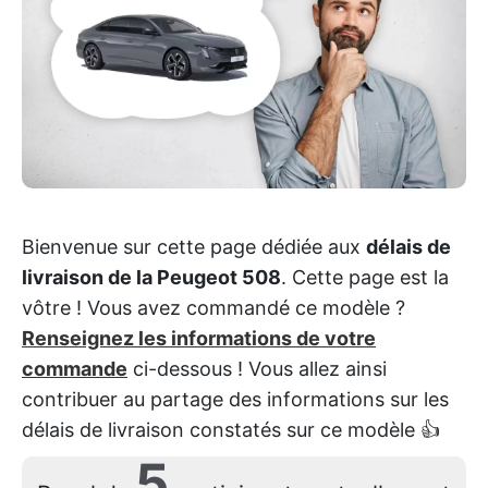
Bienvenue sur cette page dédiée aux
délais de
livraison de la Peugeot 508
. Cette page est la
vôtre ! Vous avez commandé ce modèle ?
Renseignez les informations de votre
commande
ci-dessous ! Vous allez ainsi
contribuer au partage des informations sur les
délais de livraison constatés sur ce modèle 👍
5