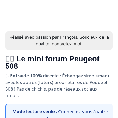
Réalisé avec passion par François. Soucieux de la
qualité,
contactez-moi
.
🙋‍♂️ Le mini forum Peugeot
508
✨
Entraide 100% directe :
Échangez simplement
avec les autres (futurs) propriétaires de Peugeot
508 ! Pas de chichis, pas de réseaux sociaux
requis.
ℹ️
Mode lecture seule :
Connectez-vous à votre