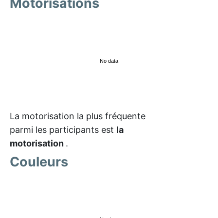
Motorisations
No data
La motorisation la plus fréquente
parmi les participants est
la
motorisation
.
Couleurs