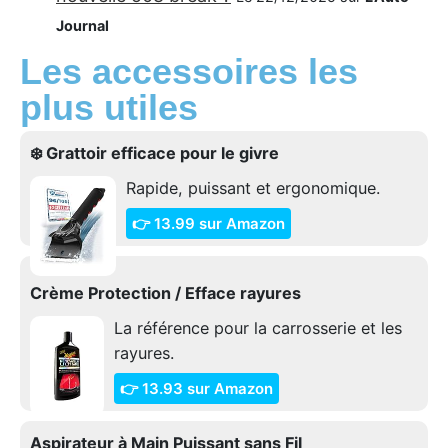
Journal
Les accessoires les
plus utiles
❄️ Grattoir efficace pour le givre
Rapide, puissant et ergonomique.
👉 13.99 sur Amazon
Crème Protection / Efface rayures
La référence pour la carrosserie et les
rayures.
👉 13.93 sur Amazon
Aspirateur à Main Puissant sans Fil