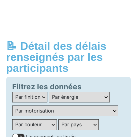
📝 Détail des délais
renseignés par les
participants
Filtrez les données
Uniquement les livrés