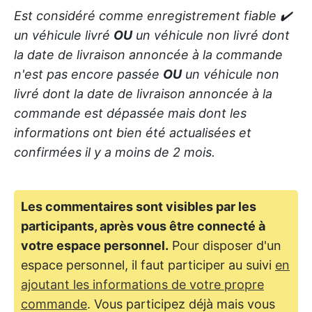
Est considéré comme enregistrement fiable ✔️
un véhicule livré
OU
un véhicule non livré dont
la date de livraison annoncée à la commande
n'est pas encore passée
OU
un véhicule non
livré dont la date de livraison annoncée à la
commande est dépassée mais dont les
informations ont bien été actualisées et
confirmées il y a moins de 2 mois.
Les commentaires sont visibles par les
participants, après vous être connecté à
votre espace personnel.
Pour disposer d'un
espace personnel, il faut participer au suivi
en
ajoutant les informations de votre propre
commande
. Vous participez déjà mais vous