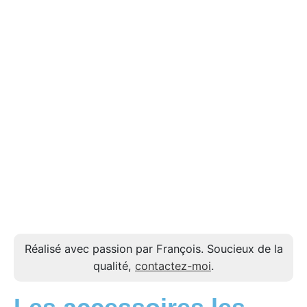
Réalisé avec passion par François. Soucieux de la
qualité,
contactez-moi
.