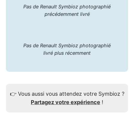
Pas de Renault Symbioz photographié
précédemment livré
Pas de Renault Symbioz photographié
livré plus récemment
👉
Vous aussi vous attendez votre Symbioz ?
Partagez votre expérience
!