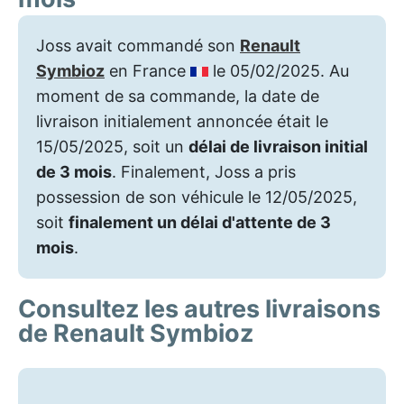
Joss avait commandé son
Renault
Symbioz
en France
le 05/02/2025. Au
moment de sa commande, la date de
livraison initialement annoncée était le
15/05/2025, soit un
délai de livraison initial
de 3 mois
. Finalement, Joss a pris
possession de son véhicule le 12/05/2025,
soit
finalement un délai d'attente de 3
mois
.
Consultez les autres livraisons
de Renault Symbioz