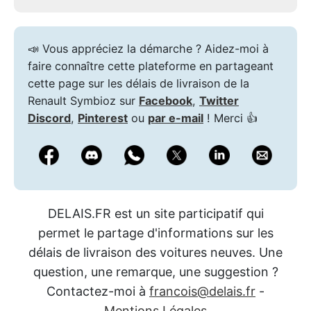
📣 Vous appréciez la démarche ? Aidez-moi à
faire connaître cette plateforme en partageant
cette page sur les délais de livraison de la
Renault Symbioz sur
Facebook
,
Twitter
Discord
,
Pinterest
ou
par e-mail
! Merci 👍
DELAIS.FR est un site participatif qui
permet le partage d'informations sur les
délais de livraison des voitures neuves. Une
question, une remarque, une suggestion ?
Contactez-moi à
francois@delais.fr
-
Mentions Légales