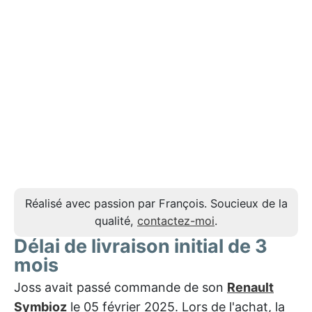
Réalisé avec passion par François. Soucieux de la
qualité,
contactez-moi
.
Délai de livraison initial de 3
mois
Joss avait passé commande de son
Renault
Symbioz
le 05 février 2025. Lors de l'achat, la