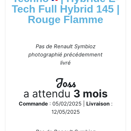
Tech Full Hybrid 145 |
Rouge Flamme
Pas de Renault Symbioz
photographié précédemment
livré
Joss
a attendu
3 mois
Commande
: 05/02/2025 |
Livraison
:
12/05/2025