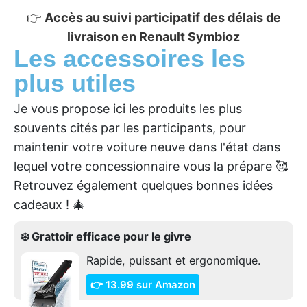
👉
Accès au suivi participatif des délais de
livraison en Renault Symbioz
Les accessoires les
plus utiles
Je vous propose ici les produits les plus
souvents cités par les participants, pour
maintenir votre voiture neuve dans l'état dans
lequel votre concessionnaire vous la prépare 🥰
Retrouvez également quelques bonnes idées
cadeaux ! 🎄
❄️ Grattoir efficace pour le givre
Rapide, puissant et ergonomique.
👉 13.99 sur Amazon