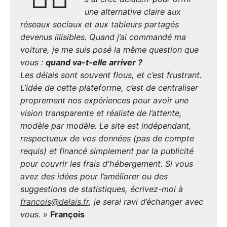
une alternative claire aux
réseaux sociaux et aux tableurs partagés
devenus illisibles. Quand j’ai commandé ma
voiture, je me suis posé la même question que
vous :
quand va-t-elle arriver ?
Les délais sont souvent flous, et c’est frustrant.
L’idée de cette plateforme, c’est de centraliser
proprement nos expériences pour avoir une
vision transparente et réaliste de l’attente,
modèle par modèle. Le site est indépendant,
respectueux de vos données (pas de compte
requis) et financé simplement par la publicité
pour couvrir les frais d'hébergement. Si vous
avez des idées pour l’améliorer ou des
suggestions de statistiques, écrivez-moi à
francois@delais.fr
, je serai ravi d’échanger avec
vous. »
François