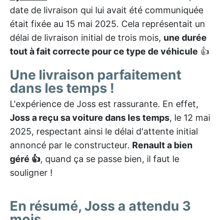
date de livraison qui lui avait été communiquée
était fixée au 15 mai 2025. Cela représentait un
délai de livraison initial de trois mois,
une durée
tout à fait correcte pour ce type de véhicule
👍
Une livraison parfaitement
dans les temps !
L'expérience de Joss est rassurante. En effet,
Joss a reçu sa voiture dans les temps
, le 12 mai
2025, respectant ainsi le délai d'attente initial
annoncé par le constructeur.
Renault a bien
géré 👍
, quand ça se passe bien, il faut le
souligner !
En résumé, Joss a attendu 3
mois