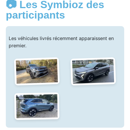
📷 Les Symbioz des
participants
Les véhicules livrés récemment apparaissent en
premier.