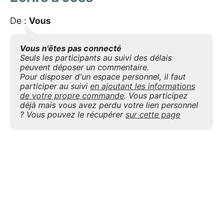
De :
Vous
Vous n'êtes pas connecté
Seuls les participants au suivi des délais
peuvent déposer un commentaire.
Pour disposer d'un espace personnel, il faut
participer au suivi
en ajoutant les informations
de votre propre commande
. Vous participez
déjà mais vous avez perdu votre lien personnel
? Vous pouvez le récupérer
sur cette page