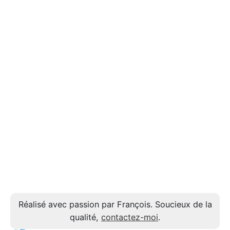
Réalisé avec passion par François. Soucieux de la
qualité,
contactez-moi
.