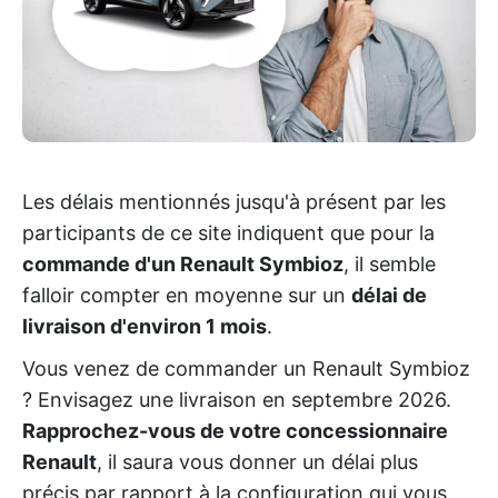
Les délais mentionnés jusqu'à présent par les
participants de ce site indiquent que pour la
commande d'un Renault Symbioz
, il semble
falloir compter en moyenne sur un
délai de
livraison d'environ 1 mois
.
Vous venez de commander un Renault Symbioz
? Envisagez une livraison en septembre 2026.
Rapprochez-vous de votre concessionnaire
Renault
, il saura vous donner un délai plus
précis par rapport à la configuration qui vous