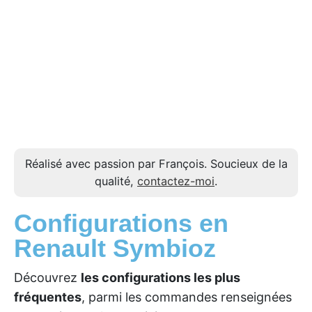
Réalisé avec passion par François. Soucieux de la
qualité,
contactez-moi
.
Configurations en
Renault Symbioz
Découvrez
les configurations les plus
fréquentes
, parmi les commandes renseignées