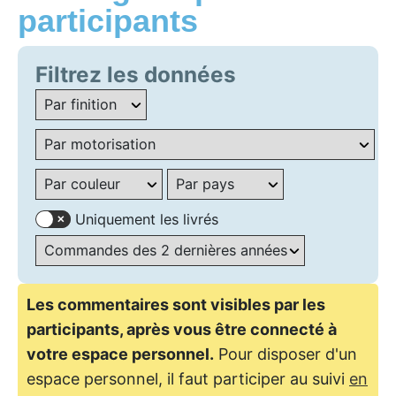
participants
Filtrez les données
Uniquement les livrés
Les commentaires sont visibles par les
participants, après vous être connecté à
votre espace personnel.
Pour disposer d'un
espace personnel, il faut participer au suivi
en