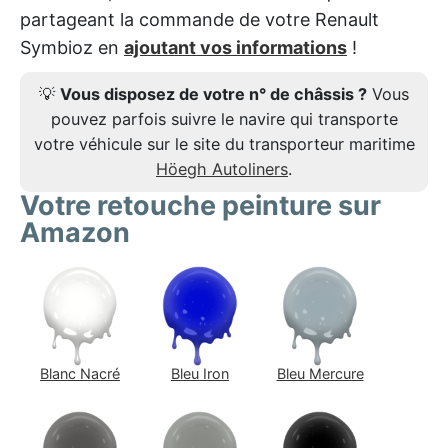
partageant la commande de votre Renault
Symbioz en
ajoutant vos informations
!
💡
Vous disposez de votre n° de châssis ?
Vous
pouvez parfois suivre le navire qui transporte
votre véhicule sur le site du transporteur maritime
Höegh Autoliners
.
Votre retouche peinture sur
Amazon
Blanc Nacré
Bleu Iron
Bleu Mercure