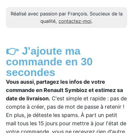
Réalisé avec passion par François. Soucieux de la
qualité,
contactez-moi
.
👉 J'ajoute ma
commande en 30
secondes
Vous aussi, partagez les infos de votre
commande en Renault Symbioz et estimez sa
date de livraison.
C'est simple et rapide : pas de
compte à créer, pas de mot de passe à retenir !
En plus, je déteste les spams. À part un petit
mail tous les 15 jours pour mettre à jour l'état de
votre commande, vous ne recevrez rien d'autre.