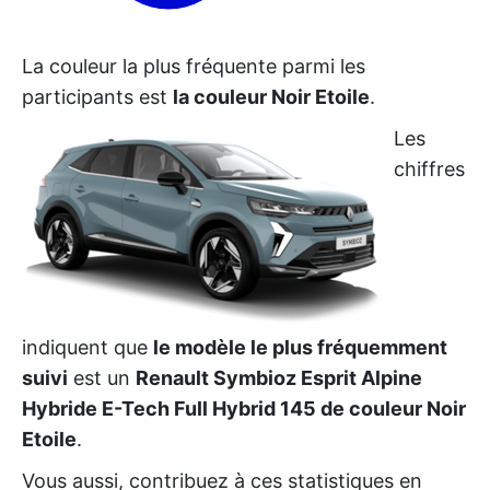
La couleur la plus fréquente parmi les
participants est
la couleur Noir Etoile
.
Les
chiffres
indiquent que
le modèle le plus fréquemment
suivi
est un
Renault Symbioz Esprit Alpine
Hybride E-Tech Full Hybrid 145 de couleur Noir
Etoile
.
Vous aussi, contribuez à ces statistiques en