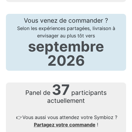
Vous venez de commander ?
Selon les expériences partagées, livraison à
envisager au plus tôt vers
septembre
2026
37
Panel de
participants
actuellement
👉
Vous aussi vous attendez votre Symbioz ?
Partagez votre commande
!