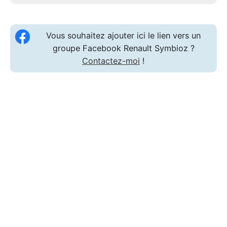
Vous souhaitez ajouter ici le lien vers un
groupe Facebook Renault Symbioz ?
Contactez-moi
!