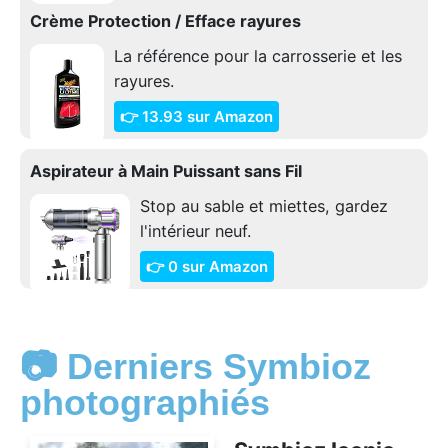
Crème Protection / Efface rayures
La référence pour la carrosserie et les
rayures.
👉 13.93 sur Amazon
Aspirateur à Main Puissant sans Fil
Stop au sable et miettes, gardez
l'intérieur neuf.
👉 0 sur Amazon
📷 Derniers Symbioz
photographiés