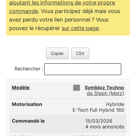
ajoutant les informations de votre propre
commande
. Vous participez déjà mais vous
avez perdu votre lien personnel ? Vous
pouvez le récupérer
sur cette page
.
Copier
CSV
Rechercher :
██
Symbioz Techno
de Steph (Metz)
Hybride
E-Tech Full Hybrid 160
15/03/2026
4 mois annoncés