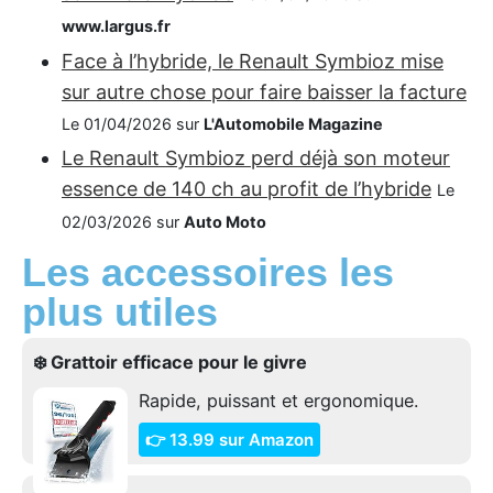
www.largus.fr
Face à l’hybride, le Renault Symbioz mise
sur autre chose pour faire baisser la facture
Le 01/04/2026 sur
L'Automobile Magazine
Le Renault Symbioz perd déjà son moteur
essence de 140 ch au profit de l’hybride
Le
02/03/2026 sur
Auto Moto
Les accessoires les
plus utiles
❄️ Grattoir efficace pour le givre
Rapide, puissant et ergonomique.
👉 13.99 sur Amazon