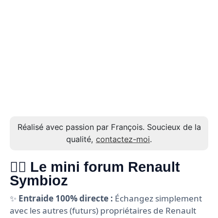
Réalisé avec passion par François. Soucieux de la
qualité,
contactez-moi
.
🙋‍♂️ Le mini forum Renault
Symbioz
✨
Entraide 100% directe :
Échangez simplement
avec les autres (futurs) propriétaires de Renault