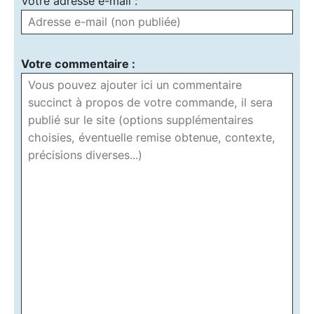
Votre adresse e-mail :
Votre commentaire :