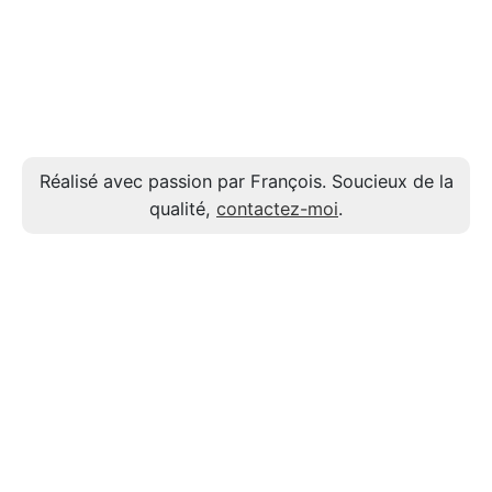
Réalisé avec passion par François. Soucieux de la
qualité,
contactez-moi
.