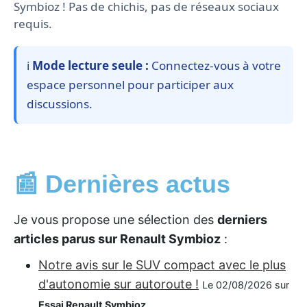
Symbioz ! Pas de chichis, pas de réseaux sociaux
requis.
ℹ️
Mode lecture seule :
Connectez-vous à votre
espace personnel pour participer aux
discussions.
📰 Dernières actus
Je vous propose une sélection des
derniers
articles parus sur Renault Symbioz
:
Notre avis sur le SUV compact avec le plus
d'autonomie sur autoroute !
Le 02/08/2026 sur
Essai Renault Symbioz