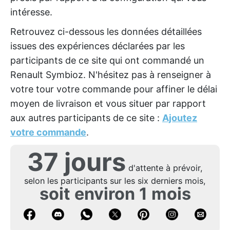
intéresse.
Retrouvez ci-dessous les données détaillées
issues des expériences déclarées par les
participants de ce site qui ont commandé un
Renault Symbioz. N'hésitez pas à renseigner à
votre tour votre commande pour affiner le délai
moyen de livraison et vous situer par rapport
aux autres participants de ce site :
Ajoutez
votre commande
.
37 jours
d'attente à prévoir,
selon les participants sur les six derniers mois,
soit environ 1 mois