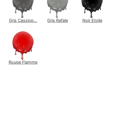
Gris Cassiop...
Gris Rafale
Noir Etoile
Rouge Flamme