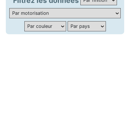
Filtrez les données