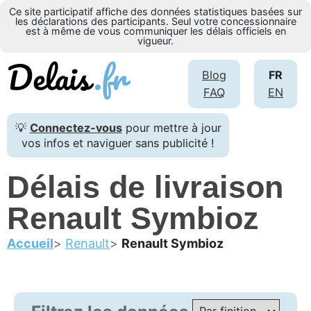
Ce site participatif affiche des données statistiques basées sur
les déclarations des participants. Seul votre concessionnaire
est à même de vous communiquer les délais officiels en
vigueur.
Blog
FR
FAQ
EN
💡
Connectez-vous
pour mettre à jour
vos infos et naviguer sans publicité !
Délais de livraison
Renault Symbioz
Accueil
Renault
Renault Symbioz