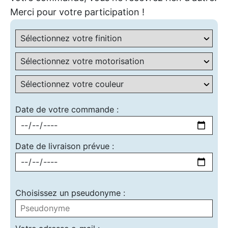
Merci pour votre participation !
Date de votre commande :
Date de livraison prévue :
Choisissez un pseudonyme :