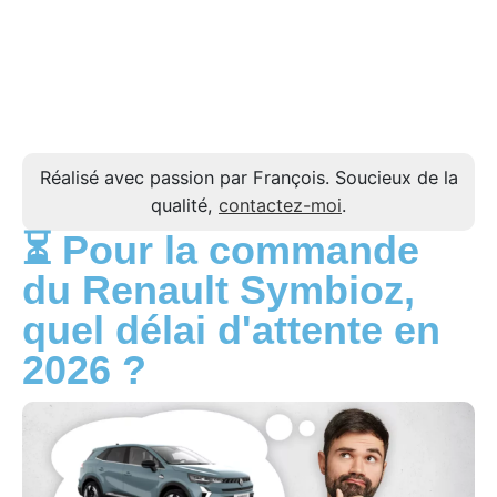
Réalisé avec passion par François. Soucieux de la
qualité,
contactez-moi
.
⏳ Pour la commande
du Renault Symbioz,
quel délai d'attente en
2026 ?