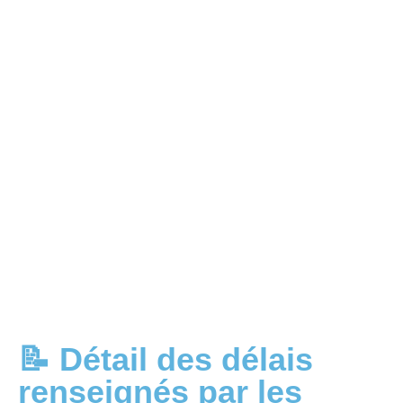
📝 Détail des délais
renseignés par les