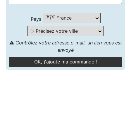
Pays
⚠️
Contrôlez votre adresse e-mail, un lien vous est
envoyé