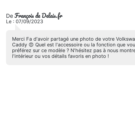
François de Delais.fr
De
Le : 07/09/2023
Merci Fa d'avoir partagé une photo de votre Volksw
Caddy 😍 Quel est l'accessoire ou la fonction que vo
préférez sur ce modèle ? N'hésitez pas à nous montr
l'intérieur ou vos détails favoris en photo !