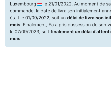
Luxembourg
le 21/01/2022. Au moment de sa
commande, la date de livraison initialement an
était le 01/09/2022, soit un
délai de livraison ini
mois
. Finalement, Fa a pris possession de son v
le 07/09/2023, soit
finalement un délai d'attent
mois
.