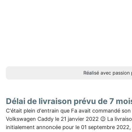
Réalisé avec passion 
Délai de livraison prévu de 7 moi
C'était plein d'entrain que Fa avait commandé son
Volkswagen Caddy le 21 janvier 2022 😉 La livraiso
initialement annoncée pour le 01 septembre 2022, 