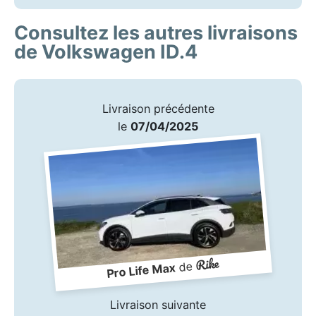
Consultez les autres livraisons
de Volkswagen ID.4
Livraison précédente
le
07/04/2025
Rike
de
Pro Life Max
Livraison suivante