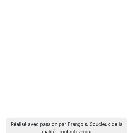
Réalisé avec passion par François. Soucieux de la
qualité,
contactez-moi
.