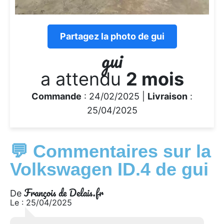
Partagez la photo de gui
gui
a attendu
2 mois
Commande
: 24/02/2025 |
Livraison
:
25/04/2025
💬 Commentaires sur la
Volkswagen ID.4 de gui
François de Delais.fr
De
Le : 25/04/2025