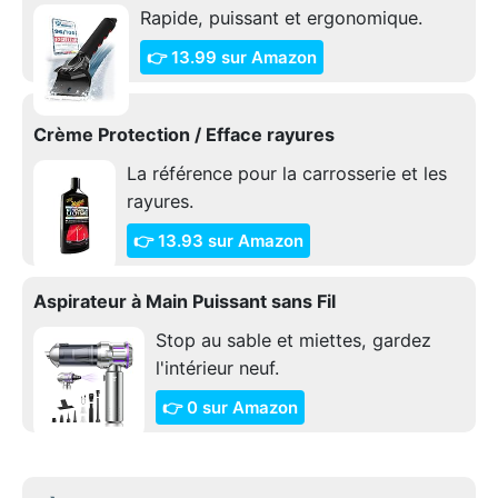
Rapide, puissant et ergonomique.
👉 13.99 sur Amazon
Crème Protection / Efface rayures
La référence pour la carrosserie et les
rayures.
👉 13.93 sur Amazon
Aspirateur à Main Puissant sans Fil
Stop au sable et miettes, gardez
l'intérieur neuf.
👉 0 sur Amazon