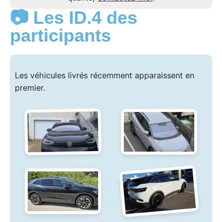
📷 Les ID.4 des
participants
Les véhicules livrés récemment apparaissent en
premier.