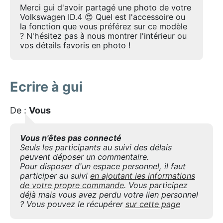
Merci gui d'avoir partagé une photo de votre
Volkswagen ID.4 😍 Quel est l'accessoire ou
la fonction que vous préférez sur ce modèle
? N'hésitez pas à nous montrer l'intérieur ou
vos détails favoris en photo !
Ecrire à gui
De :
Vous
Vous n'êtes pas connecté
Seuls les participants au suivi des délais
peuvent déposer un commentaire.
Pour disposer d'un espace personnel, il faut
participer au suivi
en ajoutant les informations
de votre propre commande
. Vous participez
déjà mais vous avez perdu votre lien personnel
? Vous pouvez le récupérer
sur cette page