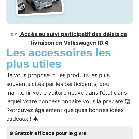
👉
Accès au suivi participatif des délais de
livraison en Volkswagen ID.4
Les accessoires les
plus utiles
Je vous propose ici les produits les plus
souvents cités par les participants, pour
maintenir votre voiture neuve dans l'état dans
lequel votre concessionnaire vous la prépare 🥰
Retrouvez également quelques bonnes idées
cadeaux ! 🎄
❄️ Grattoir efficace pour le givre