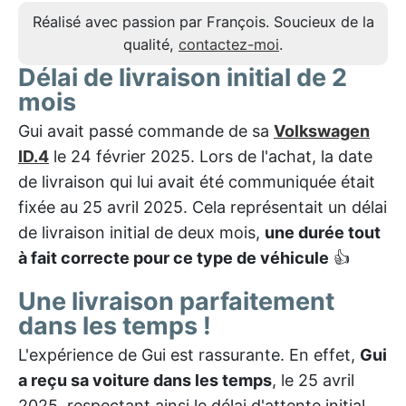
Réalisé avec passion par François. Soucieux de la
qualité,
contactez-moi
.
Délai de livraison initial de 2
mois
Gui avait passé commande de sa
Volkswagen
ID.4
le 24 février 2025. Lors de l'achat, la date
de livraison qui lui avait été communiquée était
fixée au 25 avril 2025. Cela représentait un délai
de livraison initial de deux mois,
une durée tout
à fait correcte pour ce type de véhicule
👍
Une livraison parfaitement
dans les temps !
L'expérience de Gui est rassurante. En effet,
Gui
a reçu sa voiture dans les temps
, le 25 avril
2025, respectant ainsi le délai d'attente initial