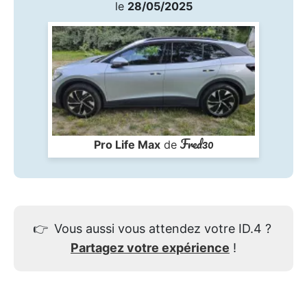
le
28/05/2025
Fred30
Pro Life Max
de
👉
Vous aussi vous attendez votre ID.4 ?
Partagez votre expérience
!