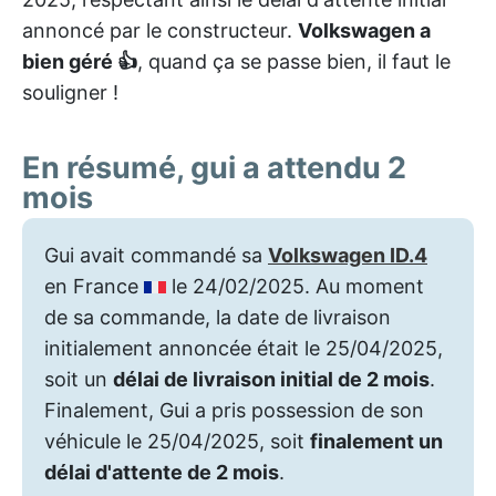
annoncé par le constructeur.
Volkswagen a
bien géré 👍
, quand ça se passe bien, il faut le
souligner !
En résumé, gui a attendu 2
mois
Gui avait commandé sa
Volkswagen ID.4
en France
le 24/02/2025. Au moment
de sa commande, la date de livraison
initialement annoncée était le 25/04/2025,
soit un
délai de livraison initial de 2 mois
.
Finalement, Gui a pris possession de son
véhicule le 25/04/2025, soit
finalement un
délai d'attente de 2 mois
.