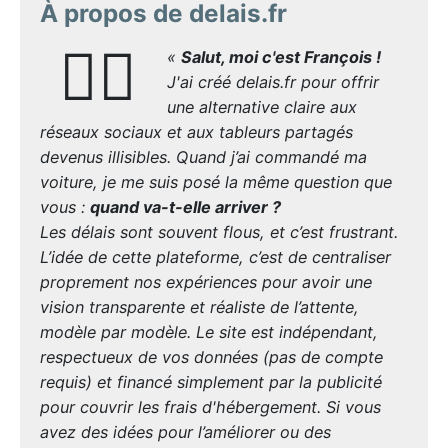
À propos de delais.fr
🙋‍♂️
«
Salut, moi c'est François !
J'ai créé delais.fr pour offrir
une alternative claire aux
réseaux sociaux et aux tableurs partagés
devenus illisibles. Quand j’ai commandé ma
voiture, je me suis posé la même question que
vous :
quand va-t-elle arriver ?
Les délais sont souvent flous, et c’est frustrant.
L’idée de cette plateforme, c’est de centraliser
proprement nos expériences pour avoir une
vision transparente et réaliste de l’attente,
modèle par modèle. Le site est indépendant,
respectueux de vos données (pas de compte
requis) et financé simplement par la publicité
pour couvrir les frais d'hébergement. Si vous
avez des idées pour l’améliorer ou des