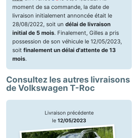
moment de sa commande, la date de
livraison initialement annoncée était le
28/08/2022, soit un
délai de livraison
initial de 5 mois
. Finalement, Gilles a pris
possession de son véhicule le 12/05/2023,
soit
finalement un délai d'attente de 13
mois
.
Consultez les autres livraisons
de Volkswagen T-Roc
Livraison précédente
le
12/05/2023