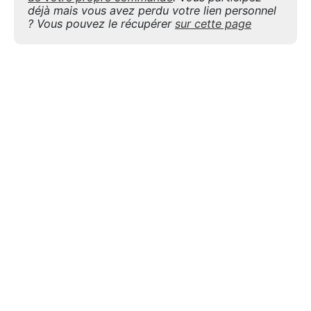
déjà mais vous avez perdu votre lien personnel
? Vous pouvez le récupérer
sur cette page