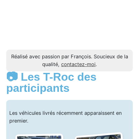
Réalisé avec passion par François. Soucieux de la
qualité,
contactez-moi
.
📷 Les T-Roc des
participants
Les véhicules livrés récemment apparaissent en
premier.