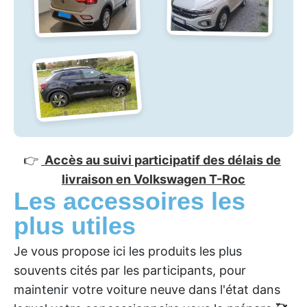
👉
Accès au suivi participatif des délais de
livraison en Volkswagen T-Roc
Les accessoires les
plus utiles
Je vous propose ici les produits les plus
souvents cités par les participants, pour
maintenir votre voiture neuve dans l'état dans