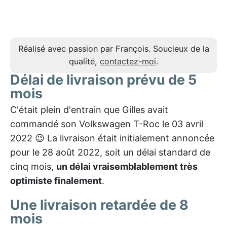
Réalisé avec passion par François. Soucieux de la
qualité,
contactez-moi
.
Délai de livraison prévu de 5
mois
C'était plein d'entrain que Gilles avait
commandé son Volkswagen T-Roc le 03 avril
2022 😉 La livraison était initialement annoncée
pour le 28 août 2022, soit un délai standard de
cinq mois,
un délai vraisemblablement très
optimiste finalement
.
Une livraison retardée de 8
mois