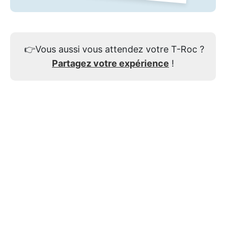
👉
Vous aussi vous attendez votre T-Roc ?
Partagez votre expérience
!