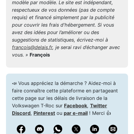
modèle par modèle. Le site est indépendant,
respectueux de vos données (pas de compte
requis) et financé simplement par la publicité
pour couvrir les frais d'hébergement. Si vous
avez des idées pour l’améliorer ou des
suggestions de statistiques, écrivez-moi à
francois@delais.fr
, je serai ravi d’échanger avec
vous. »
François
📣 Vous appréciez la démarche ? Aidez-moi à
faire connaître cette plateforme en partageant
cette page sur les délais de livraison de la
Volkswagen T-Roc sur
Facebook
,
Twitter
Discord
,
Pinterest
ou
par e-mail
! Merci 👍