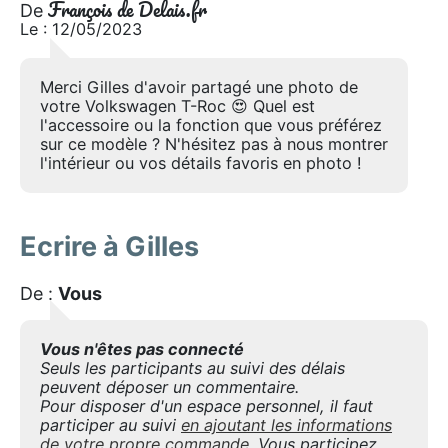
François de Delais.fr
De
Le : 12/05/2023
Merci Gilles d'avoir partagé une photo de
votre Volkswagen T-Roc 😍 Quel est
l'accessoire ou la fonction que vous préférez
sur ce modèle ? N'hésitez pas à nous montrer
l'intérieur ou vos détails favoris en photo !
Ecrire à Gilles
De :
Vous
Vous n'êtes pas connecté
Seuls les participants au suivi des délais
peuvent déposer un commentaire.
Pour disposer d'un espace personnel, il faut
participer au suivi
en ajoutant les informations
de votre propre commande
. Vous participez