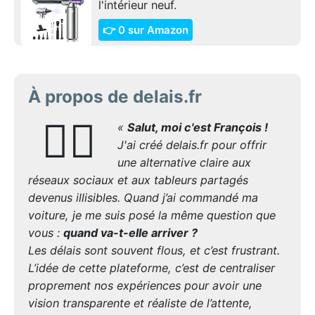
l'intérieur neuf.
👉 0 sur Amazon
À propos de delais.fr
🙋‍♂️
«
Salut, moi c'est François !
J'ai créé delais.fr pour offrir
une alternative claire aux
réseaux sociaux et aux tableurs partagés
devenus illisibles. Quand j’ai commandé ma
voiture, je me suis posé la même question que
vous :
quand va-t-elle arriver ?
Les délais sont souvent flous, et c’est frustrant.
L’idée de cette plateforme, c’est de centraliser
proprement nos expériences pour avoir une
vision transparente et réaliste de l’attente,