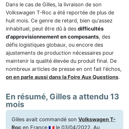
Dans le cas de Gilles, la livraison de son
Volkswagen T-Roc a été reportée de plus de
huit mois. Ce genre de retard, bien qu'assez
inhabituel, peut être dû à des
difficultés
d'approvisionnement en composants
, des
défis logistiques globaux, ou encore des
ajustements de production nécessaires pour
maintenir la qualité élevée du produit final. De
nombreux articles de presse en ont fait l'échos,
on en parle aussi dans la Foire Aux Questions
.
En résumé, Gilles a attendu 13
mois
Gilles avait commandé son
Volkswagen T-
Roc
en France
le 03/04/2022. Au