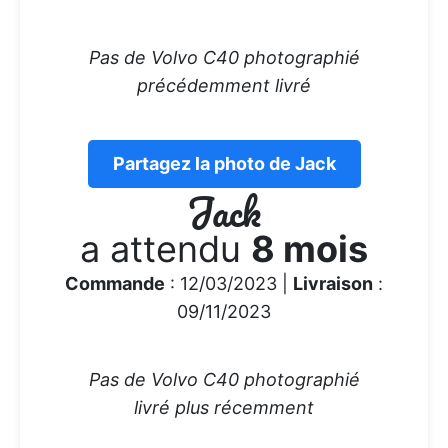
Pas de Volvo C40 photographié
précédemment livré
Partagez la photo de Jack
Jack
a attendu
8 mois
Commande
: 12/03/2023 |
Livraison
:
09/11/2023
Pas de Volvo C40 photographié
livré plus récemment