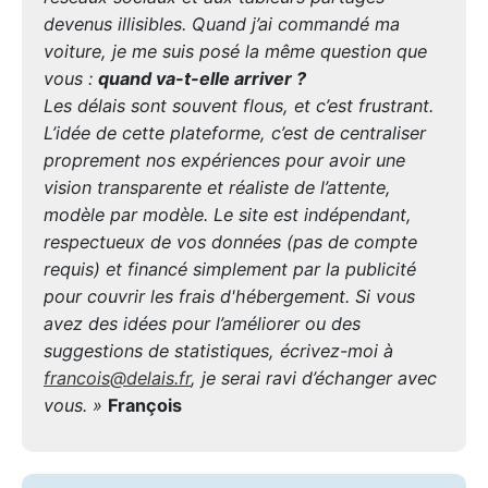
devenus illisibles. Quand j’ai commandé ma
voiture, je me suis posé la même question que
vous :
quand va-t-elle arriver ?
Les délais sont souvent flous, et c’est frustrant.
L’idée de cette plateforme, c’est de centraliser
proprement nos expériences pour avoir une
vision transparente et réaliste de l’attente,
modèle par modèle. Le site est indépendant,
respectueux de vos données (pas de compte
requis) et financé simplement par la publicité
pour couvrir les frais d'hébergement. Si vous
avez des idées pour l’améliorer ou des
suggestions de statistiques, écrivez-moi à
francois@delais.fr
, je serai ravi d’échanger avec
vous. »
François