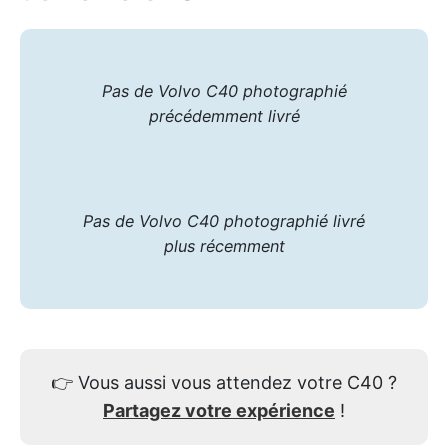
Pas de Volvo C40 photographié
précédemment livré
Pas de Volvo C40 photographié livré
plus récemment
👉
Vous aussi vous attendez votre C40 ?
Partagez votre expérience
!