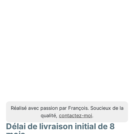
Réalisé avec passion par François. Soucieux de la
qualité,
contactez-moi
.
Délai de livraison initial de 8