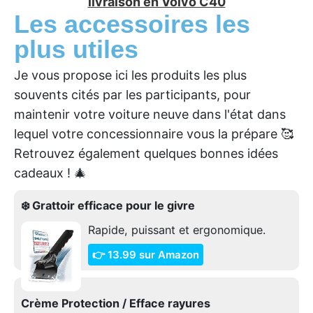
livraison en Volvo C40
Les accessoires les
plus utiles
Je vous propose ici les produits les plus
souvents cités par les participants, pour
maintenir votre voiture neuve dans l'état dans
lequel votre concessionnaire vous la prépare 🥰
Retrouvez également quelques bonnes idées
cadeaux ! 🎄
❄️ Grattoir efficace pour le givre
Rapide, puissant et ergonomique.
👉 13.99 sur Amazon
Crème Protection / Efface rayures