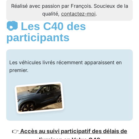
Réalisé avec passion par François. Soucieux de la
qualité,
contactez-moi
.
📷 Les C40 des
participants
Les véhicules livrés récemment apparaissent en
premier.
👉
Accès au suivi participatif des délais de