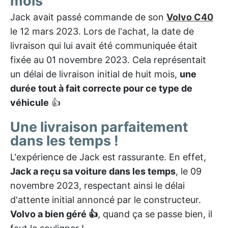
mois
Jack avait passé commande de son
Volvo C40
le 12 mars 2023. Lors de l'achat, la date de
livraison qui lui avait été communiquée était
fixée au 01 novembre 2023. Cela représentait
un délai de livraison initial de huit mois,
une
durée tout à fait correcte pour ce type de
véhicule
👍
Une livraison parfaitement
dans les temps !
L'expérience de Jack est rassurante. En effet,
Jack a reçu sa voiture dans les temps
, le 09
novembre 2023, respectant ainsi le délai
d'attente initial annoncé par le constructeur.
Volvo a bien géré 👍
, quand ça se passe bien, il