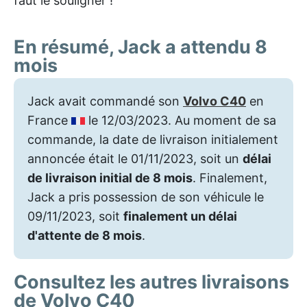
faut le souligner !
En résumé, Jack a attendu 8
mois
Jack avait commandé son
Volvo C40
en
France
le 12/03/2023. Au moment de sa
commande, la date de livraison initialement
annoncée était le 01/11/2023, soit un
délai
de livraison initial de 8 mois
. Finalement,
Jack a pris possession de son véhicule le
09/11/2023, soit
finalement un délai
d'attente de 8 mois
.
Consultez les autres livraisons
de Volvo C40