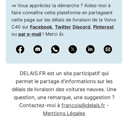
📣 Vous appréciez la démarche ? Aidez-moi à
faire connaître cette plateforme en partageant
cette page sur les délais de livraison de la Volvo
C40 sur
Facebook
,
Twitter
Discord
,
Pinterest
ou
par e-mail
! Merci 👍
DELAIS.FR est un site participatif qui
permet le partage d'informations sur les
délais de livraison des voitures neuves. Une
question, une remarque, une suggestion ?
Contactez-moi à
francois@delais.fr
-
Mentions Légales