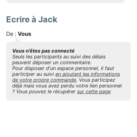
Ecrire à Jack
De :
Vous
Vous n'êtes pas connecté
Seuls les participants au suivi des délais
peuvent déposer un commentaire.
Pour disposer d'un espace personnel, il faut
participer au suivi
en ajoutant les informations
de votre propre commande
. Vous participez
déjà mais vous avez perdu votre lien personnel
? Vous pouvez le récupérer
sur cette page