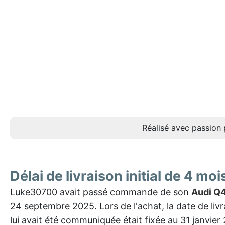
Réalisé avec passion 
Délai de livraison initial de 4 moi
Luke30700 avait passé commande de son
Audi Q4
24 septembre 2025. Lors de l'achat, la date de livr
lui avait été communiquée était fixée au 31 janvier