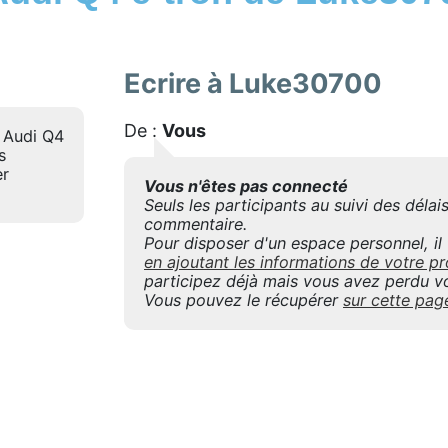
Ecrire à Luke30700
De :
Vous
 Audi Q4
s
er
Vous n'êtes pas connecté
Seuls les participants au suivi des déla
commentaire.
Pour disposer d'un espace personnel, il f
en ajoutant les informations de votre
participez déjà mais vous avez perdu vo
Vous pouvez le récupérer
sur cette pag