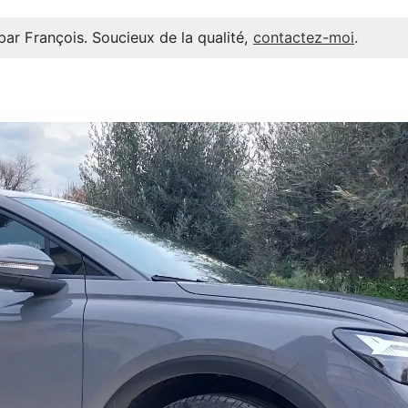
par François. Soucieux de la qualité,
contactez-moi
.