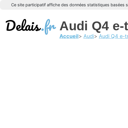
Ce site participatif affiche des données statistiques basées 
Audi Q4 e-
Accueil
Audi
Audi Q4 e-t