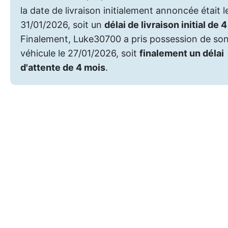
la date de livraison initialement annoncée était l
31/01/2026, soit un
délai de livraison initial de 
Finalement, Luke30700 a pris possession de so
véhicule le 27/01/2026, soit
finalement un délai
d'attente de 4 mois
.