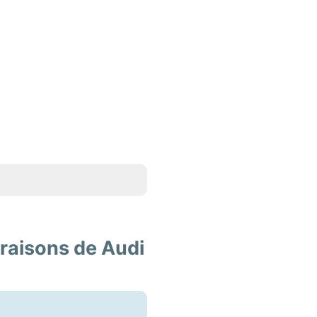
vraisons de Audi