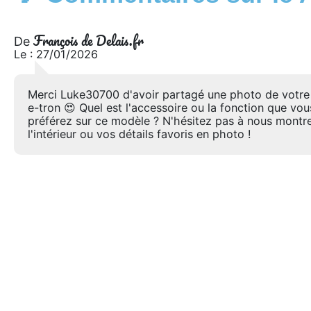
François de Delais.fr
De
Le : 27/01/2026
Merci Luke30700 d'avoir partagé une photo de votre
e-tron 😍 Quel est l'accessoire ou la fonction que vou
préférez sur ce modèle ? N'hésitez pas à nous montr
l'intérieur ou vos détails favoris en photo !