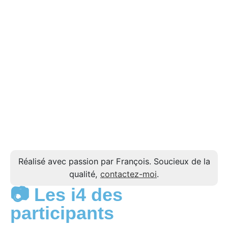
Réalisé avec passion par François. Soucieux de la
qualité,
contactez-moi
.
📷 Les i4 des
participants