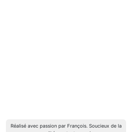
Réalisé avec passion par François. Soucieux de la