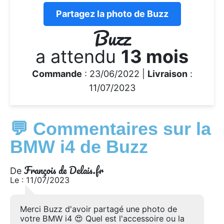
Partagez la photo de Buzz
Buzz
a attendu
13 mois
Commande
: 23/06/2022 |
Livraison
:
11/07/2023
💬 Commentaires sur la
BMW i4 de Buzz
François de Delais.fr
De
Le : 11/07/2023
Merci Buzz d'avoir partagé une photo de
votre BMW i4 😍 Quel est l'accessoire ou la