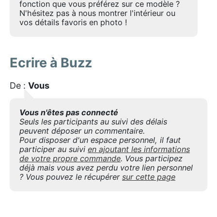
fonction que vous préférez sur ce modèle ?
N'hésitez pas à nous montrer l'intérieur ou
vos détails favoris en photo !
Ecrire à Buzz
De :
Vous
Vous n'êtes pas connecté
Seuls les participants au suivi des délais
peuvent déposer un commentaire.
Pour disposer d'un espace personnel, il faut
participer au suivi
en ajoutant les informations
de votre propre commande
. Vous participez
déjà mais vous avez perdu votre lien personnel
? Vous pouvez le récupérer
sur cette page