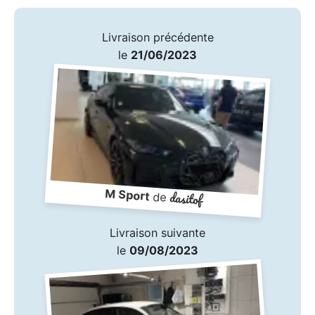
Livraison précédente
le
21/06/2023
M Sport
dasitof
de
Livraison suivante
le
09/08/2023