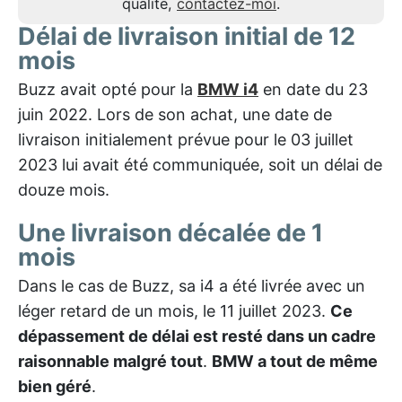
qualité,
contactez-moi
.
Délai de livraison initial de 12
mois
Buzz avait opté pour la
BMW i4
en date du 23
juin 2022. Lors de son achat, une date de
livraison initialement prévue pour le 03 juillet
2023 lui avait été communiquée, soit un délai de
douze mois.
Une livraison décalée de 1
mois
Dans le cas de Buzz, sa i4 a été livrée avec un
léger retard de un mois, le 11 juillet 2023.
Ce
dépassement de délai est resté dans un cadre
raisonnable malgré tout
.
BMW a tout de même
bien géré
.