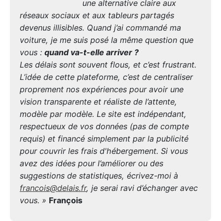
une alternative claire aux
réseaux sociaux et aux tableurs partagés
devenus illisibles. Quand j’ai commandé ma
voiture, je me suis posé la même question que
vous :
quand va-t-elle arriver ?
Les délais sont souvent flous, et c’est frustrant.
L’idée de cette plateforme, c’est de centraliser
proprement nos expériences pour avoir une
vision transparente et réaliste de l’attente,
modèle par modèle. Le site est indépendant,
respectueux de vos données (pas de compte
requis) et financé simplement par la publicité
pour couvrir les frais d'hébergement. Si vous
avez des idées pour l’améliorer ou des
suggestions de statistiques, écrivez-moi à
francois@delais.fr
, je serai ravi d’échanger avec
vous. »
François