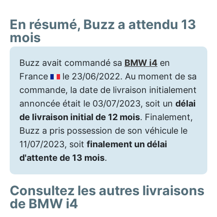
En résumé, Buzz a attendu 13
mois
Buzz avait commandé sa
BMW i4
en
France
le 23/06/2022. Au moment de sa
commande, la date de livraison initialement
annoncée était le 03/07/2023, soit un
délai
de livraison initial de 12 mois
. Finalement,
Buzz a pris possession de son véhicule le
11/07/2023, soit
finalement un délai
d'attente de 13 mois
.
Consultez les autres livraisons
de BMW i4