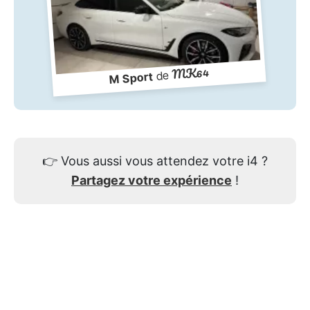
MK64
de
M Sport
👉
Vous aussi vous attendez votre i4 ?
Partagez votre expérience
!