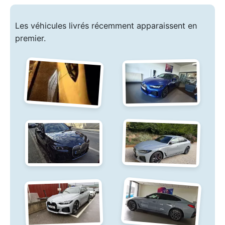
Les véhicules livrés récemment apparaissent en
premier.