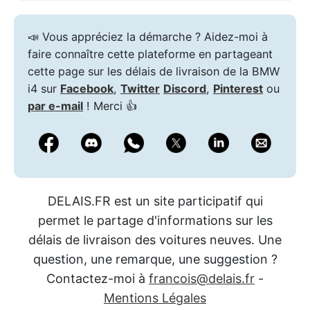
📣 Vous appréciez la démarche ? Aidez-moi à
faire connaître cette plateforme en partageant
cette page sur les délais de livraison de la BMW
i4 sur
Facebook
,
Twitter
Discord
,
Pinterest
ou
par e-mail
! Merci 👍
DELAIS.FR est un site participatif qui
permet le partage d'informations sur les
délais de livraison des voitures neuves. Une
question, une remarque, une suggestion ?
Contactez-moi à
francois@delais.fr
-
Mentions Légales