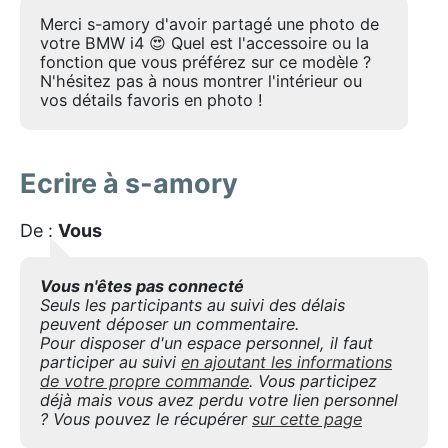
Merci s-amory d'avoir partagé une photo de
votre BMW i4 😍 Quel est l'accessoire ou la
fonction que vous préférez sur ce modèle ?
N'hésitez pas à nous montrer l'intérieur ou
vos détails favoris en photo !
Ecrire à s-amory
De :
Vous
Vous n'êtes pas connecté
Seuls les participants au suivi des délais
peuvent déposer un commentaire.
Pour disposer d'un espace personnel, il faut
participer au suivi
en ajoutant les informations
de votre propre commande
. Vous participez
déjà mais vous avez perdu votre lien personnel
? Vous pouvez le récupérer
sur cette page