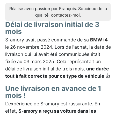
Réalisé avec passion par François. Soucieux de la
qualité,
contactez-moi
.
Délai de livraison initial de 3
mois
S-amory avait passé commande de sa
BMW i4
le 26 novembre 2024. Lors de l'achat, la date de
livraison qui lui avait été communiquée était
fixée au 03 mars 2025. Cela représentait un
délai de livraison initial de trois mois,
une durée
tout à fait correcte pour ce type de véhicule
👍
Une livraison en avance de 1
mois !
L'expérience de S-amory est rassurante. En
effet,
S-amory a reçu sa voiture dans les