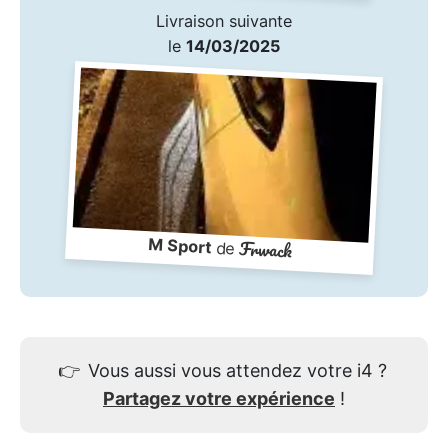
Livraison suivante
le
14/03/2025
Frwack
M Sport
de
👉
Vous aussi vous attendez votre i4 ?
Partagez votre expérience
!