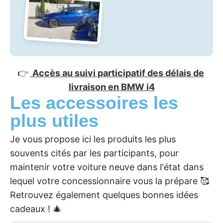
👉
Accès au suivi participatif des délais de
livraison en BMW i4
Les accessoires les
plus utiles
Je vous propose ici les produits les plus
souvents cités par les participants, pour
maintenir votre voiture neuve dans l'état dans
lequel votre concessionnaire vous la prépare 🥰
Retrouvez également quelques bonnes idées
cadeaux ! 🎄