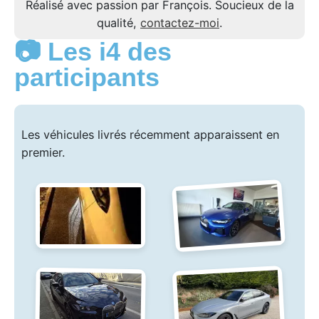
Réalisé avec passion par François. Soucieux de la
qualité,
contactez-moi
.
📷 Les i4 des
participants
Les véhicules livrés récemment apparaissent en
premier.