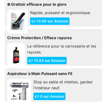
❄️ Grattoir efficace pour le givre
Rapide, puissant et ergonomique.
👉 13.99 sur Amazon
Crème Protection / Efface rayures
La référence pour la carrosserie et les
rayures.
👉 13.93 sur Amazon
Aspirateur à Main Puissant sans Fil
Stop au sable et miettes, gardez
l'intérieur neuf.
👉 0 sur Amazon