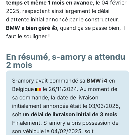
temps et même 1 mois en avance
, le 04 février
2025, respectant ainsi largement le délai
d'attente initial annoncé par le constructeur.
BMW a bien géré 👍
, quand ça se passe bien, il
faut le souligner !
En résumé, s-amory a attendu
2 mois
S-amory avait commandé sa
BMW i4
en
Belgique
le 26/11/2024. Au moment de
sa commande, la date de livraison
initialement annoncée était le 03/03/2025,
soit un
délai de livraison initial de 3 mois
.
Finalement, S-amory a pris possession de
son véhicule le 04/02/2025, soit