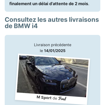
finalement un délai d'attente de 2 mois
.
Consultez les autres livraisons
de BMW i4
Livraison précédente
le
14/01/2025
M Sport
Fred
de