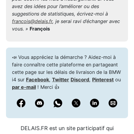
avez des idées pour l’améliorer ou des
suggestions de statistiques, écrivez-moi à
francois@delais.fr
, je serai ravi d’échanger avec
vous. »
François
📣 Vous appréciez la démarche ? Aidez-moi à
faire connaître cette plateforme en partageant
cette page sur les délais de livraison de la BMW
i4 sur
Facebook
,
Twitter
Discord
,
Pinterest
ou
par e-mail
! Merci 👍
DELAIS.FR est un site participatif qui