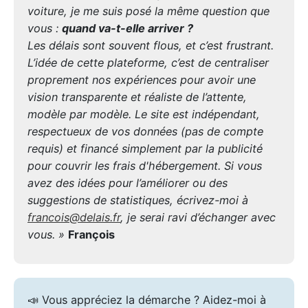
voiture, je me suis posé la même question que
vous :
quand va-t-elle arriver ?
Les délais sont souvent flous, et c’est frustrant.
L’idée de cette plateforme, c’est de centraliser
proprement nos expériences pour avoir une
vision transparente et réaliste de l’attente,
modèle par modèle. Le site est indépendant,
respectueux de vos données (pas de compte
requis) et financé simplement par la publicité
pour couvrir les frais d'hébergement. Si vous
avez des idées pour l’améliorer ou des
suggestions de statistiques, écrivez-moi à
francois@delais.fr
, je serai ravi d’échanger avec
vous. »
François
📣 Vous appréciez la démarche ? Aidez-moi à