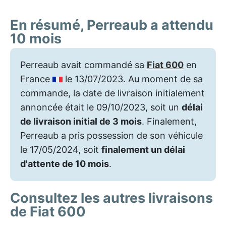
En résumé, Perreaub a attendu
10 mois
Perreaub avait commandé sa
Fiat 600
en
France
le 13/07/2023. Au moment de sa
commande, la date de livraison initialement
annoncée était le 09/10/2023, soit un
délai
de livraison initial de 3 mois
. Finalement,
Perreaub a pris possession de son véhicule
le 17/05/2024, soit
finalement un délai
d'attente de 10 mois
.
Consultez les autres livraisons
de Fiat 600