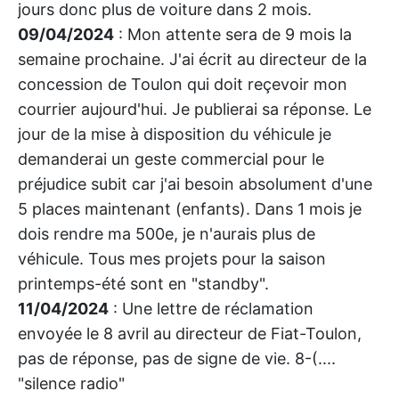
jours donc plus de voiture dans 2 mois.
09/04/2024
: Mon attente sera de 9 mois la
semaine prochaine. J'ai écrit au directeur de la
concession de Toulon qui doit reçevoir mon
courrier aujourd'hui. Je publierai sa réponse. Le
jour de la mise à disposition du véhicule je
demanderai un geste commercial pour le
préjudice subit car j'ai besoin absolument d'une
5 places maintenant (enfants). Dans 1 mois je
dois rendre ma 500e, je n'aurais plus de
véhicule. Tous mes projets pour la saison
printemps-été sont en "standby".
11/04/2024
: Une lettre de réclamation
envoyée le 8 avril au directeur de Fiat-Toulon,
pas de réponse, pas de signe de vie. 8-(....
"silence radio"