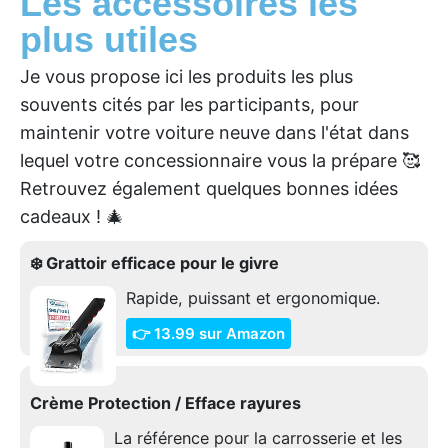
Les accessoires les
plus utiles
Je vous propose ici les produits les plus
souvents cités par les participants, pour
maintenir votre voiture neuve dans l'état dans
lequel votre concessionnaire vous la prépare 🥰
Retrouvez également quelques bonnes idées
cadeaux ! 🎄
❄️ Grattoir efficace pour le givre
Rapide, puissant et ergonomique.
👉 13.99 sur Amazon
Crème Protection / Efface rayures
La référence pour la carrosserie et les