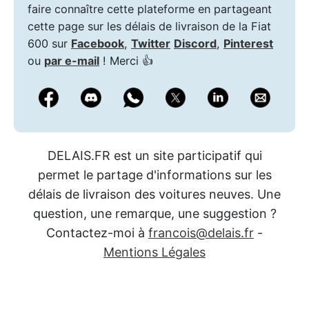
faire connaître cette plateforme en partageant
cette page sur les délais de livraison de la Fiat
600 sur
Facebook
,
Twitter
Discord
,
Pinterest
ou
par e-mail
! Merci 👍
DELAIS.FR est un site participatif qui
permet le partage d'informations sur les
délais de livraison des voitures neuves. Une
question, une remarque, une suggestion ?
Contactez-moi à
francois@delais.fr
-
Mentions Légales