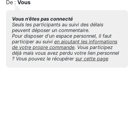
De :
Vous
Vous n'êtes pas connecté
Seuls les participants au suivi des délais
peuvent déposer un commentaire.
Pour disposer d'un espace personnel, il faut
participer au suivi
en ajoutant les informations
de votre propre commande
. Vous participez
déjà mais vous avez perdu votre lien personnel
? Vous pouvez le récupérer
sur cette page