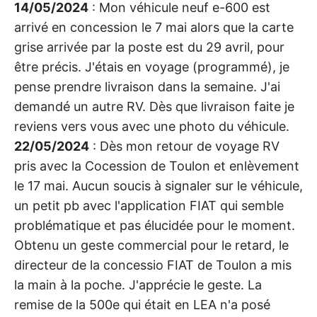
14/05/2024
: Mon véhicule neuf e-600 est
arrivé en concession le 7 mai alors que la carte
grise arrivée par la poste est du 29 avril, pour
être précis. J'étais en voyage (programmé), je
pense prendre livraison dans la semaine. J'ai
demandé un autre RV. Dès que livraison faite je
reviens vers vous avec une photo du véhicule.
22/05/2024
: Dès mon retour de voyage RV
pris avec la Cocession de Toulon et enlèvement
le 17 mai. Aucun soucis à signaler sur le véhicule,
un petit pb avec l'application FIAT qui semble
problématique et pas élucidée pour le moment.
Obtenu un geste commercial pour le retard, le
directeur de la concessio FIAT de Toulon a mis
la main à la poche. J'apprécie le geste. La
remise de la 500e qui était en LEA n'a posé