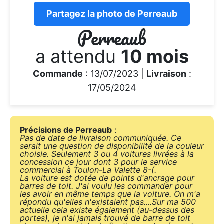
Partagez la photo de Perreaub
Perreaub
a attendu
10 mois
Commande
: 13/07/2023 |
Livraison
:
17/05/2024
Précisions de Perreaub
:
Pas de date de livraison communiquée. Ce
serait une question de disponibilité de la couleur
choisie. Seulement 3 ou 4 voitures livrées à la
concession ce jour dont 3 pour le service
commercial à Toulon-La Valette 8-(.
La voiture est dotée de points d'ancrage pour
barres de toit. J'ai voulu les commander pour
les avoir en même temps que la voiture. On m'a
répondu qu'elles n'existaient pas....Sur ma 500
actuelle cela existe également (au-dessus des
portes), je n'ai jamais trouvé de barre de toit