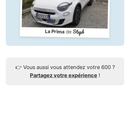
Steph
La Prima
de
👉
Vous aussi vous attendez votre 600 ?
Partagez votre expérience
!