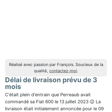
Réalisé avec passion par François. Soucieux de la
qualité,
contactez-moi
.
Délai de livraison prévu de 3
mois
C'était plein d'entrain que Perreaub avait
commandé sa Fiat 600 le 13 juillet 2023 😉 La
livraison était initialement annoncée pour le 09