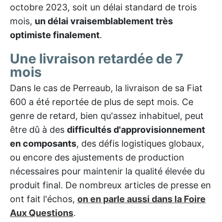
octobre 2023, soit un délai standard de trois
mois,
un délai vraisemblablement très
optimiste finalement
.
Une livraison retardée de 7
mois
Dans le cas de Perreaub, la livraison de sa Fiat
600 a été reportée de plus de sept mois. Ce
genre de retard, bien qu'assez inhabituel, peut
être dû à des
difficultés d'approvisionnement
en composants
, des défis logistiques globaux,
ou encore des ajustements de production
nécessaires pour maintenir la qualité élevée du
produit final. De nombreux articles de presse en
ont fait l'échos,
on en parle aussi dans la Foire
Aux Questions
.