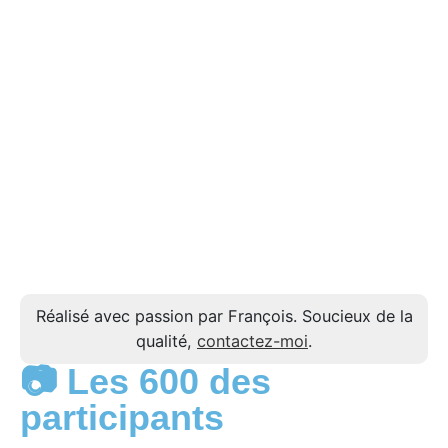
Réalisé avec passion par François. Soucieux de la
qualité,
contactez-moi
.
📷 Les 600 des
participants