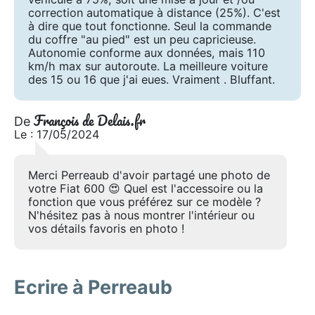
correction automatique à distance (25%). C'est
à dire que tout fonctionne. Seul la commande
du coffre "au pied" est un peu capricieuse.
Autonomie conforme aux données, mais 110
km/h max sur autoroute. La meilleure voiture
des 15 ou 16 que j'ai eues. Vraiment . Bluffant.
François de Delais.fr
De
Le : 17/05/2024
Merci Perreaub d'avoir partagé une photo de
votre Fiat 600 😍 Quel est l'accessoire ou la
fonction que vous préférez sur ce modèle ?
N'hésitez pas à nous montrer l'intérieur ou
vos détails favoris en photo !
Ecrire à Perreaub