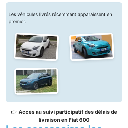
Les véhicules livrés récemment apparaissent en
premier.
👉
Accès au suivi participatif des délais de
livraison en Fiat 600