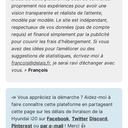
proprement nos expériences pour avoir une
vision transparente et réaliste de l’attente,
modèle par modèle. Le site est indépendant,
respectueux de vos données (pas de compte
requis) et financé simplement par la publicité
pour couvrir les frais d'hébergement. Si vous
avez des idées pour l’améliorer ou des
suggestions de statistiques, écrivez-moi à
francois@delais.fr
, je serai ravi d’échanger avec
vous. »
François
📣 Vous appréciez la démarche ? Aidez-moi à
faire connaître cette plateforme en partageant
cette page sur les délais de livraison de la
Hyundai i20 sur
Facebook
,
Twitter
Discord
,
Pinterest
ou
par e-mail
! Merci 👍