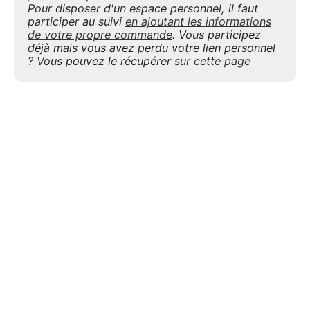
Pour disposer d'un espace personnel, il faut
participer au suivi
en ajoutant les informations
de votre propre commande
. Vous participez
déjà mais vous avez perdu votre lien personnel
? Vous pouvez le récupérer
sur cette page