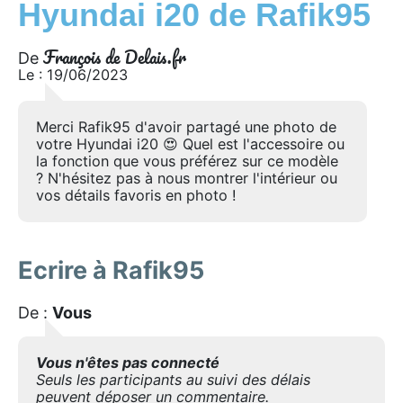
Hyundai i20 de Rafik95
François de Delais.fr
De
Le : 19/06/2023
Merci Rafik95 d'avoir partagé une photo de
votre Hyundai i20 😍 Quel est l'accessoire ou
la fonction que vous préférez sur ce modèle
? N'hésitez pas à nous montrer l'intérieur ou
vos détails favoris en photo !
Ecrire à Rafik95
De :
Vous
Vous n'êtes pas connecté
Seuls les participants au suivi des délais
peuvent déposer un commentaire.