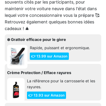
souvents cités par les participants, pour
maintenir votre voiture neuve dans l'état dans
lequel votre concessionnaire vous la prépare 🥰
Retrouvez également quelques bonnes idées
cadeaux ! 🎄
❄️ Grattoir efficace pour le givre
Rapide, puissant et ergonomique.
👉 13.99 sur Amazon
Crème Protection / Efface rayures
La référence pour la carrosserie et les
rayures.
👉 13.93 sur Amazon