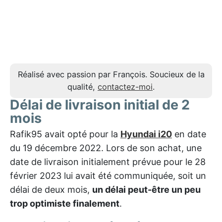
Réalisé avec passion par François. Soucieux de la
qualité,
contactez-moi
.
Délai de livraison initial de 2
mois
Rafik95 avait opté pour la
Hyundai i20
en date
du 19 décembre 2022. Lors de son achat, une
date de livraison initialement prévue pour le 28
février 2023 lui avait été communiquée, soit un
délai de deux mois,
un délai peut-être un peu
trop optimiste finalement
.