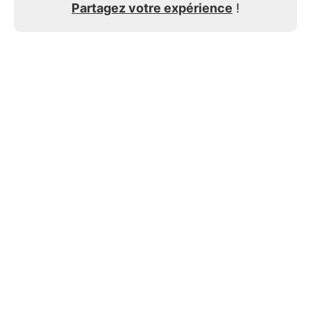
Partagez votre expérience
!