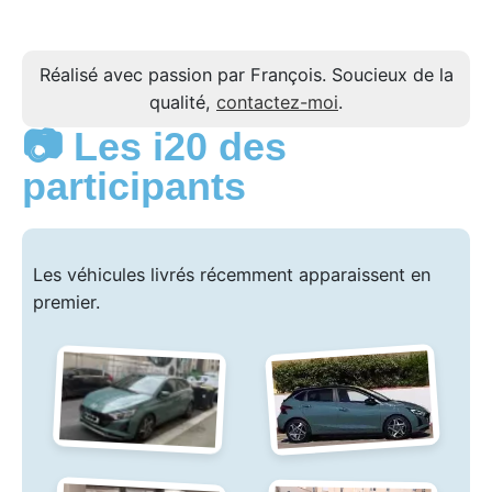
Réalisé avec passion par François. Soucieux de la
qualité,
contactez-moi
.
📷 Les i20 des
participants
Les véhicules livrés récemment apparaissent en
premier.