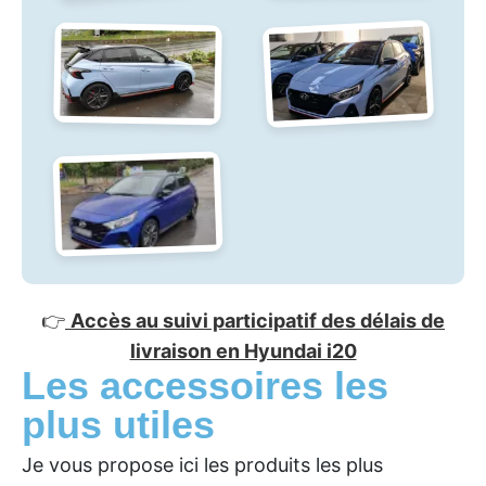
👉
Accès au suivi participatif des délais de
livraison en Hyundai i20
Les accessoires les
plus utiles
Je vous propose ici les produits les plus