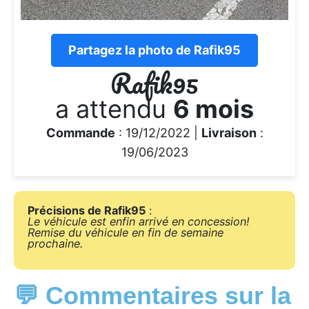
Partagez la photo de Rafik95
Rafik95
a attendu
6 mois
Commande
: 19/12/2022 |
Livraison
:
19/06/2023
Précisions de Rafik95
:
Le véhicule est enfin arrivé en concession!
Remise du véhicule en fin de semaine
prochaine.
💬 Commentaires sur la