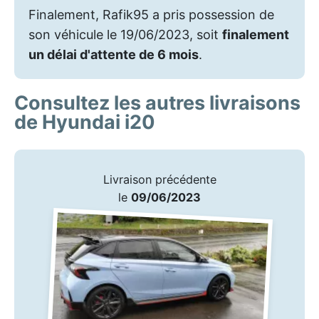
Finalement, Rafik95 a pris possession de
son véhicule le 19/06/2023, soit
finalement
un délai d'attente de 6 mois
.
Consultez les autres livraisons
de Hyundai i20
Livraison précédente
le
09/06/2023