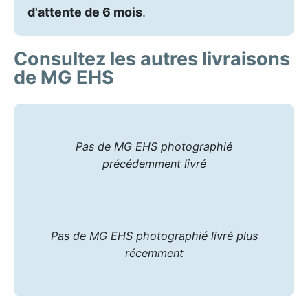
d'attente de 6 mois
.
Consultez les autres livraisons
de MG EHS
Pas de MG EHS photographié
précédemment livré
Pas de MG EHS photographié livré plus
récemment