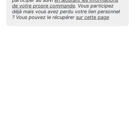
de votre propre commande
. Vous participez
déjà mais vous avez perdu votre lien personnel
? Vous pouvez le récupérer
sur cette page