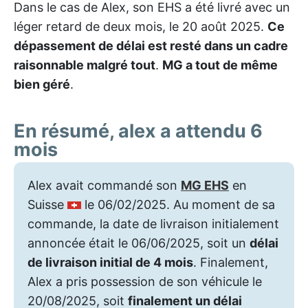
Dans le cas de Alex, son EHS a été livré avec un
léger retard de deux mois, le 20 août 2025.
Ce
dépassement de délai est resté dans un cadre
raisonnable malgré tout
.
MG a tout de même
bien géré
.
En résumé, alex a attendu 6
mois
Alex avait commandé son
MG EHS
en
Suisse
le 06/02/2025. Au moment de sa
commande, la date de livraison initialement
annoncée était le 06/06/2025, soit un
délai
de livraison initial de 4 mois
. Finalement,
Alex a pris possession de son véhicule le
20/08/2025, soit
finalement un délai