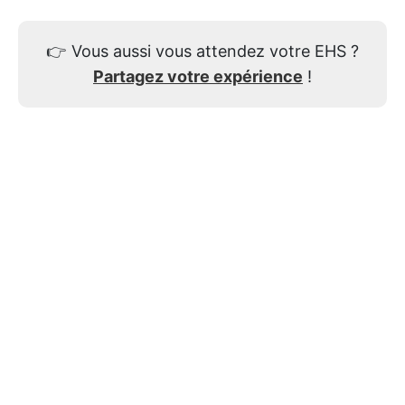
👉
Vous aussi vous attendez votre EHS ?
Partagez votre expérience
!