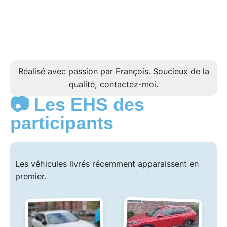
Réalisé avec passion par François. Soucieux de la
qualité,
contactez-moi
.
📷 Les EHS des
participants
Les véhicules livrés récemment apparaissent en
premier.