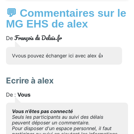
💬 Commentaires sur le
MG EHS de alex
François de Delais.fr
De
Vvous pouvez échanger ici avec alex 👍
Ecrire à alex
De :
Vous
Vous n'êtes pas connecté
Seuls les participants au suivi des délais
peuvent déposer un commentaire.
Pour disposer d'un espace personnel, il faut
participer au suivi
en ajoutant les informations