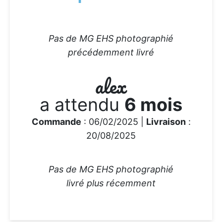
Pas de MG EHS photographié
précédemment livré
alex
a attendu
6 mois
Commande
: 06/02/2025 |
Livraison
:
20/08/2025
Pas de MG EHS photographié
livré plus récemment