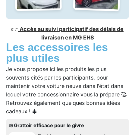
👉
Accès au suivi participatif des délais de
livraison en MG EHS
Les accessoires les
plus utiles
Je vous propose ici les produits les plus
souvents cités par les participants, pour
maintenir votre voiture neuve dans l'état dans
lequel votre concessionnaire vous la prépare 🥰
Retrouvez également quelques bonnes idées
cadeaux ! 🎄
❄️ Grattoir efficace pour le givre