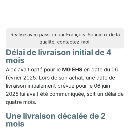
Réalisé avec passion par François. Soucieux de la
qualité,
contactez-moi
.
Délai de livraison initial de 4
mois
Alex avait opté pour le
MG EHS
en date du 06
février 2025. Lors de son achat, une date de
livraison initialement prévue pour le 06 juin
2025 lui avait été communiquée, soit un délai de
quatre mois.
Une livraison décalée de 2
mois