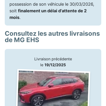
possession de son véhicule le 30/03/2026,
soit
finalement un délai d'attente de 2
mois
.
Consultez les autres livraisons
de MG EHS
Livraison précédente
le
19/12/2025