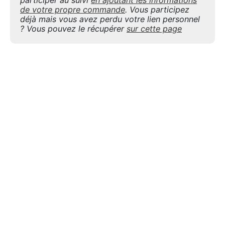
de votre propre commande
. Vous participez
déjà mais vous avez perdu votre lien personnel
? Vous pouvez le récupérer
sur cette page