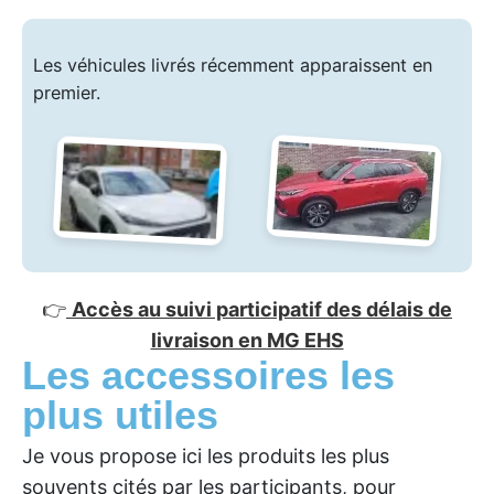
Les véhicules livrés récemment apparaissent en
premier.
👉
Accès au suivi participatif des délais de
livraison en MG EHS
Les accessoires les
plus utiles
Je vous propose ici les produits les plus
souvents cités par les participants, pour