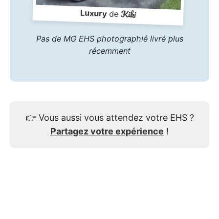
Kiki
Luxury
de
Pas de MG EHS photographié livré plus
récemment
👉
Vous aussi vous attendez votre EHS ?
Partagez votre expérience
!