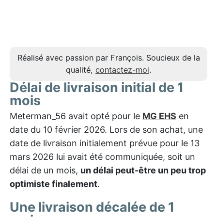
Réalisé avec passion par François. Soucieux de la
qualité,
contactez-moi
.
Délai de livraison initial de 1
mois
Meterman_56 avait opté pour le
MG EHS
en
date du 10 février 2026. Lors de son achat, une
date de livraison initialement prévue pour le 13
mars 2026 lui avait été communiquée, soit un
délai de un mois,
un délai peut-être un peu trop
optimiste finalement
.
Une livraison décalée de 1