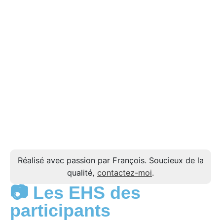
Réalisé avec passion par François. Soucieux de la
qualité,
contactez-moi
.
📷 Les EHS des
participants