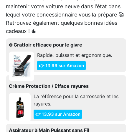
maintenir votre voiture neuve dans l'état dans
lequel votre concessionnaire vous la prépare 🥰
Retrouvez également quelques bonnes idées
cadeaux ! 🎄
❄️ Grattoir efficace pour le givre
Rapide, puissant et ergonomique.
👉 13.99 sur Amazon
Crème Protection / Efface rayures
La référence pour la carrosserie et les
rayures.
👉 13.93 sur Amazon
Aspirateur à Main Puissant sans Fil