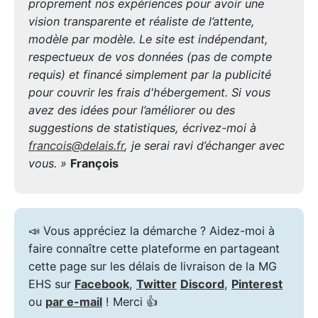
proprement nos expériences pour avoir une
vision transparente et réaliste de l’attente,
modèle par modèle. Le site est indépendant,
respectueux de vos données (pas de compte
requis) et financé simplement par la publicité
pour couvrir les frais d'hébergement. Si vous
avez des idées pour l’améliorer ou des
suggestions de statistiques, écrivez-moi à
francois@delais.fr
, je serai ravi d’échanger avec
vous. »
François
📣 Vous appréciez la démarche ? Aidez-moi à
faire connaître cette plateforme en partageant
cette page sur les délais de livraison de la MG
EHS sur
Facebook
,
Twitter
Discord
,
Pinterest
ou
par e-mail
! Merci 👍