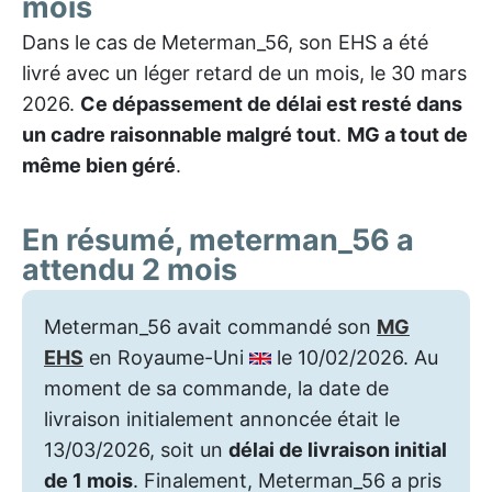
mois
Dans le cas de Meterman_56, son EHS a été
livré avec un léger retard de un mois, le 30 mars
2026.
Ce dépassement de délai est resté dans
un cadre raisonnable malgré tout
.
MG a tout de
même bien géré
.
En résumé, meterman_56 a
attendu 2 mois
Meterman_56 avait commandé son
MG
EHS
en Royaume-Uni
le 10/02/2026. Au
moment de sa commande, la date de
livraison initialement annoncée était le
13/03/2026, soit un
délai de livraison initial
de 1 mois
. Finalement, Meterman_56 a pris