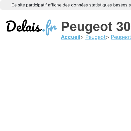
Ce site participatif affiche des données statistiques basées 
Peugeot 3
Accueil
Peugeot
Peugeo