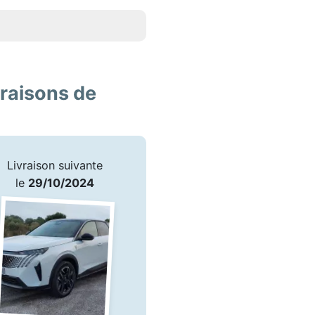
vraisons de
Livraison suivante
le
29/10/2024