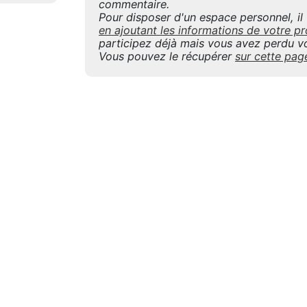
commentaire.
Pour disposer d'un espace personnel, il f
en ajoutant les informations de votre
participez déjà mais vous avez perdu vo
Vous pouvez le récupérer
sur cette pag