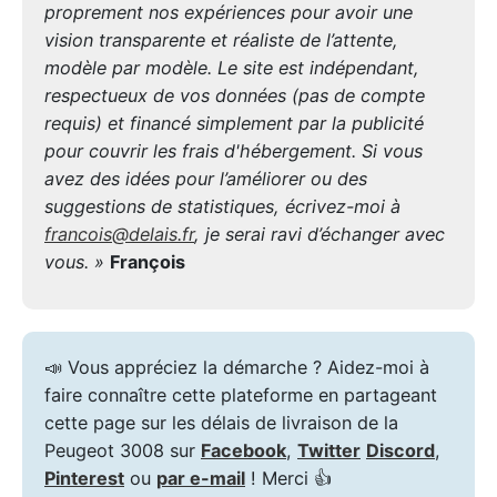
proprement nos expériences pour avoir une
vision transparente et réaliste de l’attente,
modèle par modèle. Le site est indépendant,
respectueux de vos données (pas de compte
requis) et financé simplement par la publicité
pour couvrir les frais d'hébergement. Si vous
avez des idées pour l’améliorer ou des
suggestions de statistiques, écrivez-moi à
francois@delais.fr
, je serai ravi d’échanger avec
vous. »
François
📣 Vous appréciez la démarche ? Aidez-moi à
faire connaître cette plateforme en partageant
cette page sur les délais de livraison de la
Peugeot 3008 sur
Facebook
,
Twitter
Discord
,
Pinterest
ou
par e-mail
! Merci 👍