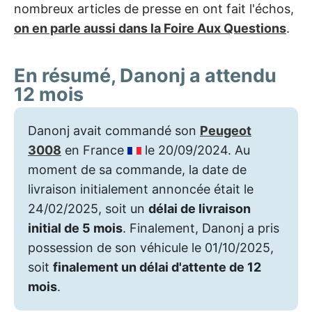
nombreux articles de presse en ont fait l'échos,
on en parle aussi dans la Foire Aux Questions
.
En résumé, Danonj a attendu
12 mois
Danonj avait commandé son
Peugeot
3008
en France
le 20/09/2024. Au
moment de sa commande, la date de
livraison initialement annoncée était le
24/02/2025, soit un
délai de livraison
initial de 5 mois
. Finalement, Danonj a pris
possession de son véhicule le 01/10/2025,
soit
finalement un délai d'attente de 12
mois
.