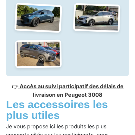
👉
Accès au suivi participatif des délais de
livraison en Peugeot 3008
Les accessoires les
plus utiles
Je vous propose ici les produits les plus
souvents cités par les participants, pour