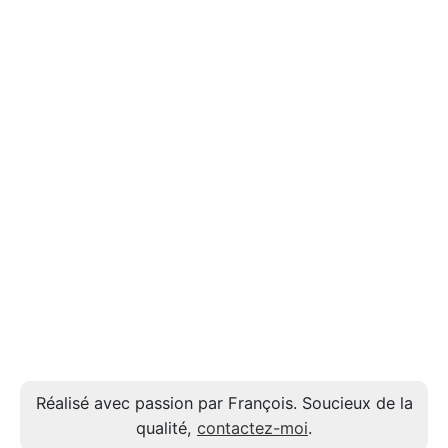
Réalisé avec passion par François. Soucieux de la
qualité,
contactez-moi
.