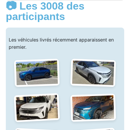
📷 Les 3008 des
participants
Les véhicules livrés récemment apparaissent en
premier.