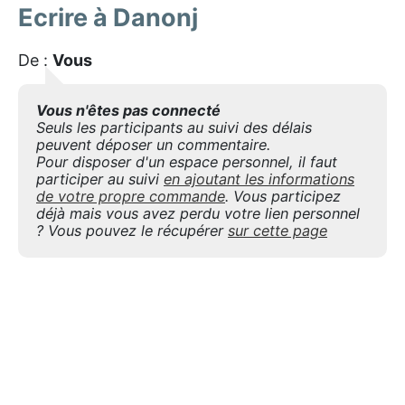
Ecrire à Danonj
De :
Vous
Vous n'êtes pas connecté
Seuls les participants au suivi des délais
peuvent déposer un commentaire.
Pour disposer d'un espace personnel, il faut
participer au suivi
en ajoutant les informations
de votre propre commande
. Vous participez
déjà mais vous avez perdu votre lien personnel
? Vous pouvez le récupérer
sur cette page