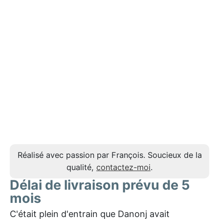
Réalisé avec passion par François. Soucieux de la
qualité,
contactez-moi
.
Délai de livraison prévu de 5
mois
C'était plein d'entrain que Danonj avait