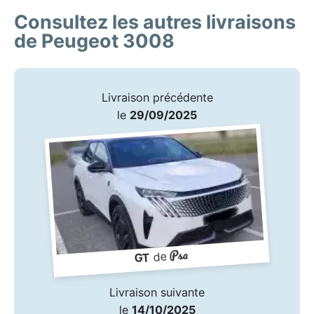
Consultez les autres livraisons
de Peugeot 3008
Livraison précédente
le
29/09/2025
Psa
de
GT
Livraison suivante
le
14/10/2025