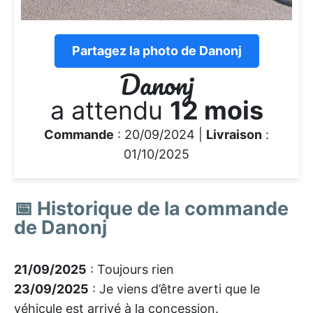
Partagez la photo de Danonj
Danonj
a attendu
12 mois
Commande
: 20/09/2024 |
Livraison
:
01/10/2025
📅 Historique de la commande
de Danonj
21/09/2025
: Toujours rien
23/09/2025
: Je viens d’être averti que le
véhicule est arrivé à la concession.