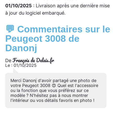
01/10/2025
: Livraison après une dernière mise
à jour du logiciel embarqué.
💬 Commentaires sur le
Peugeot 3008 de
Danonj
François de Delais.fr
De
Le : 01/10/2025
Merci Danonj d'avoir partagé une photo de
votre Peugeot 3008 😍 Quel est l'accessoire
ou la fonction que vous préférez sur ce
modèle ? N'hésitez pas à nous montrer
l'intérieur ou vos détails favoris en photo !