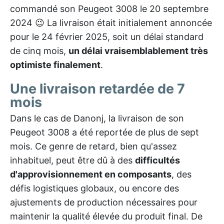
commandé son Peugeot 3008 le 20 septembre
2024 😉 La livraison était initialement annoncée
pour le 24 février 2025, soit un délai standard
de cinq mois,
un délai vraisemblablement très
optimiste finalement
.
Une livraison retardée de 7
mois
Dans le cas de Danonj, la livraison de son
Peugeot 3008 a été reportée de plus de sept
mois. Ce genre de retard, bien qu'assez
inhabituel, peut être dû à des
difficultés
d'approvisionnement en composants
, des
défis logistiques globaux, ou encore des
ajustements de production nécessaires pour
maintenir la qualité élevée du produit final. De