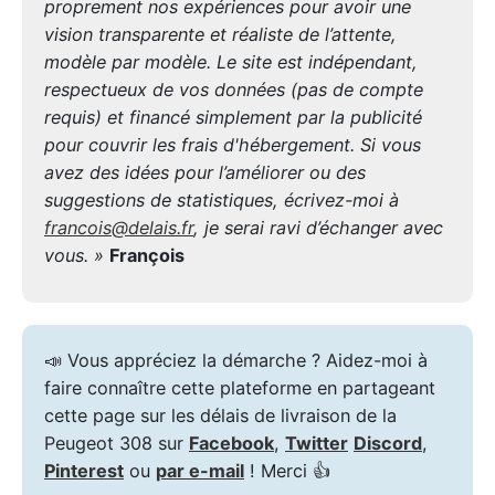
proprement nos expériences pour avoir une
vision transparente et réaliste de l’attente,
modèle par modèle. Le site est indépendant,
respectueux de vos données (pas de compte
requis) et financé simplement par la publicité
pour couvrir les frais d'hébergement. Si vous
avez des idées pour l’améliorer ou des
suggestions de statistiques, écrivez-moi à
francois@delais.fr
, je serai ravi d’échanger avec
vous. »
François
📣 Vous appréciez la démarche ? Aidez-moi à
faire connaître cette plateforme en partageant
cette page sur les délais de livraison de la
Peugeot 308 sur
Facebook
,
Twitter
Discord
,
Pinterest
ou
par e-mail
! Merci 👍