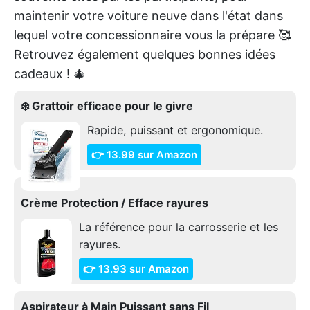
maintenir votre voiture neuve dans l'état dans
lequel votre concessionnaire vous la prépare 🥰
Retrouvez également quelques bonnes idées
cadeaux ! 🎄
❄️ Grattoir efficace pour le givre
Rapide, puissant et ergonomique.
👉 13.99 sur Amazon
Crème Protection / Efface rayures
La référence pour la carrosserie et les
rayures.
👉 13.93 sur Amazon
Aspirateur à Main Puissant sans Fil