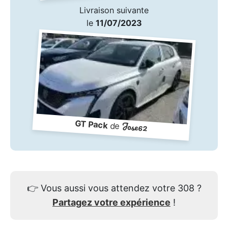
Livraison suivante
le
11/07/2023
GT Pack
Jose62
de
👉
Vous aussi vous attendez votre 308 ?
Partagez votre expérience
!