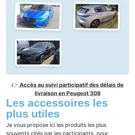
👉
Accès au suivi participatif des délais de
livraison en Peugeot 308
Les accessoires les
plus utiles
Je vous propose ici les produits les plus
souvents cités par les participants, pour