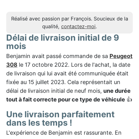
Réalisé avec passion par François. Soucieux de la
qualité,
contactez-moi
.
Délai de livraison initial de 9
mois
Benjamin avait passé commande de sa
Peugeot
308
le 17 octobre 2022. Lors de l'achat, la date
de livraison qui lui avait été communiquée était
fixée au 15 juillet 2023. Cela représentait un
délai de livraison initial de neuf mois,
une durée
tout à fait correcte pour ce type de véhicule
👍
Une livraison parfaitement
dans les temps !
L'expérience de Benjamin est rassurante. En