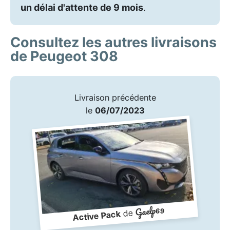
un délai d'attente de 9 mois
.
Consultez les autres livraisons
de Peugeot 308
Livraison précédente
le
06/07/2023
Gaelp69
de
Active Pack