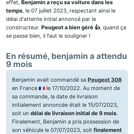
effet,
Benjamin a reçu sa voiture dans les
temps
, le 07 juillet 2023, respectant ainsi le
délai d'attente initial annoncé par le
constructeur.
Peugeot a bien géré 👍
, quand ça
se passe bien, il faut le souligner !
En résumé, benjamin a attendu
9 mois
Benjamin avait commandé sa
Peugeot 308
en France
le 17/10/2022. Au moment de
sa commande, la date de livraison
initialement annoncée était le 15/07/2023,
soit un
délai de livraison initial de 9 mois
.
Finalement, Benjamin a pris possession de
son véhicule le 07/07/2023, soit
finalement