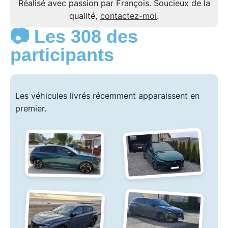
Réalisé avec passion par François. Soucieux de la
qualité,
contactez-moi
.
📷 Les 308 des
participants
Les véhicules livrés récemment apparaissent en
premier.