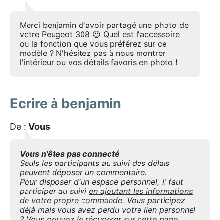
Merci benjamin d'avoir partagé une photo de
votre Peugeot 308 😍 Quel est l'accessoire
ou la fonction que vous préférez sur ce
modèle ? N'hésitez pas à nous montrer
l'intérieur ou vos détails favoris en photo !
Ecrire à benjamin
De :
Vous
Vous n'êtes pas connecté
Seuls les participants au suivi des délais
peuvent déposer un commentaire.
Pour disposer d'un espace personnel, il faut
participer au suivi
en ajoutant les informations
de votre propre commande
. Vous participez
déjà mais vous avez perdu votre lien personnel
? Vous pouvez le récupérer
sur cette page