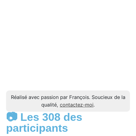
Réalisé avec passion par François. Soucieux de la
qualité,
contactez-moi
.
📷 Les 308 des
participants