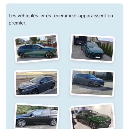
Les véhicules livrés récemment apparaissent en
premier.