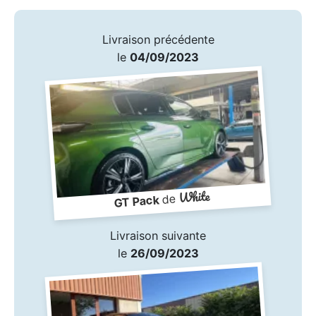
Livraison précédente
le
04/09/2023
White
de
GT Pack
Livraison suivante
le
26/09/2023