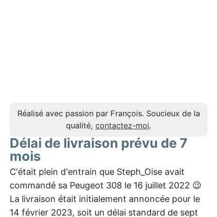
Réalisé avec passion par François. Soucieux de la
qualité,
contactez-moi
.
Délai de livraison prévu de 7
mois
C'était plein d'entrain que Steph_Oise avait
commandé sa Peugeot 308 le 16 juillet 2022 😉
La livraison était initialement annoncée pour le
14 février 2023, soit un délai standard de sept