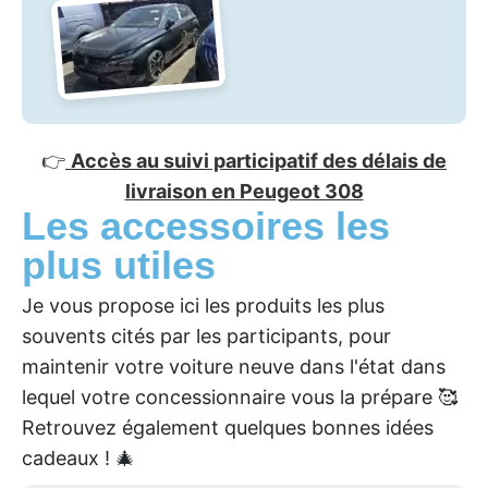
👉
Accès au suivi participatif des délais de
livraison en Peugeot 308
Les accessoires les
plus utiles
Je vous propose ici les produits les plus
souvents cités par les participants, pour
maintenir votre voiture neuve dans l'état dans
lequel votre concessionnaire vous la prépare 🥰
Retrouvez également quelques bonnes idées
cadeaux ! 🎄