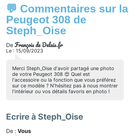
💬 Commentaires sur la
Peugeot 308 de
Steph_Oise
François de Delais.fr
De
Le : 15/09/2023
Merci Steph_Oise d'avoir partagé une photo
de votre Peugeot 308 😍 Quel est
l'accessoire ou la fonction que vous préférez
sur ce modèle ? N'hésitez pas à nous montrer
l'intérieur ou vos détails favoris en photo !
Ecrire à Steph_Oise
De :
Vous