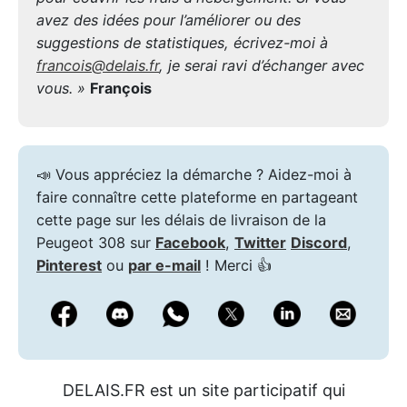
avez des idées pour l’améliorer ou des
suggestions de statistiques, écrivez-moi à
francois@delais.fr
, je serai ravi d’échanger avec
vous. »
François
📣 Vous appréciez la démarche ? Aidez-moi à
faire connaître cette plateforme en partageant
cette page sur les délais de livraison de la
Peugeot 308 sur
Facebook
,
Twitter
Discord
,
Pinterest
ou
par e-mail
! Merci 👍
DELAIS.FR est un site participatif qui