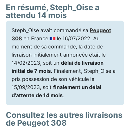
En résumé, Steph_Oise a
attendu 14 mois
Steph_Oise avait commandé sa
Peugeot
308
en France
le 16/07/2022. Au
moment de sa commande, la date de
livraison initialement annoncée était le
14/02/2023, soit un
délai de livraison
initial de 7 mois
. Finalement, Steph_Oise a
pris possession de son véhicule le
15/09/2023, soit
finalement un délai
d'attente de 14 mois
.
Consultez les autres livraisons
de Peugeot 308