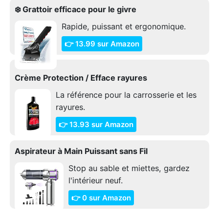
❄️ Grattoir efficace pour le givre
Rapide, puissant et ergonomique.
👉 13.99 sur Amazon
Crème Protection / Efface rayures
La référence pour la carrosserie et les
rayures.
👉 13.93 sur Amazon
Aspirateur à Main Puissant sans Fil
Stop au sable et miettes, gardez
l'intérieur neuf.
👉 0 sur Amazon