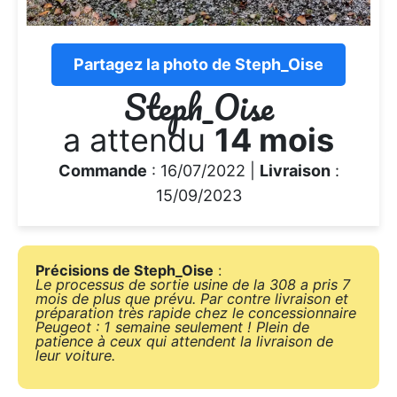
Partagez la photo de Steph_Oise
Steph_Oise
a attendu
14 mois
Commande
: 16/07/2022 |
Livraison
:
15/09/2023
Précisions de Steph_Oise
:
Le processus de sortie usine de la 308 a pris 7
mois de plus que prévu. Par contre livraison et
préparation très rapide chez le concessionnaire
Peugeot : 1 semaine seulement ! Plein de
patience à ceux qui attendent la livraison de
leur voiture.