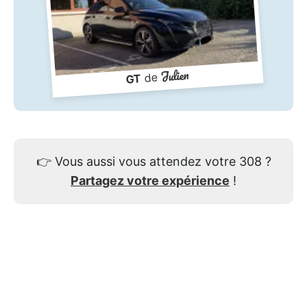
Julien
de
GT
👉
Vous aussi vous attendez votre 308 ?
Partagez votre expérience
!