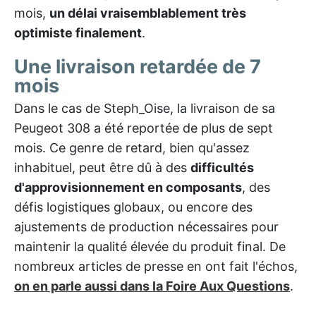
mois,
un délai vraisemblablement très
optimiste finalement
.
Une livraison retardée de 7
mois
Dans le cas de Steph_Oise, la livraison de sa
Peugeot 308 a été reportée de plus de sept
mois. Ce genre de retard, bien qu'assez
inhabituel, peut être dû à des
difficultés
d'approvisionnement en composants
, des
défis logistiques globaux, ou encore des
ajustements de production nécessaires pour
maintenir la qualité élevée du produit final. De
nombreux articles de presse en ont fait l'échos,
on en parle aussi dans la Foire Aux Questions
.