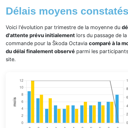
Délais moyens constaté
Voici l'évolution par trimestre de la moyenne du
dé
d'attente prévu initialement
lors du passage de la
commande pour la Škoda Octavia
comparé à la 
du délai finalement observé
parmi les participant
site.