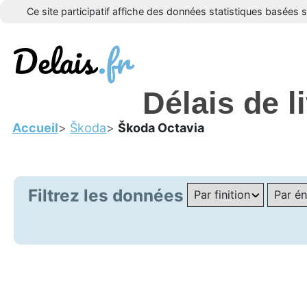
Ce site participatif affiche des données statistiques basées 
Délais de 
Accueil
Škoda
Škoda Octavia
Filtrez les données