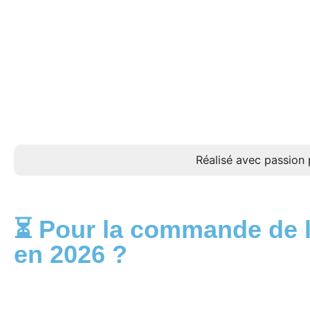
Réalisé avec passion 
⏳ Pour la commande de la
en 2026 ?