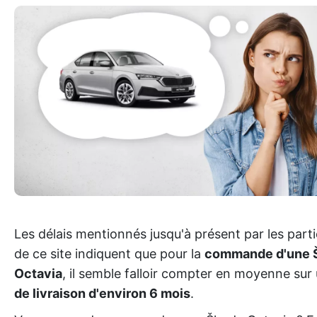
Les délais mentionnés jusqu'à présent par les part
de ce site indiquent que pour la
commande d'une 
Octavia
, il semble falloir compter en moyenne sur
de livraison d'environ 6 mois
.