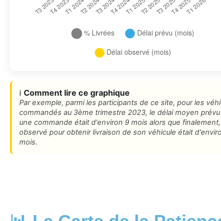
ℹ️
Comment lire ce graphique
Par exemple, parmi les participants de ce site, pour les véh
commandés au 3ème trimestre 2023, le délai moyen prévu
une commande était d'environ 9 mois alors que finalement, 
observé pour obtenir livraison de son véhicule était d'envir
mois.