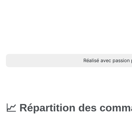
Réalisé avec passion 
📈 Répartition des comm