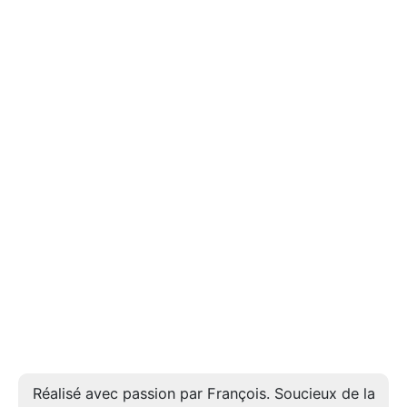
Réalisé avec passion par François. Soucieux de la