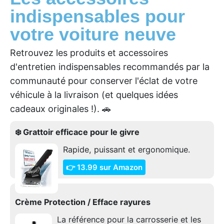
indispensables pour
votre voiture neuve
Retrouvez les produits et accessoires
d'entretien indispensables recommandés par la
communauté pour conserver l'éclat de votre
véhicule à la livraison (et quelques idées
cadeaux originales !). 🚗
❄️ Grattoir efficace pour le givre
Rapide, puissant et ergonomique.
👉 13.99 sur Amazon
Crème Protection / Efface rayures
La référence pour la carrosserie et les