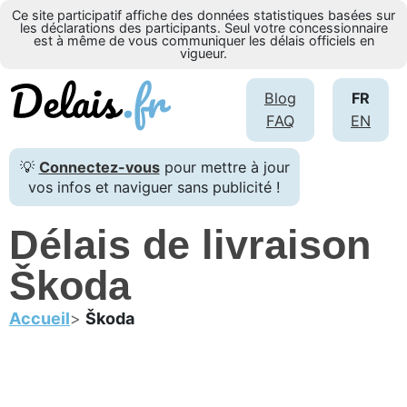
Ce site participatif affiche des données statistiques basées sur
les déclarations des participants. Seul votre concessionnaire
est à même de vous communiquer les délais officiels en
vigueur.
Blog
FR
FAQ
EN
💡
Connectez-vous
pour mettre à jour
vos infos et naviguer sans publicité !
Délais de livraison
Škoda
Accueil
Škoda