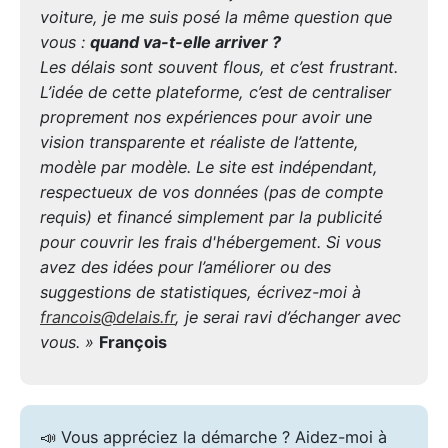
voiture, je me suis posé la même question que
vous :
quand va-t-elle arriver ?
Les délais sont souvent flous, et c’est frustrant.
L’idée de cette plateforme, c’est de centraliser
proprement nos expériences pour avoir une
vision transparente et réaliste de l’attente,
modèle par modèle. Le site est indépendant,
respectueux de vos données (pas de compte
requis) et financé simplement par la publicité
pour couvrir les frais d'hébergement. Si vous
avez des idées pour l’améliorer ou des
suggestions de statistiques, écrivez-moi à
francois@delais.fr
, je serai ravi d’échanger avec
vous. »
François
📣 Vous appréciez la démarche ? Aidez-moi à