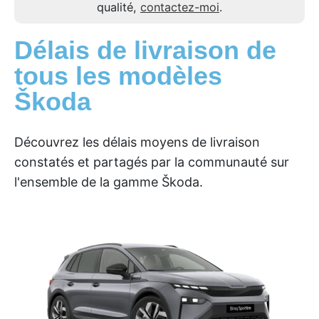
qualité,
contactez-moi
.
Délais de livraison de
tous les modèles
Škoda
Découvrez les délais moyens de livraison
constatés et partagés par la communauté sur
l'ensemble de la gamme Škoda.