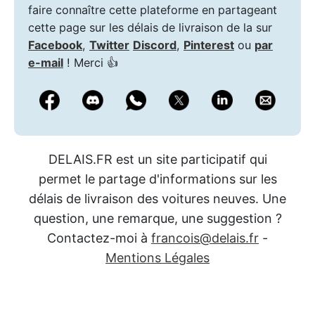
faire connaître cette plateforme en partageant
cette page sur les délais de livraison de la sur
Facebook
,
Twitter
Discord
,
Pinterest
ou
par
e-mail
! Merci 👍
DELAIS.FR est un site participatif qui
permet le partage d'informations sur les
délais de livraison des voitures neuves. Une
question, une remarque, une suggestion ?
Contactez-moi à
francois@delais.fr
-
Mentions Légales