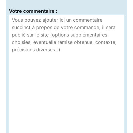
Votre commentaire :