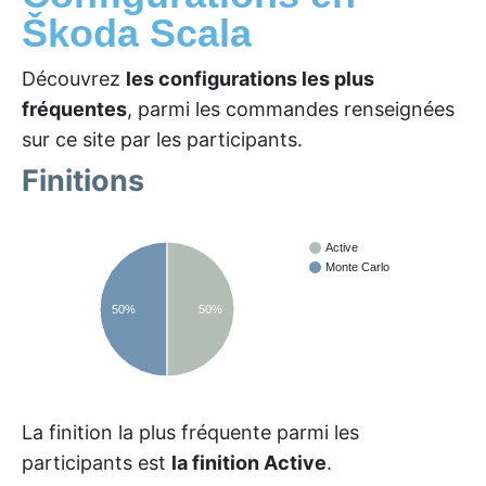
Škoda Scala
Découvrez
les configurations les plus
fréquentes
, parmi les commandes renseignées
sur ce site par les participants.
Finitions
Active
Monte Carlo
50%
50%
La finition la plus fréquente parmi les
participants est
la finition Active
.