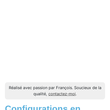
Réalisé avec passion par François. Soucieux de la
qualité,
contactez-moi
.
Configurations en