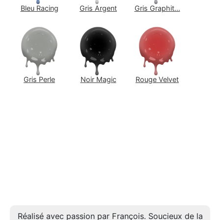
Bleu Racing
Gris Argent
Gris Graphit...
Gris Perle
Noir Magic
Rouge Velvet
Réalisé avec passion par François. Soucieux de la