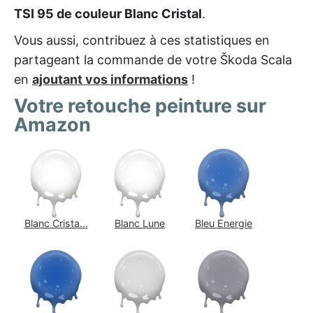
TSI 95 de couleur Blanc Cristal
.
Vous aussi, contribuez à ces statistiques en
partageant la commande de votre Škoda Scala
en
ajoutant vos informations
!
Votre retouche peinture sur
Amazon
Blanc Crista...
Blanc Lune
Bleu Energie