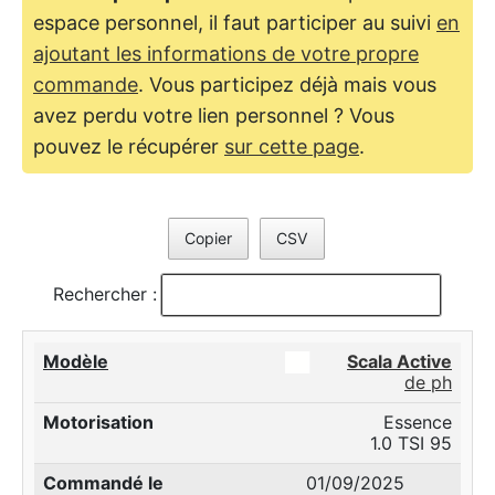
espace personnel, il faut participer au suivi
en
ajoutant les informations de votre propre
commande
. Vous participez déjà mais vous
avez perdu votre lien personnel ? Vous
pouvez le récupérer
sur cette page
.
Copier
CSV
Rechercher :
██
Scala Active
de ph
Essence
1.0 TSI 95
01/09/2025