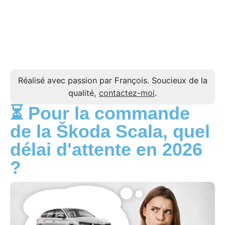
Réalisé avec passion par François. Soucieux de la
qualité,
contactez-moi
.
⏳ Pour la commande
de la Škoda Scala, quel
délai d'attente en 2026
?