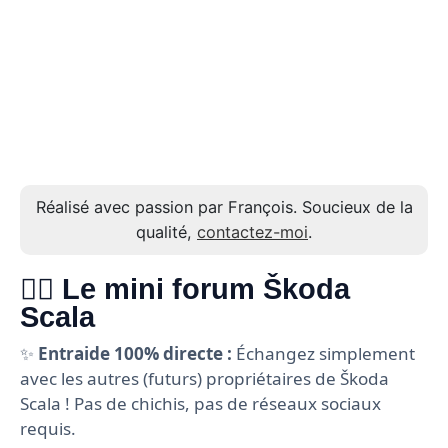
Réalisé avec passion par François. Soucieux de la
qualité,
contactez-moi
.
🙋‍♂️ Le mini forum Škoda
Scala
✨
Entraide 100% directe :
Échangez simplement
avec les autres (futurs) propriétaires de Škoda
Scala ! Pas de chichis, pas de réseaux sociaux
requis.