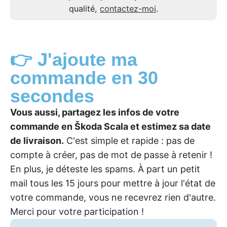
qualité,
contactez-moi
.
👉 J'ajoute ma
commande en 30
secondes
Vous aussi, partagez les infos de votre
commande en Škoda Scala et estimez sa date
de livraison.
C'est simple et rapide : pas de
compte à créer, pas de mot de passe à retenir !
En plus, je déteste les spams. À part un petit
mail tous les 15 jours pour mettre à jour l'état de
votre commande, vous ne recevrez rien d'autre.
Merci pour votre participation !