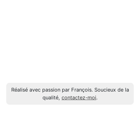
Réalisé avec passion par François. Soucieux de la
qualité,
contactez-moi
.