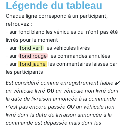
Légende du tableau
Chaque ligne correspond à un participant,
retrouvez :
- sur fond blanc les véhicules qui n'ont pas été
livrés pour le moment
- sur
fond vert
les véhicules livrés
- sur
fond rouge
les commandes annulées
- sur
fond jaune
les commentaires laissés par
les participants
Est considéré comme enregistrement fiable ✔️
un véhicule livré
OU
un véhicule non livré dont
la date de livraison annoncée à la commande
n'est pas encore passée
OU
un véhicule non
livré dont la date de livraison annoncée à la
commande est dépassée mais dont les