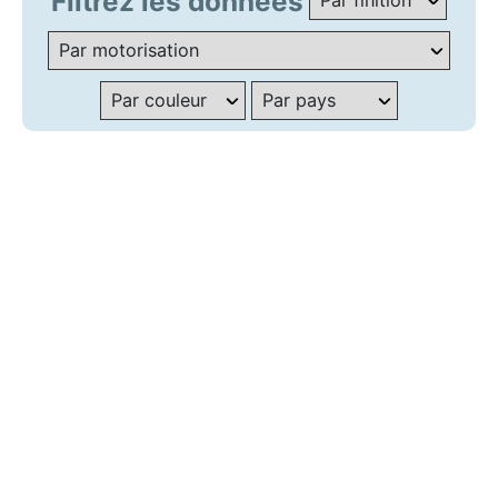
Filtrez les données