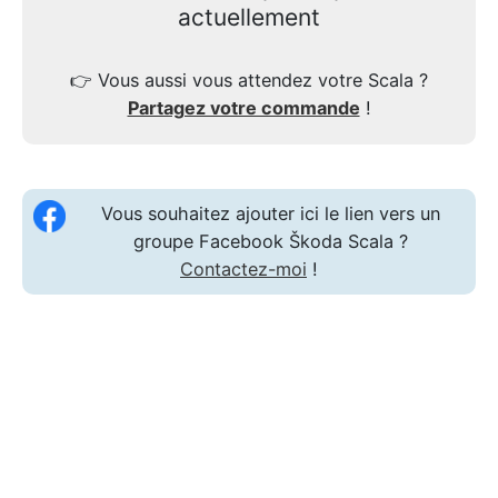
actuellement
👉
Vous aussi vous attendez votre Scala ?
Partagez votre commande
!
Vous souhaitez ajouter ici le lien vers un
groupe Facebook Škoda Scala ?
Contactez-moi
!