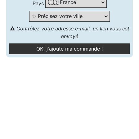
Pays
⚠️
Contrôlez votre adresse e-mail, un lien vous est
envoyé