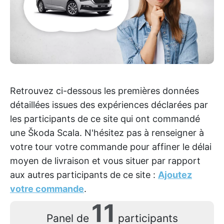
Retrouvez ci-dessous les premières données
détaillées issues des expériences déclarées par
les participants de ce site qui ont commandé
une Škoda Scala. N'hésitez pas à renseigner à
votre tour votre commande pour affiner le délai
moyen de livraison et vous situer par rapport
aux autres participants de ce site :
Ajoutez
votre commande
.
11
Panel de
participants