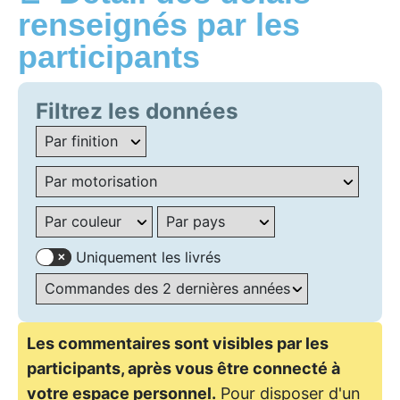
renseignés par les
participants
Filtrez les données
Uniquement les livrés
Les commentaires sont visibles par les
participants, après vous être connecté à
votre espace personnel.
Pour disposer d'un