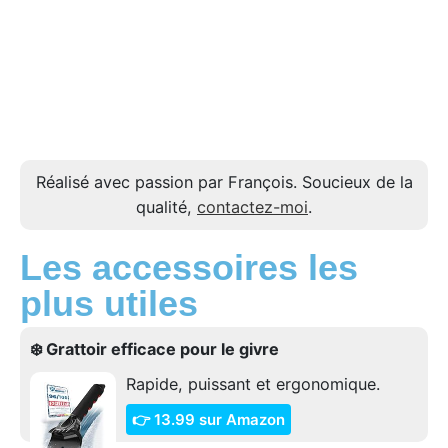
Réalisé avec passion par François. Soucieux de la
qualité,
contactez-moi
.
Les accessoires les
plus utiles
❄️ Grattoir efficace pour le givre
Rapide, puissant et ergonomique.
👉 13.99 sur Amazon