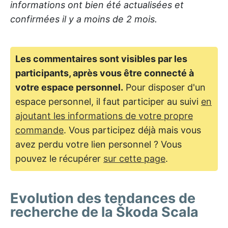
informations ont bien été actualisées et
confirmées il y a moins de 2 mois.
Les commentaires sont visibles par les
participants, après vous être connecté à
votre espace personnel.
Pour disposer d'un
espace personnel, il faut participer au suivi
en
ajoutant les informations de votre propre
commande
. Vous participez déjà mais vous
avez perdu votre lien personnel ? Vous
pouvez le récupérer
sur cette page
.
Evolution des tendances de
recherche de la Škoda Scala