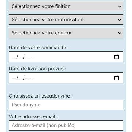
Date de votre commande :
Date de livraison prévue :
Choisissez un pseudonyme :
Votre adresse e-mail :