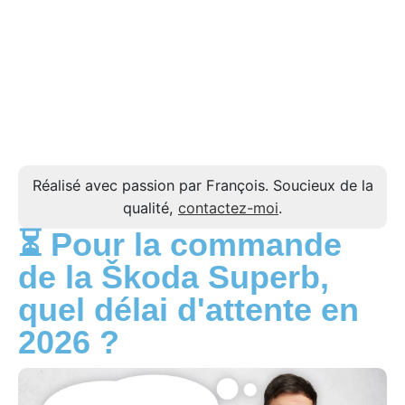
Réalisé avec passion par François. Soucieux de la
qualité,
contactez-moi
.
⏳ Pour la commande
de la Škoda Superb,
quel délai d'attente en
2026 ?