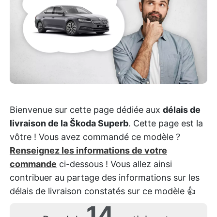
Bienvenue sur cette page dédiée aux
délais de
livraison de la Škoda Superb
. Cette page est la
vôtre ! Vous avez commandé ce modèle ?
Renseignez les informations de votre
commande
ci-dessous ! Vous allez ainsi
contribuer au partage des informations sur les
délais de livraison constatés sur ce modèle 👍
14