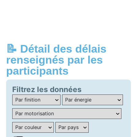
📝 Détail des délais
renseignés par les
participants
Filtrez les données