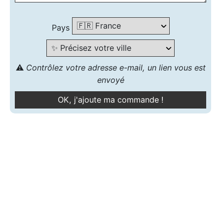
Pays
⚠️
Contrôlez votre adresse e-mail, un lien vous est
envoyé