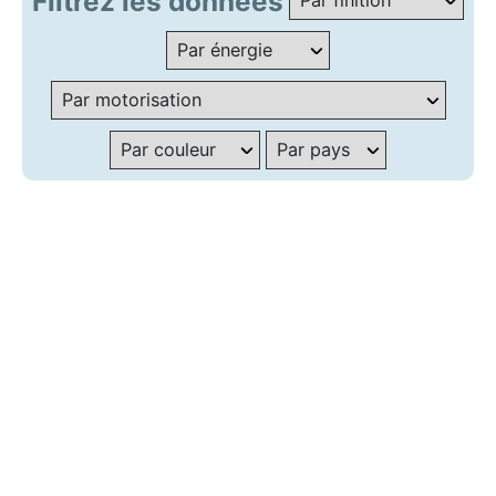
Filtrez les données