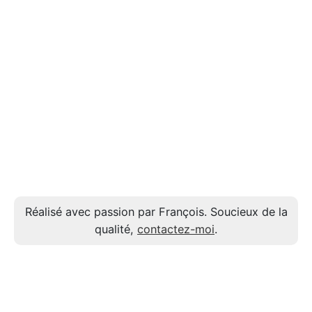
Réalisé avec passion par François. Soucieux de la
qualité,
contactez-moi
.