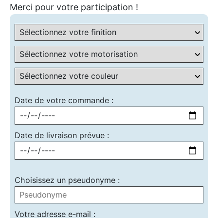
Merci pour votre participation !
Date de votre commande :
Date de livraison prévue :
Choisissez un pseudonyme :
Votre adresse e-mail :