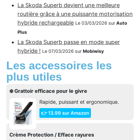
La Skoda Superb devient une meilleure
routière grâce à une puissante motorisation
hybride rechargeable
Le 03/03/2026 sur
Auto
Plus
La Skoda Superb passe en mode super
hybride !
Le 07/03/2026 sur
Mobiwisy
Les accessoires les
plus utiles
❄️ Grattoir efficace pour le givre
Rapide, puissant et ergonomique.
👉 13.99 sur Amazon
Crème Protection / Efface rayures