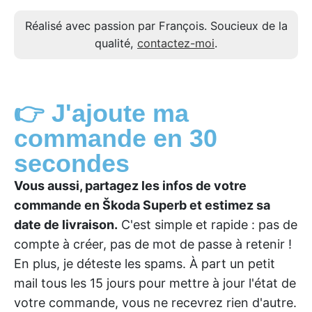
Réalisé avec passion par François. Soucieux de la
qualité,
contactez-moi
.
👉 J'ajoute ma
commande en 30
secondes
Vous aussi, partagez les infos de votre
commande en Škoda Superb et estimez sa
date de livraison.
C'est simple et rapide : pas de
compte à créer, pas de mot de passe à retenir !
En plus, je déteste les spams. À part un petit
mail tous les 15 jours pour mettre à jour l'état de
votre commande, vous ne recevrez rien d'autre.