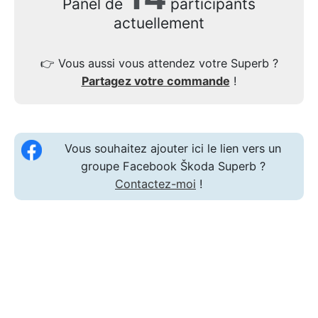
Panel de
participants
actuellement
👉
Vous aussi vous attendez votre Superb ?
Partagez votre commande
!
Vous souhaitez ajouter ici le lien vers un
groupe Facebook Škoda Superb ?
Contactez-moi
!