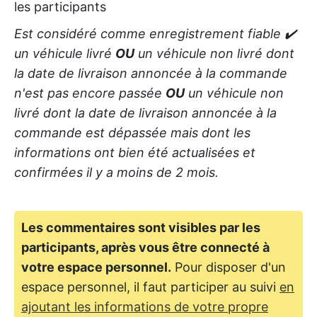
les participants
Est considéré comme enregistrement fiable ✔️
un véhicule livré
OU
un véhicule non livré dont
la date de livraison annoncée à la commande
n'est pas encore passée
OU
un véhicule non
livré dont la date de livraison annoncée à la
commande est dépassée mais dont les
informations ont bien été actualisées et
confirmées il y a moins de 2 mois.
Les commentaires sont visibles par les
participants, après vous être connecté à
votre espace personnel.
Pour disposer d'un
espace personnel, il faut participer au suivi
en
ajoutant les informations de votre propre