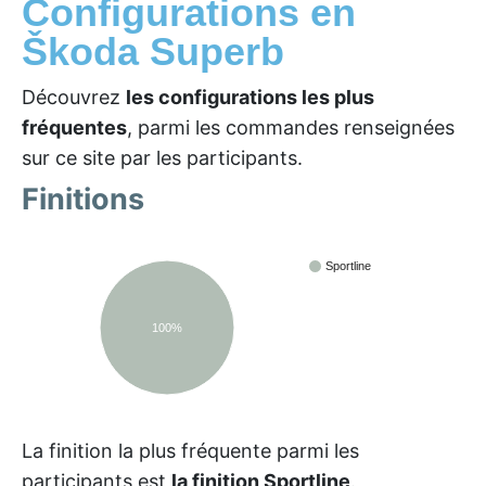
Configurations en
Škoda Superb
Découvrez
les configurations les plus
fréquentes
, parmi les commandes renseignées
sur ce site par les participants.
Finitions
Sportline
100%
La finition la plus fréquente parmi les
participants est
la finition Sportline
.