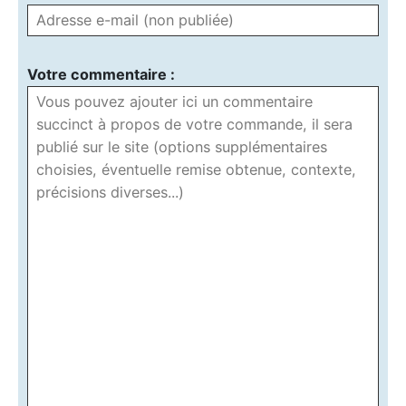
Votre commentaire :