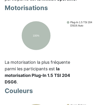
Motorisations
Plug-In 1.5 TSI 204
DSG6 Auto
100%
La motorisation la plus fréquente
parmi les participants est
la
motorisation Plug-In 1.5 TSI 204
DSG6
.
Couleurs