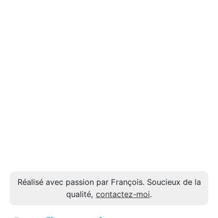
Réalisé avec passion par François. Soucieux de la
qualité,
contactez-moi
.