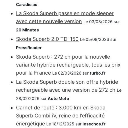
Caradisiac
La Skoda Superb passe en mode sleeper
avec cette nouvelle version
Le 03/03/2026 sur
20 Minutes
Skoda Superb 2.0 TDi 150
Le 05/08/2026 sur
PressReader
Skoda Superb : 272 ch pour la nouvelle
variante hybride rechargeable, tous les prix
pour la France
Le 02/03/2026 sur
turbo.fr
La Skoda Superb double son offre hybride
rechargeable avec une version de 272 ch
Le
28/02/2026 sur
Auto Moto
Carnet de route : 3.000 km en Skoda
Superb Combi iV, reine de l'efficacité
énergétique
Le 18/12/2025 sur
lesechos.fr