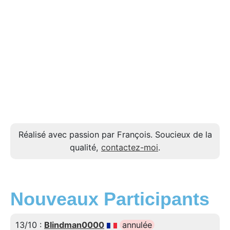
Réalisé avec passion par François. Soucieux de la
qualité,
contactez-moi
.
Nouveaux Participants
13/10 :
Blindman0000
annulée