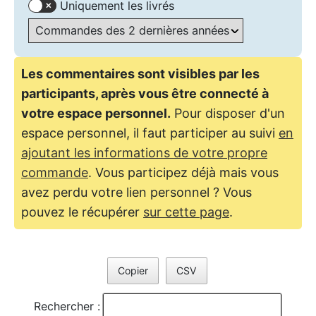
Uniquement les livrés
Les commentaires sont visibles par les
participants, après vous être connecté à
votre espace personnel.
Pour disposer d'un
espace personnel, il faut participer au suivi
en
ajoutant les informations de votre propre
commande
. Vous participez déjà mais vous
avez perdu votre lien personnel ? Vous
pouvez le récupérer
sur cette page
.
Copier
CSV
Rechercher :