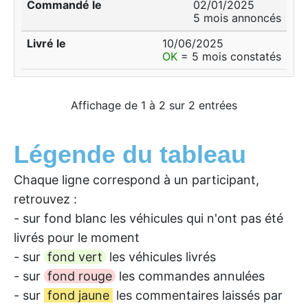
02/01/2025
5 mois annoncés
10/06/2025
OK
= 5 mois constatés
Affichage de 1 à 2 sur 2 entrées
Légende du tableau
Chaque ligne correspond à un participant,
retrouvez :
- sur fond blanc les véhicules qui n'ont pas été
livrés pour le moment
- sur
fond vert
les véhicules livrés
- sur
fond rouge
les commandes annulées
- sur
fond jaune
les commentaires laissés par